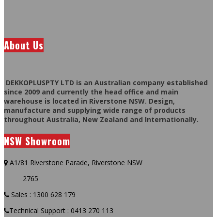
About Us
DEKKOPLUSPTY LTD is an Australian company established
since 2009 and currently the head office and main
warehouse is located in Riverstone NSW. Design,
manufacture and supplying wide range of products
throughout Australia, New Zealand and Internationally.
NSW Showroom
A1/81 Riverstone Parade, Riverstone NSW
2765
Sales : 1300 628 179
Technical Support : 0413 270 113