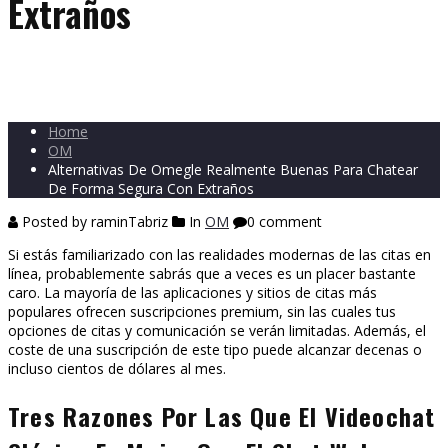
Extraños
Home
OM
Alternativas De Omegle Realmente Buenas Para Chatear
De Forma Segura Con Extraños
Posted by raminTabriz
In
OM
0 comment
Si estás familiarizado con las realidades modernas de las citas en
línea, probablemente sabrás que a veces es un placer bastante
caro. La mayoría de las aplicaciones y sitios de citas más
populares ofrecen suscripciones premium, sin las cuales tus
opciones de citas y comunicación se verán limitadas. Además, el
coste de una suscripción de este tipo puede alcanzar decenas o
incluso cientos de dólares al mes.
Tres Razones Por Las Que El Videochat