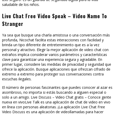
saludable de los niños.
Live Chat Free Video Speak – Video Name To
Stranger
Ya sea que busque una charla amistosa o una conversación más
profunda, Nicochat facilita estas interacciones con facilidad y
brinda un tipo diferente de entretenimiento que es a la vez
personal y atractivo. Elegir la mejor aplicación de video chat con
extraños implica considerar varios parámetros y características
clave para garantizar una experiencia segura y agradable. En
primer lugar, considere las medidas de privacidad y seguridad que
ofrece la aplicación. Busque aplicaciones que ofrezcan cifrado de
extremo a extremo para proteger sus conversaciones contra
escuchas ilegales.
El número de personas fascinantes que puedes conocer al azar es
asombroso, no importa si estás buscando a alguien especial o
solo a un amigo. Live Discuss – Video Chat gratis – Conoce gente
nueva en vivoLive Talk es una aplicación de chat de video en vivo
en línea con personas aleatorias. ¡La aplicación Live Chat Free
Video Discuss es una aplicación de videollamadas para hacer