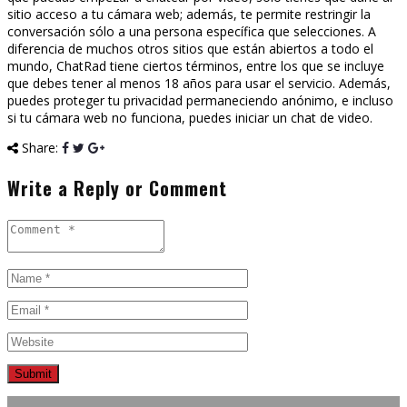
sitio acceso a tu cámara web; además, te permite restringir la
conversación sólo a una persona específica que selecciones. A
diferencia de muchos otros sitios que están abiertos a todo el
mundo, ChatRad tiene ciertos términos, entre los que se incluye
que debes tener al menos 18 años para usar el servicio. Además,
puedes proteger tu privacidad permaneciendo anónimo, e incluso
si tu cámara web no funciona, puedes iniciar un chat de video.
Share:
Write a Reply or Comment