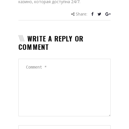
казино, которая доступна 24/7.
Share:
WRITE A REPLY OR
COMMENT