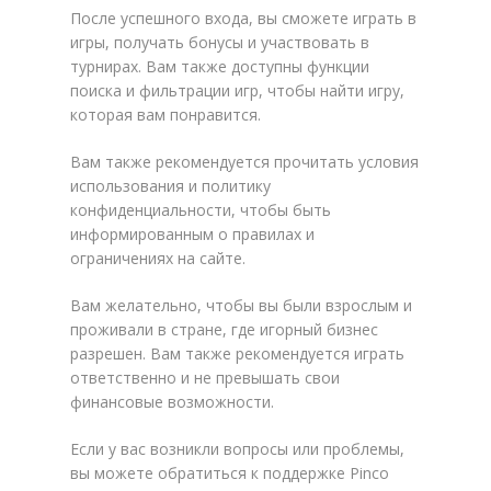
После успешного входа, вы сможете играть в
игры, получать бонусы и участвовать в
турнирах. Вам также доступны функции
поиска и фильтрации игр, чтобы найти игру,
которая вам понравится.
Вам также рекомендуется прочитать условия
использования и политику
конфиденциальности, чтобы быть
информированным о правилах и
ограничениях на сайте.
Вам желательно, чтобы вы были взрослым и
проживали в стране, где игорный бизнес
разрешен. Вам также рекомендуется играть
ответственно и не превышать свои
финансовые возможности.
Если у вас возникли вопросы или проблемы,
вы можете обратиться к поддержке Pinco