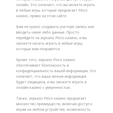
онлайн. Это означает, что вы можете играть
в любые игры, которые предлагает Pinco
казино, прямо на этом сайте.
Вам не нужно создавать учетную запись или
вводить какие-либо данные. Просто
перейдите на зеркало Pinco казино, и вы
сможете начать играть в любые игры,
которые вам понравятся.
Кроме того, зеркало Pinco казино
обеспечивает безопасность и
конфиденциальность вашей информации. Это
означает, что ваша личная информация
будет защищена, и вы сможете играть в
онлайн-казино с уверенностью.
Также, зеркало Pinco казино предлагает
множество преимуществ, включая доступ к
играм на любом устройстве, возможность