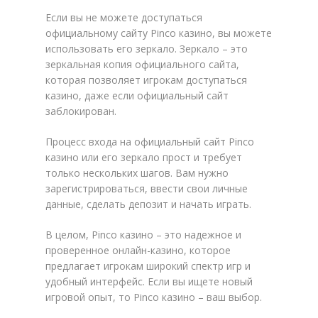
Если вы не можете доступаться
официальному сайту Pinco казино, вы можете
использовать его зеркало. Зеркало – это
зеркальная копия официального сайта,
которая позволяет игрокам доступаться
казино, даже если официальный сайт
заблокирован.
Процесс входа на официальный сайт Pinco
казино или его зеркало прост и требует
только нескольких шагов. Вам нужно
зарегистрироваться, ввести свои личные
данные, сделать депозит и начать играть.
В целом, Pinco казино – это надежное и
проверенное онлайн-казино, которое
предлагает игрокам широкий спектр игр и
удобный интерфейс. Если вы ищете новый
игровой опыт, то Pinco казино – ваш выбор.