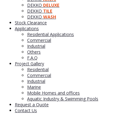
DEKKO
DELUXE
DEKKO
TILE
DEKKO
WASH
Stock Clearance
Applications
Residential Applications
Commercial
Industrial
Others
F.A.Q
Project Gallery
Residential
Commercial
Industrial
Marine
Mobile Homes and offices
Aquatic Industry & Swimming Pools
Request a Quote
Contact Us