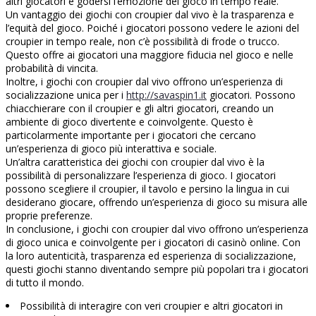
altri giocatori e godersi l’emozione del gioco in tempo reale.
Un vantaggio dei giochi con croupier dal vivo è la trasparenza e
l’equità del gioco. Poiché i giocatori possono vedere le azioni del
croupier in tempo reale, non c’è possibilità di frode o trucco.
Questo offre ai giocatori una maggiore fiducia nel gioco e nelle
probabilità di vincita.
Inoltre, i giochi con croupier dal vivo offrono un’esperienza di
socializzazione unica per i
http://savaspin1.it
giocatori. Possono
chiacchierare con il croupier e gli altri giocatori, creando un
ambiente di gioco divertente e coinvolgente. Questo è
particolarmente importante per i giocatori che cercano
un’esperienza di gioco più interattiva e sociale.
Un’altra caratteristica dei giochi con croupier dal vivo è la
possibilità di personalizzare l’esperienza di gioco. I giocatori
possono scegliere il croupier, il tavolo e persino la lingua in cui
desiderano giocare, offrendo un’esperienza di gioco su misura alle
proprie preferenze.
In conclusione, i giochi con croupier dal vivo offrono un’esperienza
di gioco unica e coinvolgente per i giocatori di casinò online. Con
la loro autenticità, trasparenza ed esperienza di socializzazione,
questi giochi stanno diventando sempre più popolari tra i giocatori
di tutto il mondo.
Possibilità di interagire con veri croupier e altri giocatori in