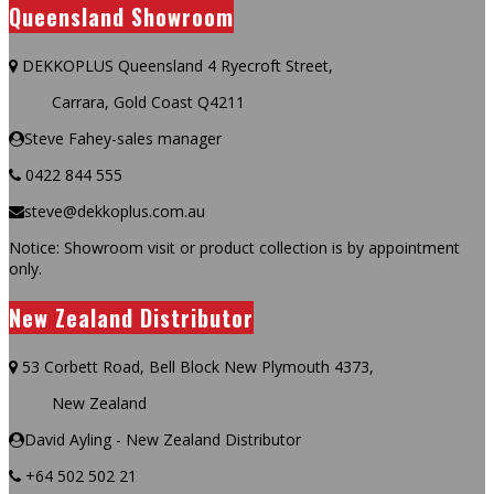
Queensland Showroom
DEKKOPLUS Queensland 4 Ryecroft Street,
Carrara, Gold Coast Q4211
Steve Fahey-sales manager
0422 844 555
steve@dekkoplus.com.au
Notice: Showroom visit or product collection is by appointment
only.
New Zealand Distributor
53 Corbett Road, Bell Block New Plymouth 4373,
New Zealand
David Ayling - New Zealand Distributor
+64 502 502 21