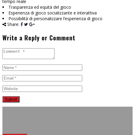
tempo reale
Trasparenza ed equità del gioco
Esperienza di gioco socializzante e interattiva
Possibilità di personalizzare l’esperienza di gioco
Share:
Write a Reply or Comment