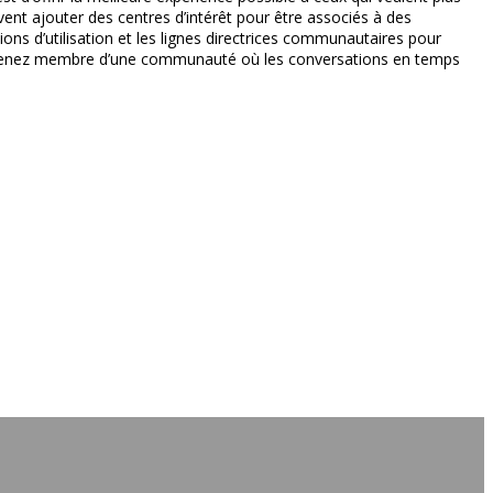
vent ajouter des centres d’intérêt pour être associés à des
ions d’utilisation et les lignes directrices communautaires pour
 devenez membre d’une communauté où les conversations en temps