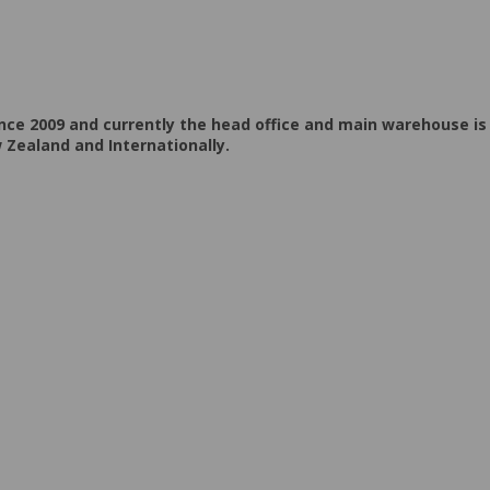
ce 2009 and currently the head office and main warehouse is
 Zealand and Internationally.