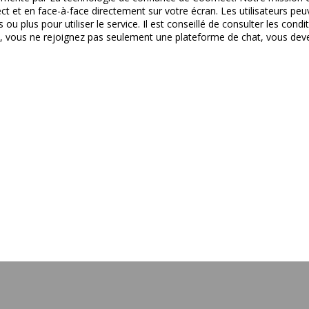
ct et en face-à-face directement sur votre écran. Les utilisateurs peu
 plus pour utiliser le service. Il est conseillé de consulter les condit
pink, vous ne rejoignez pas seulement une plateforme de chat, vous