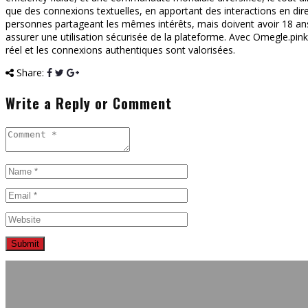
que des connexions textuelles, en apportant des interactions en dire
personnes partageant les mêmes intérêts, mais doivent avoir 18 ans ou
assurer une utilisation sécurisée de la plateforme. Avec Omegle.
réel et les connexions authentiques sont valorisées.
Share:
Write a Reply or Comment