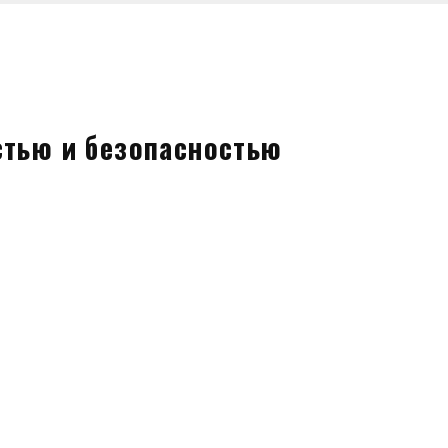
стью и безопасностью