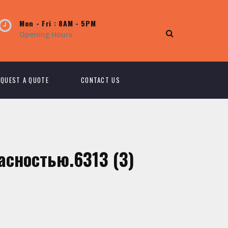
Mon - Fri : 8AM - 5PM
Opening Hours
EQUEST A QUOTE
CONTACT US
асностью.6313 (3)