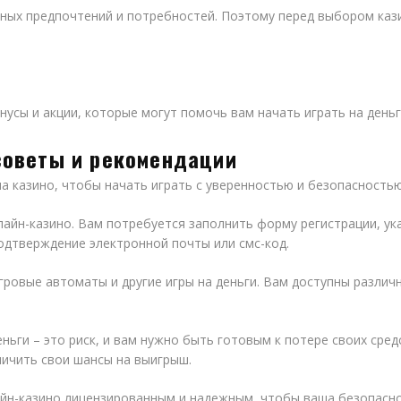
ных предпочтений и потребностей. Поэтому перед выбором казин
нусы и акции, которые могут помочь вам начать играть на деньг
 советы и рекомендации
а казино, чтобы начать играть с уверенностью и безопасностью
лайн-казино. Вам потребуется заполнить форму регистрации, ук
дтверждение электронной почты или смс-код.
гровые автоматы и другие игры на деньги. Вам доступны различ
ньги – это риск, и вам нужно быть готовым к потере своих сред
еличить свои шансы на выигрыш.
лайн-казино лицензированным и надежным, чтобы ваша безопасн