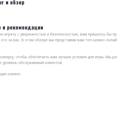
г и обзор
ы и рекомендации
но играть с уверенностью и безопасностью, вам пришлось бы п
и это за вас. В этом обзоре мы представим вам топ казино онла
роверку, чтобы обеспечить вам лучшие условия для игры. Мы ра
е уровень обслуживания клиентов.
щих казино: