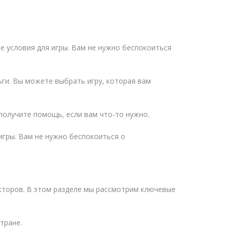
е условия для игры. Вам не нужно беспокоиться
ьги. Вы можете выбрать игру, которая вам
получите помощь, если вам что-то нужно.
игры. Вам не нужно беспокоиться о
кторов. В этом разделе мы рассмотрим ключевые
тране.