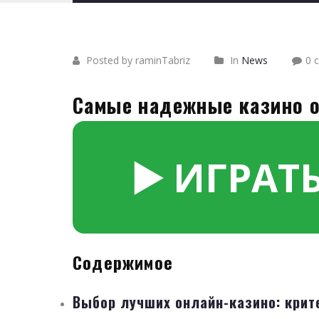
Posted by raminTabriz
In
News
0 
Самые надежные казино о
▶️ ИГРАТ
Содержимое
Выбор лучших онлайн-казино: крит