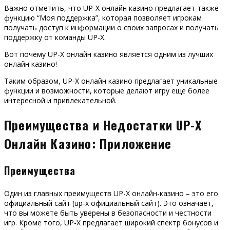
Важно отметить, что UP-X онлайн казино предлагает также
функцию “Моя поддержка”, которая позволяет игрокам
получать доступ к информации о своих запросах и получать
поддержку от команды UP-X.
Вот почему UP-X онлайн казино является одним из лучших
онлайн казино!
Таким образом, UP-X онлайн казино предлагает уникальные
функции и возможности, которые делают игру еще более
интересной и привлекательной.
Преимущества и Недостатки UP-X
Онлайн Казино: Приложение
Преимущества
Один из главных преимуществ UP-X онлайн-казино – это его
официальный сайт (up-x официальный сайт). Это означает,
что вы можете быть уверены в безопасности и честности
игр. Кроме того, UP-X предлагает широкий спектр бонусов и