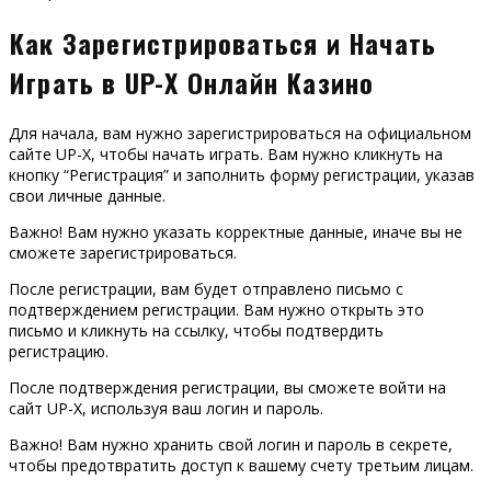
Как Зарегистрироваться и Начать
Играть в UP-X Онлайн Казино
Для начала, вам нужно зарегистрироваться на официальном
сайте UP-X, чтобы начать играть. Вам нужно кликнуть на
кнопку “Регистрация” и заполнить форму регистрации, указав
свои личные данные.
Важно! Вам нужно указать корректные данные, иначе вы не
сможете зарегистрироваться.
После регистрации, вам будет отправлено письмо с
подтверждением регистрации. Вам нужно открыть это
письмо и кликнуть на ссылку, чтобы подтвердить
регистрацию.
После подтверждения регистрации, вы сможете войти на
сайт UP-X, используя ваш логин и пароль.
Важно! Вам нужно хранить свой логин и пароль в секрете,
чтобы предотвратить доступ к вашему счету третьим лицам.