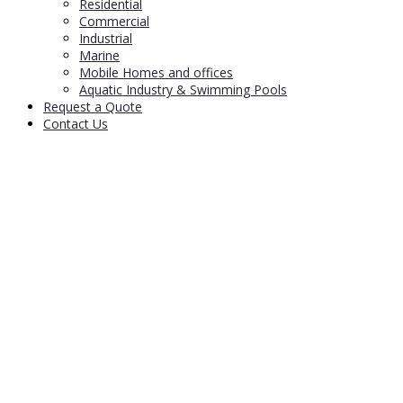
Residential
Commercial
Industrial
Marine
Mobile Homes and offices
Aquatic Industry & Swimming Pools
Request a Quote
Contact Us