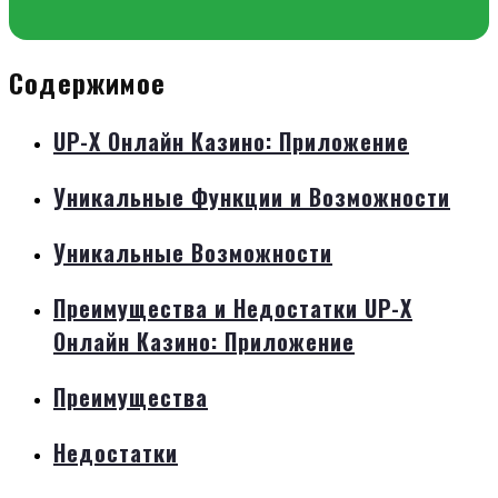
Содержимое
UP-X Онлайн Казино: Приложение
Уникальные Функции и Возможности
Уникальные Возможности
Преимущества и Недостатки UP-X
Онлайн Казино: Приложение
Преимущества
Недостатки