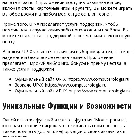
начать играть. В приложении доступны различные игры,
включая слоты, карточные игры и рулетку. Вы можете играть
в любое время и в любом месте, где есть интернет.
Кроме того, UP-X предлагает услуги поддержки, чтобы
помочь вам в случае каких-либо вопросов или проблем. Вы
можете связаться с поддержкой через чат или электронную
почту.
В целом, UP-X является отличным выбором для тех, кто ищет
надежное и безопасное онлайн-казино. Приложение
предлагает широкий выбор игр, бонусы и преимущества, а
также услуги поддержки.
Официальный сайт UP-X: https://www.computerologia.ru
Зеркало UP-X: https://www.computerologia.ru
Официальный сайт AP-IX: https://www.computerologia.ru
Уникальные Функции и Возможности
Одной из таких функций является функция “Моя страница”,
которая позволяет игрокам отслеживать свой прогресс, а
также получать доступ к информации о своих аккаунтах и