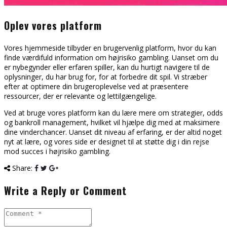
Oplev vores platform
Vores hjemmeside tilbyder en brugervenlig platform, hvor du kan
finde værdifuld information om højrisiko gambling. Uanset om du
er nybegynder eller erfaren spiller, kan du hurtigt navigere til de
oplysninger, du har brug for, for at forbedre dit spil. Vi stræber
efter at optimere din brugeroplevelse ved at præsentere
ressourcer, der er relevante og lettilgængelige.
Ved at bruge vores platform kan du lære mere om strategier, odds
og bankroll management, hvilket vil hjælpe dig med at maksimere
dine vinderchancer. Uanset dit niveau af erfaring, er der altid noget
nyt at lære, og vores side er designet til at støtte dig i din rejse
mod succes i højrisiko gambling.
Share:
Write a Reply or Comment