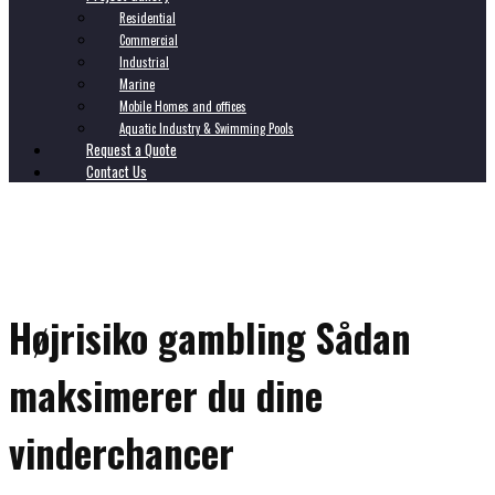
Residential
Commercial
Industrial
Marine
Mobile Homes and offices
Aquatic Industry & Swimming Pools
Request a Quote
Contact Us
Højrisiko gambling Sådan
maksimerer du dine
vinderchancer