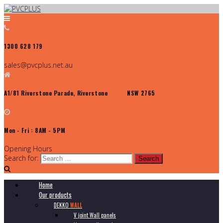
1300 628 179
sales@pvcplus.net.au
A1/81 Riverstone Parade, Riverstone NSW 2765
Mon - Fri : 8AM - 5PM
Opening Hours
Search for:
Home
Our products
DEKKO
WALL
V joint Wall panels