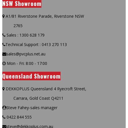
NSW Showroom
A1/81 Riverstone Parade, Riverstone NSW
2765
Sales : 1300 628 179
Technical Support : 0413 270 113
sales@pvcplus.net.au
Mon - Fri: 8:00 - 17:00
Queensland Showroom
DEKKOPLUS Queensland 4 Ryecroft Street,
Carrara, Gold Coast Q4211
Steve Fahey-sales manager
0422 844 555
steve@dekkoplus.com.au