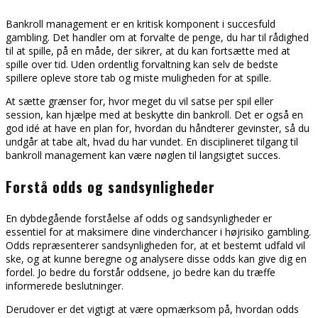
Bankroll management er en kritisk komponent i succesfuld
gambling. Det handler om at forvalte de penge, du har til rådighed
til at spille, på en måde, der sikrer, at du kan fortsætte med at
spille over tid. Uden ordentlig forvaltning kan selv de bedste
spillere opleve store tab og miste muligheden for at spille.
At sætte grænser for, hvor meget du vil satse per spil eller
session, kan hjælpe med at beskytte din bankroll. Det er også en
god idé at have en plan for, hvordan du håndterer gevinster, så du
undgår at tabe alt, hvad du har vundet. En disciplineret tilgang til
bankroll management kan være nøglen til langsigtet succes.
Forstå odds og sandsynligheder
En dybdegående forståelse af odds og sandsynligheder er
essentiel for at maksimere dine vinderchancer i højrisiko gambling.
Odds repræsenterer sandsynligheden for, at et bestemt udfald vil
ske, og at kunne beregne og analysere disse odds kan give dig en
fordel. Jo bedre du forstår oddsene, jo bedre kan du træffe
informerede beslutninger.
Derudover er det vigtigt at være opmærksom på, hvordan odds