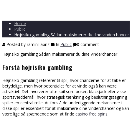
Home
Public
Højrisiko gambling Sådan maksimerer du dine vinderchancer
Posted by raminTabriz
In
Public
0 comment
Højrisiko gambling Sådan maksimerer du dine vinderchancer
Forstå højrisiko gambling
Højrisiko gambling refererer til spil, hvor chancerne for at tabe er
betydelige, men hvor potentialet for at vinde også kan være
attraktivt. Det involverer ofte spil som poker, blackjack eller visse
sportsvæddemål, hvor strategisk tænkning og beslutningstagning
spiller en central rolle. At forstå de underliggende mekanismer i
disse spil er essentielt for at maksimere dine vinderchancer og kan
være lige så spændende som at finde
casino free spins
.