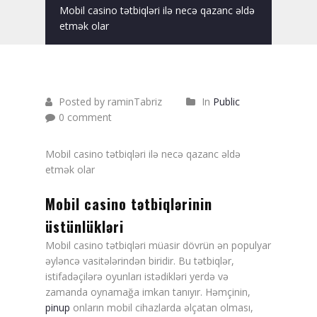
Mobil casino tətbiqləri ilə necə qazanc əldə
etmək olar
Posted by raminTabriz
In
Public
0 comment
Mobil casino tətbiqləri ilə necə qazanc əldə
etmək olar
Mobil casino tətbiqlərinin
üstünlükləri
Mobil casino tətbiqləri müasir dövrün ən populyar
əyləncə vasitələrindən biridir. Bu tətbiqlər,
istifadəçilərə oyunları istədikləri yerdə və
zamanda oynamağa imkan tanıyır. Həmçinin,
pinup
onların mobil cihazlarda əlçatan olması,