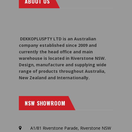
ABOUT US
DEKKOPLUSPTY LTD is an Australian
company established since 2009 and
currently the head office and main
warehouse is located in Riverstone NSW.
Design, manufacture and supplying wide
range of products throughout Australia,
New Zealand and Internationally.
NSW SHOWROOM
A1/81 Riverstone Parade, Riverstone NSW