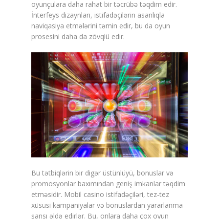
oyunçulara daha rahat bir təcrübə təqdim edir.
İnterfeys dizaynları, istifadəçilərin asanlıqla
naviqasiya etmələrini təmin edir, bu da oyun
prosesini daha da zövqlü edir.
Bu tətbiqlərin bir digər üstünlüyü, bonuslar və
promosyonlar baxımından geniş imkanlar təqdim
etməsidir. Mobil casino istifadəçiləri, tez-tez
xüsusi kampaniyalar və bonuslardan yararlanma
şansı əldə edirlər. Bu, onlara daha çox oyun