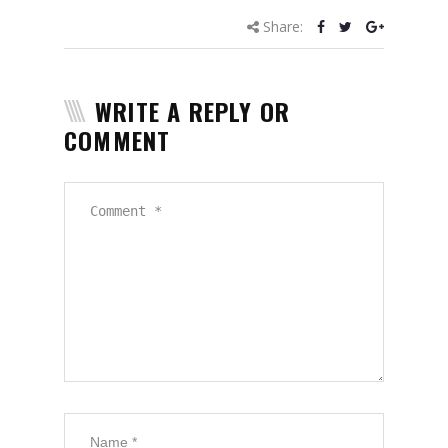
Share:
WRITE A REPLY OR
COMMENT