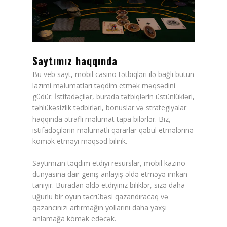
Saytımız haqqında
Bu veb sayt, mobil casino tətbiqləri ilə bağlı bütün
lazımi məlumatları təqdim etmək məqsədini
güdür. İstifadəçilər, burada tətbiqlərin üstünlükləri,
təhlükəsizlik tədbirləri, bonuslar və strategiyalar
haqqında ətraflı məlumat tapa bilərlər. Biz,
istifadəçilərin məlumatlı qərarlar qəbul etmələrinə
kömək etməyi məqsəd bilirik.
Saytımızın təqdim etdiyi resurslar, mobil kazino
dünyasına dair geniş anlayış əldə etməyə imkan
tanıyır. Buradan əldə etdiyiniz biliklər, sizə daha
uğurlu bir oyun təcrübəsi qazandıracaq və
qazancınızı artırmağın yollarını daha yaxşı
anlamağa kömək edəcək.