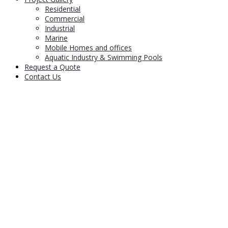
Residential
Commercial
Industrial
Marine
Mobile Homes and offices
Aquatic Industry & Swimming Pools
Request a Quote
Contact Us