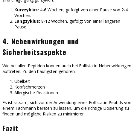
Kurzzyklus:
4-6 Wochen, gefolgt von einer Pause von 2-4
Wochen.
Langzyklus:
8-12 Wochen, gefolgt von einer längeren
Pause.
4. Nebenwirkungen und
Sicherheitsaspekte
Wie bei allen Peptiden können auch bei Follistatin Nebenwirkungen
auftreten. Zu den häufigsten gehören:
Übelkeit
Kopfschmerzen
Allergische Reaktionen
Es ist ratsam, sich vor der Anwendung eines Follistatin Peptids von
einem Fachmann beraten zu lassen, um die richtige Dosierung zu
finden und mögliche Risiken zu minimieren.
Fazit