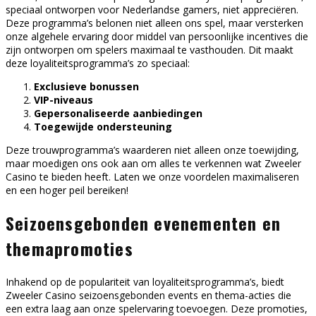
speciaal ontworpen voor Nederlandse gamers, niet appreciëren.
Deze programma’s belonen niet alleen ons spel, maar versterken
onze algehele ervaring door middel van persoonlijke incentives die
zijn ontworpen om spelers maximaal te vasthouden. Dit maakt
deze loyaliteitsprogramma’s zo speciaal:
Exclusieve bonussen
VIP-niveaus
Gepersonaliseerde aanbiedingen
Toegewijde ondersteuning
Deze trouwprogramma’s waarderen niet alleen onze toewijding,
maar moedigen ons ook aan om alles te verkennen wat Zweeler
Casino te bieden heeft. Laten we onze voordelen maximaliseren
en een hoger peil bereiken!
Seizoensgebonden evenementen en
themapromoties
Inhakend op de populariteit van loyaliteitsprogramma’s, biedt
Zweeler Casino seizoensgebonden events en thema-acties die
een extra laag aan onze spelervaring toevoegen. Deze promoties,