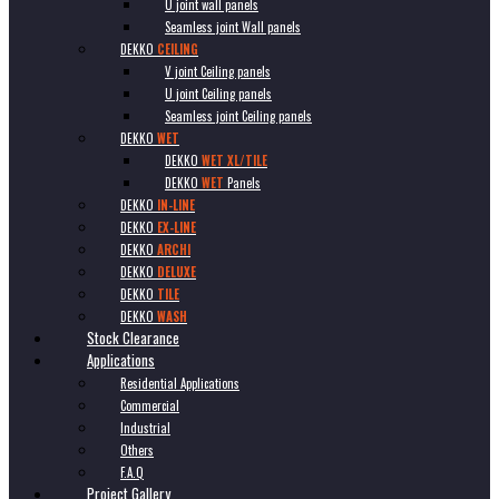
U joint wall panels
Seamless joint Wall panels
DEKKO
CEILING
V joint Ceiling panels
U joint Ceiling panels
Seamless joint Ceiling panels
DEKKO
WET
DEKKO
WET XL/TILE
DEKKO
WET
Panels
DEKKO
IN-LINE
DEKKO
EX-LINE
DEKKO
ARCHI
DEKKO
DELUXE
DEKKO
TILE
DEKKO
WASH
Stock Clearance
Applications
Residential Applications
Commercial
Industrial
Others
F.A.Q
Project Gallery