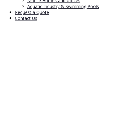
Mobile Homes and offices
Aquatic Industry & Swimming Pools
Request a Quote
Contact Us