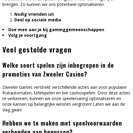
brengen. Zo kunnen we ons potentieel optimaliseren:
Nodig vrienden uit
Deel op sociale media
Doe mee aan je bij gaminggemeenschappen
Volg je voortgang
Veel gestelde vragen
Welke soort spelen zijn inbegrepen in de
promoties van Zweeler Casino?
Zweeler Games verstrekt verschillende acties aan voor populaire
fruitautomaten, tafelspelen en live casinospellen. Door deze acties
te verkennen, kunnen we onze speelervaring optimaliseren en
onze kansen op belangrijke winsten vergroten! Laten we aan de
slag gaan!
Hebben we te maken met speelvoorwaarden
verbonden aan bonussen?