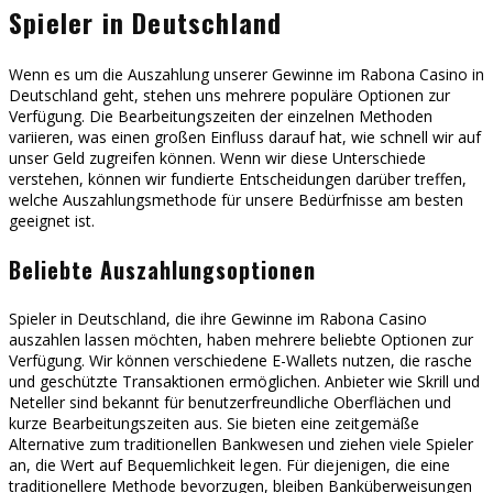
Spieler in Deutschland
Wenn es um die Auszahlung unserer Gewinne im Rabona Casino in
Deutschland geht, stehen uns mehrere populäre Optionen zur
Verfügung. Die Bearbeitungszeiten der einzelnen Methoden
variieren, was einen großen Einfluss darauf hat, wie schnell wir auf
unser Geld zugreifen können. Wenn wir diese Unterschiede
verstehen, können wir fundierte Entscheidungen darüber treffen,
welche Auszahlungsmethode für unsere Bedürfnisse am besten
geeignet ist.
Beliebte Auszahlungsoptionen
Spieler in Deutschland, die ihre Gewinne im Rabona Casino
auszahlen lassen möchten, haben mehrere beliebte Optionen zur
Verfügung. Wir können verschiedene E-Wallets nutzen, die rasche
und geschützte Transaktionen ermöglichen. Anbieter wie Skrill und
Neteller sind bekannt für benutzerfreundliche Oberflächen und
kurze Bearbeitungszeiten aus. Sie bieten eine zeitgemäße
Alternative zum traditionellen Bankwesen und ziehen viele Spieler
an, die Wert auf Bequemlichkeit legen. Für diejenigen, die eine
traditionellere Methode bevorzugen, bleiben Banküberweisungen