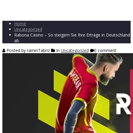
Home
Uncategorized
Rabona Casino – So steigern Sie Ihre Erträge in Deutschland
ab
Posted by raminTabriz
In
Uncategorized
0 comment