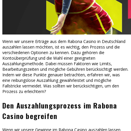
Wenn wir unsere Erträge aus dem Rabona Casino in Deutschland
auszahlen lassen möchten, ist es wichtig, den Prozess und die
verschiedenen Optionen zu kennen. Dazu gehören die
Kontoüberprüfung und die Wahl einer geeigneten
Auszahlungsmethode. Dabei müssen Faktoren wie Limits,
Bearbeitungszeiten und mögliche Gebühren berücksichtigt werden.
Indem wir diese Punkte genauer betrachten, erfahren wir, was
eine reibungslose Auszahlung gewährleistet und mögliche
Fallstricke vermeidet. Was sollten wir berücksichtigen, um den
Prozess zu erleichtern?
Den Auszahlungsprozess im Rabona
Casino begreifen
Wenn wir unsere Gewinne im Rabona Casino auszahlen lassen