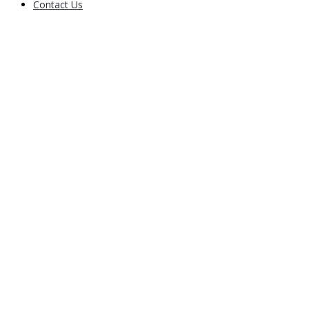
Contact Us