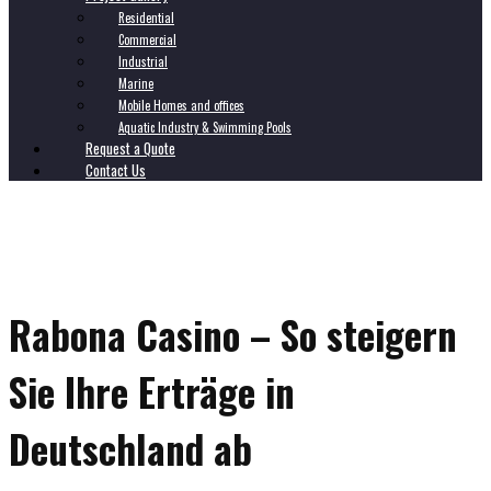
Residential
Commercial
Industrial
Marine
Mobile Homes and offices
Aquatic Industry & Swimming Pools
Request a Quote
Contact Us
Rabona Casino – So steigern
Sie Ihre Erträge in
Deutschland ab