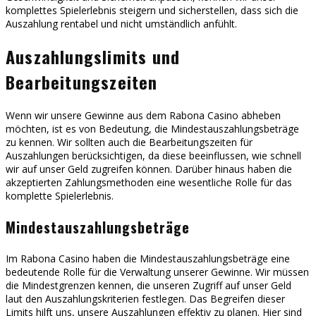
komplettes Spielerlebnis steigern und sicherstellen, dass sich die
Auszahlung rentabel und nicht umständlich anfühlt.
Auszahlungslimits und
Bearbeitungszeiten
Wenn wir unsere Gewinne aus dem Rabona Casino abheben
möchten, ist es von Bedeutung, die Mindestauszahlungsbeträge
zu kennen. Wir sollten auch die Bearbeitungszeiten für
Auszahlungen berücksichtigen, da diese beeinflussen, wie schnell
wir auf unser Geld zugreifen können. Darüber hinaus haben die
akzeptierten Zahlungsmethoden eine wesentliche Rolle für das
komplette Spielerlebnis.
Mindestauszahlungsbeträge
Im Rabona Casino haben die Mindestauszahlungsbeträge eine
bedeutende Rolle für die Verwaltung unserer Gewinne. Wir müssen
die Mindestgrenzen kennen, die unseren Zugriff auf unser Geld
laut den Auszahlungskriterien festlegen. Das Begreifen dieser
Limits hilft uns, unsere Auszahlungen effektiv zu planen. Hier sind