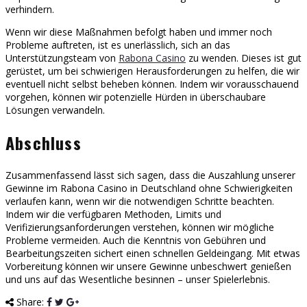
verhindern.
Wenn wir diese Maßnahmen befolgt haben und immer noch
Probleme auftreten, ist es unerlässlich, sich an das
Unterstützungsteam von
Rabona Casino
zu wenden. Dieses ist gut
gerüstet, um bei schwierigen Herausforderungen zu helfen, die wir
eventuell nicht selbst beheben können. Indem wir vorausschauend
vorgehen, können wir potenzielle Hürden in überschaubare
Lösungen verwandeln.
Abschluss
Zusammenfassend lässt sich sagen, dass die Auszahlung unserer
Gewinne im Rabona Casino in Deutschland ohne Schwierigkeiten
verlaufen kann, wenn wir die notwendigen Schritte beachten.
Indem wir die verfügbaren Methoden, Limits und
Verifizierungsanforderungen verstehen, können wir mögliche
Probleme vermeiden. Auch die Kenntnis von Gebühren und
Bearbeitungszeiten sichert einen schnellen Geldeingang. Mit etwas
Vorbereitung können wir unsere Gewinne unbeschwert genießen
und uns auf das Wesentliche besinnen – unser Spielerlebnis.
Share: