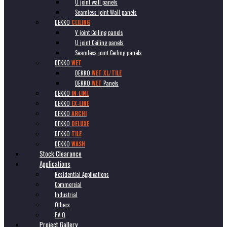
U joint wall panels
Seamless joint Wall panels
DEKKO
CEILING
V joint Ceiling panels
U joint Ceiling panels
Seamless joint Ceiling panels
DEKKO
WET
DEKKO
WET XL/TILE
DEKKO
WET
Panels
DEKKO
IN-LINE
DEKKO
EX-LINE
DEKKO
ARCHI
DEKKO
DELUXE
DEKKO
TILE
DEKKO
WASH
Stock Clearance
Applications
Residential Applications
Commercial
Industrial
Others
F.A.Q
Project Gallery