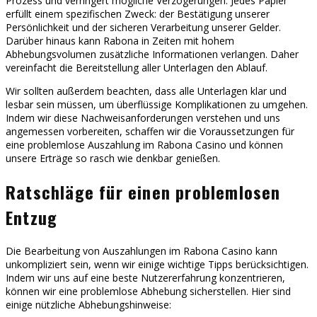
Prozess und verringert mögliche Verzögerungen. Jedes Papier
erfüllt einem spezifischen Zweck: der Bestätigung unserer
Persönlichkeit und der sicheren Verarbeitung unserer Gelder.
Darüber hinaus kann Rabona in Zeiten mit hohem
Abhebungsvolumen zusätzliche Informationen verlangen. Daher
vereinfacht die Bereitstellung aller Unterlagen den Ablauf.
Wir sollten außerdem beachten, dass alle Unterlagen klar und
lesbar sein müssen, um überflüssige Komplikationen zu umgehen.
Indem wir diese Nachweisanforderungen verstehen und uns
angemessen vorbereiten, schaffen wir die Voraussetzungen für
eine problemlose Auszahlung im Rabona Casino und können
unsere Erträge so rasch wie denkbar genießen.
Ratschläge für einen problemlosen
Entzug
Die Bearbeitung von Auszahlungen im Rabona Casino kann
unkompliziert sein, wenn wir einige wichtige Tipps berücksichtigen.
Indem wir uns auf eine beste Nutzererfahrung konzentrieren,
können wir eine problemlose Abhebung sicherstellen. Hier sind
einige nützliche Abhebungshinweise: