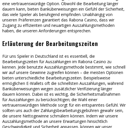
eine vertrauenswürdige Option. Obwohl die Bearbeitung länger
dauern kann, bieten Banküberweisungen ein Gefühl der Sicherheit,
das viele Spieler als beruhigend empfinden. Unabhängig von
unseren Präferenzen garantiert das Rabona Casino, dass wir
Zugang zu effizienten und neuartigen Auszahlungsmethoden
haben, die unseren Anforderungen entsprechen.
Erläuterung der Bearbeitungszeiten
Für uns Spieler in Deutschland ist es essentiell, die
Bearbeitungszeiten für Auszahlungen im Rabona Casino zu
kennen. Jede benutzte Auszahlungsmethode bestimmt, wie schnell
wir auf unsere Gewinne zugreifen können – die meisten Optionen
bieten unterschiedliche Bearbeitungszeiten. Beispielsweise
ermöglichen E-Wallets oft die schnellsten Auszahlungen, während
Banküberweisungen wegen zusätzlicher Verifizierung länger
dauern können. Dabei ist es wichtig, die Sicherheitsmaßnahmen
für Auszahlungen zu berücksichtigen; die Wahl einer
vertrauenswürdigen Methode sorgt für ein entspanntes Gefühl. Wir
sollten uns auch der Zahlungsbearbeitungsgebühren gewahr sein,
die unsere Nettogewinne schmälern können. Indem wir unsere
Auszahlungsmethode an unsere Erwartungen hinsichtlich
Geschwindigkeit und Sicherheit anpassen, können wir unser