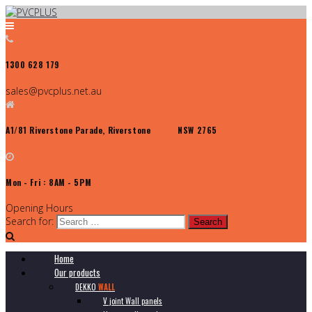
1300 628 179
sales@pvcplus.net.au
A1/81 Riverstone Parade, Riverstone NSW 2765
Mon - Fri : 8AM - 5PM
Opening Hours
Search for:
Home
Our products
DEKKO
WALL
V joint Wall panels