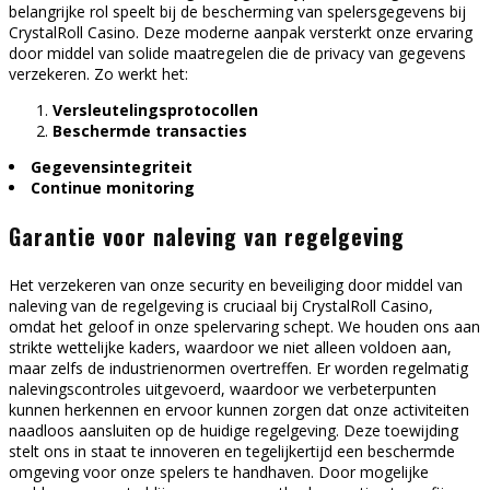
belangrijke rol speelt bij de bescherming van spelersgegevens bij
CrystalRoll Casino. Deze moderne aanpak versterkt onze ervaring
door middel van solide maatregelen die de privacy van gegevens
verzekeren. Zo werkt het:
Versleutelingsprotocollen
Beschermde transacties
Gegevensintegriteit
Continue monitoring
Garantie voor naleving van regelgeving
Het verzekeren van onze security en beveiliging door middel van
naleving van de regelgeving is cruciaal bij CrystalRoll Casino,
omdat het geloof in onze spelervaring schept. We houden ons aan
strikte wettelijke kaders, waardoor we niet alleen voldoen aan,
maar zelfs de industrienormen overtreffen. Er worden regelmatig
nalevingscontroles uitgevoerd, waardoor we verbeterpunten
kunnen herkennen en ervoor kunnen zorgen dat onze activiteiten
naadloos aansluiten op de huidige regelgeving. Deze toewijding
stelt ons in staat te innoveren en tegelijkertijd een beschermde
omgeving voor onze spelers te handhaven. Door mogelijke