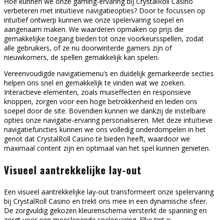
Hoe kunnen we onze gaming-ervaring bij CrystalRoll Casino
verbeteren met intuïtieve navigatieopties? Door te focussen op
intuïtief ontwerp kunnen we onze spelervaring soepel en
aangenaam maken. We waarderen opmaken op prijs die
gemakkelijke toegang bieden tot onze voorkeursspellen, zodat
alle gebruikers, of ze nu doorwinterde gamers zijn of
nieuwkomers, de spellen gemakkelijk kan spelen.
Vereenvoudigde navigatiemenu’s en duidelijk gemarkeerde secties
helpen ons snel en gemakkelijk te vinden wat we zoeken.
Interactieve elementen, zoals muiseffecten en responsieve
knoppen, zorgen voor een hoge betrokkenheid en leiden ons
soepel door de site. Bovendien kunnen we dankzij de instelbare
opties onze navigatie-ervaring personaliseren. Met deze intuïtieve
navigatiefuncties kunnen we ons volledig onderdompelen in het
genot dat CrystalRoll Casino te bieden heeft, waardoor we
maximaal content zijn en optimaal van het spel kunnen genieten.
Visueel aantrekkelijke lay-out
Een visueel aantrekkelijke lay-out transformeert onze spelervaring
bij CrystalRoll Casino en trekt ons mee in een dynamische sfeer.
De zorgvuldig gekozen kleurenschema versterkt de spanning en
zorgt voor een meeslepende spelervaring. Elke tint is