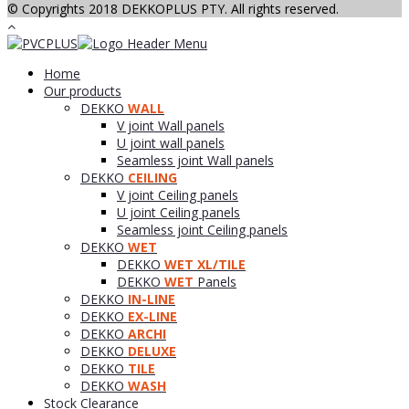
© Copyrights 2018 DEKKOPLUS PTY. All rights reserved.
Home
Our products
DEKKO
WALL
V joint Wall panels
U joint wall panels
Seamless joint Wall panels
DEKKO
CEILING
V joint Ceiling panels
U joint Ceiling panels
Seamless joint Ceiling panels
DEKKO
WET
DEKKO
WET XL/TILE
DEKKO
WET
Panels
DEKKO
IN-LINE
DEKKO
EX-LINE
DEKKO
ARCHI
DEKKO
DELUXE
DEKKO
TILE
DEKKO
WASH
Stock Clearance