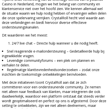
Casino in Nederland, mogen we het belang van community en
klantenservice niet over het hoofd zien. We kennen allemaal wel
de situatie waarin we hulp nodig hebben of ervaringen willen delen
die onze spelervaring verrijken. CrystalRoll hecht veel waarde aan
deze verbindingen en biedt hiervoor diverse effectieve
ondersteuningskanalen.
Dit waarderen we het meest:
24/7 live chat – Directe hulp wanneer u die nodig heeft.
Snel reagerende e-mailondersteuning – Gedetailleerde hulp bij
ingewikkelde vragen.
Levendige communityforums – een plek om plannen en
verhalen te delen.
Regelmatige klanttevredenheidsonderzoeken – zodat onze
inzichten de toekomstige ontwikkelingen beïnvloeden.
Met deze initiatieven toont CrystalRoll aan dat ze zich
committeren voor een ondersteunende community. Ze nemen
niet alleen naar feedback van klanten, maar integreren die ook
daadwerkelijk, waardoor een platform ontstaat dat steeds verder
wordt geoptimaliseerd en perfect op ons is afgestemd. Door deze
setting te ontwikkelen, zijn we niet alleen deelnemers, maar