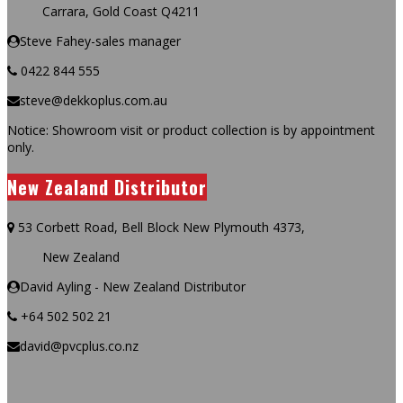
Carrara, Gold Coast Q4211
Steve Fahey-sales manager
0422 844 555
steve@dekkoplus.com.au
Notice: Showroom visit or product collection is by appointment
only.
New Zealand Distributor
53 Corbett Road, Bell Block New Plymouth 4373,
New Zealand
David Ayling - New Zealand Distributor
+64 502 502 21
david@pvcplus.co.nz