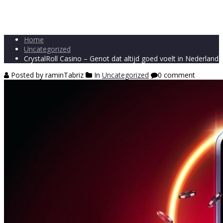
Home
Uncategorized
CrystalRoll Casino – Genot dat altijd goed voelt in Nederland
Posted by raminTabriz
In
Uncategorized
0 comment