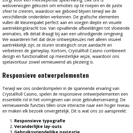
weloverwogen gekozen om emoties op te roepen en de juiste
sfeer te creëren, waardoor we geboeid blijven terwijl we de
verschillende onderdelen verkennen. De grafische elementen
vullen dit kleurenpalet perfect aan en voegen diepte en visuele
aantrekkingskracht toe. Van opvallende afbeeldingen tot vloeiende
animaties, elk detail draagt bij aan een uitnodigende omgeving.
We waarderen het dat deze ontwerpkeuzes niet alleen visueel
aantrekkelijk zijn; ze sturen strategisch onze aandacht en
verbeteren de gameplay. Kortom, CrystalRoll Casino combineert
design en functionaliteit op meesterlijke wijze, waardoor ons
spelavontuur zowel vernieuwend als plezierig is.
Responsieve ontwerpelementen
Terwijl we ons onderdompelen in de spannende ervaring van
CrystalRoll Casino, spelen de responsieve ontwerpelementen een
essentiële rol in het vormgeven van onze gebruikerservaring. De
vernieuwende functies tillen onze interactie naar een hoger niveau
en maken elk bezoek onvergetelijk. Dit is wat ons zo aanspreekt:
Responsieve typografie
Veranderlijke lay-outs
Gebruiksvriendelijke navigatie