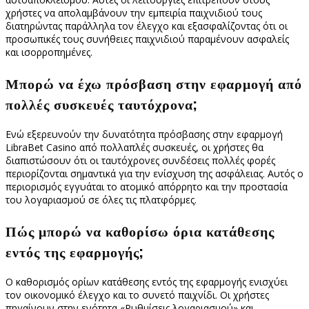
χρήστες να απολαμβάνουν την εμπειρία παιχνιδιού τους
διατηρώντας παράλληλα τον έλεγχο και εξασφαλίζοντας ότι οι
προσωπικές τους συνήθειες παιχνιδιού παραμένουν ασφαλείς
και ισορροπημένες.
Μπορώ να έχω πρόσβαση στην εφαρμογή από
πολλές συσκευές ταυτόχρονα;
Ενώ εξερευνούν την δυνατότητα πρόσβασης στην εφαρμογή
LibraBet Casino από πολλαπλές συσκευές, οι χρήστες θα
διαπιστώσουν ότι οι ταυτόχρονες συνδέσεις πολλές φορές
περιορίζονται σημαντικά για την ενίσχυση της ασφάλειας. Αυτός ο
περιορισμός εγγυάται το ατομικό απόρρητο και την προστασία
του λογαριασμού σε όλες τις πλατφόρμες.
Πώς μπορώ να καθορίσω όρια κατάθεσης
εντός της εφαρμογής;
Ο καθορισμός ορίων κατάθεσης εντός της εφαρμογής ενισχύει
τον οικονομικό έλεγχο και το συνετό παιχνίδι. Οι χρήστες
πηγαίνουν στην ενότητα «Ρυθμίσεις λογαριασμού» και