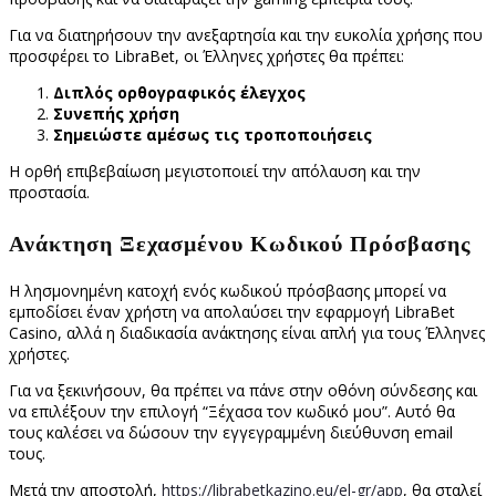
Για να διατηρήσουν την ανεξαρτησία και την ευκολία χρήσης που
προσφέρει το LibraBet, οι Έλληνες χρήστες θα πρέπει:
Διπλός ορθογραφικός έλεγχος
Συνεπής χρήση
Σημειώστε αμέσως τις τροποποιήσεις
Η ορθή επιβεβαίωση μεγιστοποιεί την απόλαυση και την
προστασία.
Ανάκτηση Ξεχασμένου Κωδικού Πρόσβασης
Η λησμονημένη κατοχή ενός κωδικού πρόσβασης μπορεί να
εμποδίσει έναν χρήστη να απολαύσει την εφαρμογή LibraBet
Casino, αλλά η διαδικασία ανάκτησης είναι απλή για τους Έλληνες
χρήστες.
Για να ξεκινήσουν, θα πρέπει να πάνε στην οθόνη σύνδεσης και
να επιλέξουν την επιλογή “Ξέχασα τον κωδικό μου”. Αυτό θα
τους καλέσει να δώσουν την εγγεγραμμένη διεύθυνση email
τους.
Μετά την αποστολή,
https://librabetkazino.eu/el-gr/app
, θα σταλεί