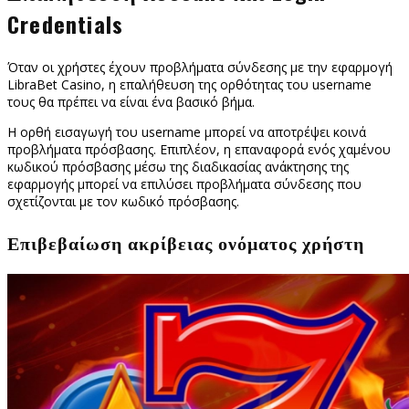
Credentials
Όταν οι χρήστες έχουν προβλήματα σύνδεσης με την εφαρμογή
LibraBet Casino, η επαλήθευση της ορθότητας του username
τους θα πρέπει να είναι ένα βασικό βήμα.
Η ορθή εισαγωγή του username μπορεί να αποτρέψει κοινά
προβλήματα πρόσβασης. Επιπλέον, η επαναφορά ενός χαμένου
κωδικού πρόσβασης μέσω της διαδικασίας ανάκτησης της
εφαρμογής μπορεί να επιλύσει προβλήματα σύνδεσης που
σχετίζονται με τον κωδικό πρόσβασης.
Επιβεβαίωση ακρίβειας ονόματος χρήστη