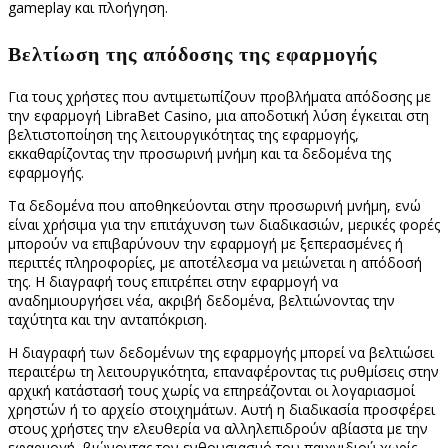
gameplay και πλοήγηση.
Βελτίωση της απόδοσης της εφαρμογής
Για τους χρήστες που αντιμετωπίζουν προβλήματα απόδοσης με
την εφαρμογή LibraBet Casino, μια αποδοτική λύση έγκειται στη
βελτιστοποίηση της λειτουργικότητας της εφαρμογής,
εκκαθαρίζοντας την προσωρινή μνήμη και τα δεδομένα της
εφαρμογής.
Τα δεδομένα που αποθηκεύονται στην προσωρινή μνήμη, ενώ
είναι χρήσιμα για την επιτάχυνση των διαδικασιών, μερικές φορές
μπορούν να επιβαρύνουν την εφαρμογή με ξεπερασμένες ή
περιττές πληροφορίες, με αποτέλεσμα να μειώνεται η απόδοσή
της. Η διαγραφή τους επιτρέπει στην εφαρμογή να
αναδημιουργήσει νέα, ακριβή δεδομένα, βελτιώνοντας την
ταχύτητα και την ανταπόκριση.
Η διαγραφή των δεδομένων της εφαρμογής μπορεί να βελτιώσει
περαιτέρω τη λειτουργικότητα, επαναφέροντας τις ρυθμίσεις στην
αρχική κατάστασή τους χωρίς να επηρεάζονται οι λογαριασμοί
χρηστών ή το αρχείο στοιχημάτων. Αυτή η διαδικασία προσφέρει
στους χρήστες την ελευθερία να αλληλεπιδρούν αβίαστα με την
εφαρμογή, βιώνοντας τον ενθουσιασμό του παιχνιδιού χωρίς