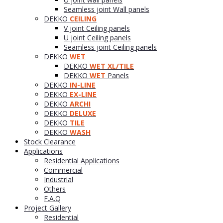
Seamless joint Wall panels
DEKKO
CEILING
V joint Ceiling panels
U joint Ceiling panels
Seamless joint Ceiling panels
DEKKO
WET
DEKKO
WET XL/TILE
DEKKO
WET
Panels
DEKKO
IN-LINE
DEKKO
EX-LINE
DEKKO
ARCHI
DEKKO
DELUXE
DEKKO
TILE
DEKKO
WASH
Stock Clearance
Applications
Residential Applications
Commercial
Industrial
Others
F.A.Q
Project Gallery
Residential