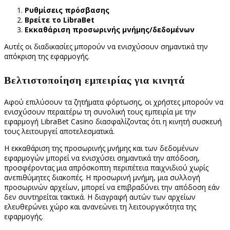
Ρυθμίσεις πρόσβασης
Βρείτε το LibraBet
Εκκαθάριση προσωρινής μνήμης/δεδομένων
Αυτές οι διαδικασίες μπορούν να ενισχύσουν σημαντικά την
απόκριση της εφαρμογής.
Βελτιστοποίηση εμπειρίας για κινητά
Αφού επιλύσουν τα ζητήματα φόρτωσης, οι χρήστες μπορούν να
ενισχύσουν περαιτέρω τη συνολική τους εμπειρία με την
εφαρμογή LibraBet Casino διασφαλίζοντας ότι η κινητή συσκευή
τους λειτουργεί αποτελεσματικά.
Η εκκαθάριση της προσωρινής μνήμης και των δεδομένων
εφαρμογών μπορεί να ενισχύσει σημαντικά την απόδοση,
προσφέροντας μια απρόσκοπτη περιπέτεια παιχνιδιού χωρίς
ανεπιθύμητες διακοπές. Η προσωρινή μνήμη, μια συλλογή
προσωρινών αρχείων, μπορεί να επιβραδύνει την απόδοση εάν
δεν συντηρείται τακτικά. Η διαγραφή αυτών των αρχείων
ελευθερώνει χώρο και ανανεώνει τη λειτουργικότητα της
εφαρμογής.