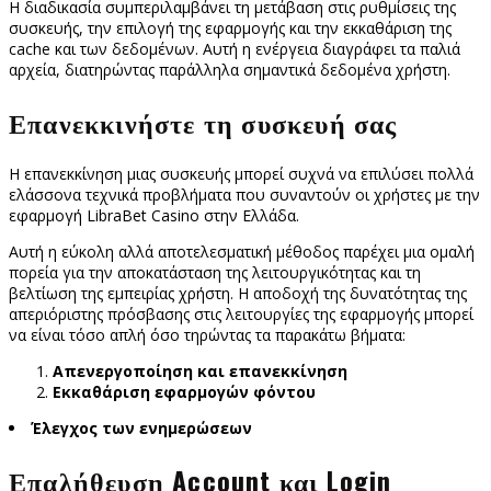
Η διαδικασία συμπεριλαμβάνει τη μετάβαση στις ρυθμίσεις της
συσκευής, την επιλογή της εφαρμογής και την εκκαθάριση της
cache και των δεδομένων. Αυτή η ενέργεια διαγράφει τα παλιά
αρχεία, διατηρώντας παράλληλα σημαντικά δεδομένα χρήστη.
Επανεκκινήστε τη συσκευή σας
Η επανεκκίνηση μιας συσκευής μπορεί συχνά να επιλύσει πολλά
ελάσσονα τεχνικά προβλήματα που συναντούν οι χρήστες με την
εφαρμογή LibraBet Casino στην Ελλάδα.
Αυτή η εύκολη αλλά αποτελεσματική μέθοδος παρέχει μια ομαλή
πορεία για την αποκατάσταση της λειτουργικότητας και τη
βελτίωση της εμπειρίας χρήστη. Η αποδοχή της δυνατότητας της
απεριόριστης πρόσβασης στις λειτουργίες της εφαρμογής μπορεί
να είναι τόσο απλή όσο τηρώντας τα παρακάτω βήματα:
Απενεργοποίηση και επανεκκίνηση
Εκκαθάριση εφαρμογών φόντου
Έλεγχος των ενημερώσεων
Επαλήθευση Account και Login