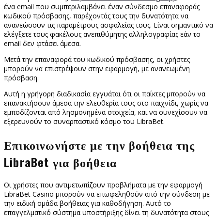
ένα email που συμπεριλαμβάνει έναν σύνδεσμο επαναφοράς
κωδικού πρόσβασης, παρέχοντάς τους την δυνατότητα να
ανανεώσουν τις παραμέτρους ασφαλείας τους. Είναι σημαντικό να
ελέγξετε τους φακέλους ανεπιθύμητης αλληλογραφίας εάν το
email δεν φτάσει άμεσα.
Μετά την επαναφορά του κωδικού πρόσβασης, οι χρήστες
μπορούν να επιστρέψουν στην εφαρμογή, με ανανεωμένη
πρόσβαση.
Αυτή η γρήγορη διαδικασία εγγυάται ότι οι παίκτες μπορούν να
επανακτήσουν άμεσα την ελευθερία τους στο παιχνίδι, χωρίς να
εμποδίζονται από λησμονημένα στοιχεία, και να συνεχίσουν να
εξερευνούν το συναρπαστικό κόσμο του LibraBet.
Επικοινωνήστε με την βοήθεια της
LibraBet για βοήθεια
Οι χρήστες που αντιμετωπίζουν προβλήματα με την εφαρμογή
LibraBet Casino μπορούν να επωφεληθούν από την σύνδεση με
την ειδική ομάδα βοήθειας για καθοδήγηση. Αυτό το
επαγγελματικό σύστημα υποστήριξης δίνει τη δυνατότητα στους