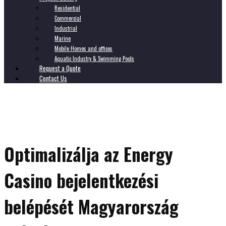
Residential
Commercial
Industrial
Marine
Mobile Homes and offices
Aquatic Industry & Swimming Pools
Request a Quote
Contact Us
Optimalizálja az Energy
Casino bejelentkezési
belépését Magyarország