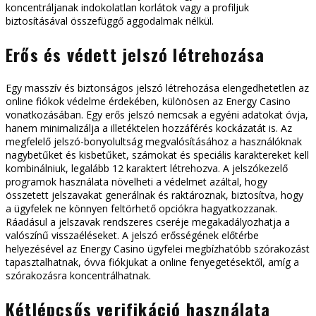
koncentráljanak indokolatlan korlátok vagy a profiljuk
biztosításával összefüggő aggodalmak nélkül.
Erős és védett jelszó létrehozása
Egy masszív és biztonságos jelszó létrehozása elengedhetetlen az
online fiókok védelme érdekében, különösen az Energy Casino
vonatkozásában. Egy erős jelszó nemcsak a egyéni adatokat óvja,
hanem minimalizálja a illetéktelen hozzáférés kockázatát is. Az
megfelelő jelszó-bonyolultság megvalósításához a használóknak
nagybetűket és kisbetűket, számokat és speciális karaktereket kell
kombinálniuk, legalább 12 karaktert létrehozva. A jelszókezelő
programok használata növelheti a védelmet azáltal, hogy
összetett jelszavakat generálnak és raktároznak, biztosítva, hogy
a ügyfelek ne könnyen feltörhető opciókra hagyatkozzanak.
Ráadásul a jelszavak rendszeres cseréje megakadályozhatja a
valószínű visszaéléseket. A jelszó erősségének előtérbe
helyezésével az Energy Casino ügyfelei megbízhatóbb szórakozást
tapasztalhatnak, óvva fiókjukat a online fenyegetésektől, amíg a
szórakozásra koncentrálhatnak.
Kétlépcsős verifikáció használata