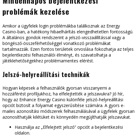
Mindennapos bejelentkezési
problémák kezelése
Amikor a ügyfelek login problémákba találkoznak az Energy
Casino-ban, a hatékony hibaelhárítás elengedhetetlen fontosságú.
A általános gondok rendszerint a jelszó-visszaállítással vagy a
böngésző-összeférhetőséggel vonatkozó problémákat
tartalmazzák. Ezen fontos területek orvoslása fokozhatja az teljes
bejelentkezési felhasználói élményt, és szavatolhatja a
játéklehetőségekhez problémamentes elérést.
Jelszó-helyreállítási technikák
Hogyan képesek a felhasználók gyorsan visszanyerni a
hozzáférést profiljukhoz, ha elfelejtették a jelszavukra? Jó hír,
hogy az Enhance Energy Casino különféle jelszó-helyreállítási
opciót biztosít a folyamat egyszerűsítése számára. A gyors e-
mailes azonosítási módszerek felhasználásával a ügyfelek gyorsan
azonosíthatják kilétüket és könnyedén megújíthatják jelszavukat.
Használja az „Elfelejtett jelszó” opciót a bejelentkezési
oldalon.