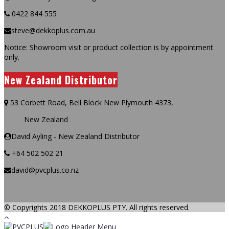
0422 844 555
steve@dekkoplus.com.au
Notice: Showroom visit or product collection is by appointment
only.
New Zealand Distributor
53 Corbett Road, Bell Block New Plymouth 4373,
New Zealand
David Ayling - New Zealand Distributor
+64 502 502 21
david@pvcplus.co.nz
© Copyrights 2018 DEKKOPLUS PTY. All rights reserved.