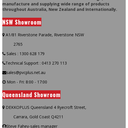
manufacture and supplying wide range of products
throughout Australia, New Zealand and Internationally.
NSW Showroom
A1/81 Riverstone Parade, Riverstone NSW
2765
Sales : 1300 628 179
Technical Support : 0413 270 113
sales@pvcplus.net.au
Mon - Fri: 8:00 - 17:00
Queensland Showroom
DEKKOPLUS Queensland 4 Ryecroft Street,
Carrara, Gold Coast Q4211
Steve Fahey-sales manager