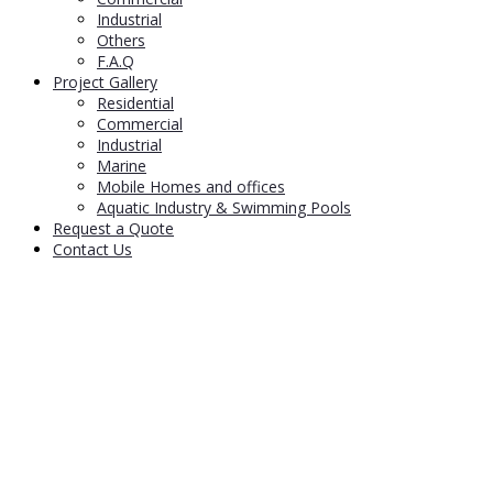
Industrial
Others
F.A.Q
Project Gallery
Residential
Commercial
Industrial
Marine
Mobile Homes and offices
Aquatic Industry & Swimming Pools
Request a Quote
Contact Us