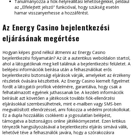
Tanulmányozza a fiók-helyreállítási lehetőségekkel, például
az „Elfelejtett jelszó” funkcióval, hogy szükség esetén
hamar visszanyerhesse a hozzáférést.
Az Energy Casino bejelentkezési
eljárásának megértése
Hogyan képes gond nélkül átmenni az Energy Casino
bejelentkezési folyamatán? Az út a autentikus weboldalon startol,
ahol a látogatóknak meg kell találniuk a bejelentkezési felületet. A
belépési információik beírása után a felhasználókat erős
bejelentkezési biztonsági eljárások várják, amelyeket az érzékeny
részletek óvására készítettek. Az Energy Casino kiemelt figyelmet
fordít a látogatói profilok védelmére, garantálva, hogy csak a
felhatalmazott egyének juthassanak be. A kezdeti információk
beírását azt követően a játékosok további fiók-ellenőrzési
eljárásokkal szembesülhetnek, mint e-mailben vagy SMS-ben
megvalósított ellenőrzéssel, ami fokozza a védelmi protokollokat.
Ez a dupla hozzáállás csökkenti a jogosulatlan belépést,
támogatva a biztonságos online játékkörnyezetet. Ezen kritikus
tényezők hangsúlyozásával a bejelentkezési eljárás simává válik,
lehetővé téve a felhasználók javára, hogy a szórakozásra