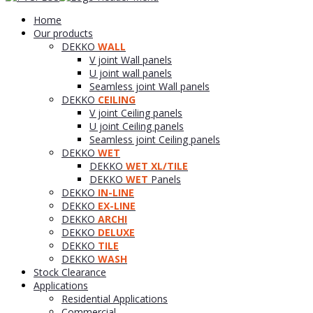
Home
Our products
DEKKO
WALL
V joint Wall panels
U joint wall panels
Seamless joint Wall panels
DEKKO
CEILING
V joint Ceiling panels
U joint Ceiling panels
Seamless joint Ceiling panels
DEKKO
WET
DEKKO
WET XL/TILE
DEKKO
WET
Panels
DEKKO
IN-LINE
DEKKO
EX-LINE
DEKKO
ARCHI
DEKKO
DELUXE
DEKKO
TILE
DEKKO
WASH
Stock Clearance
Applications
Residential Applications
Commercial