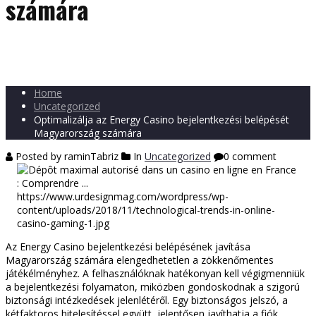
számára
Home
Uncategorized
Optimalizálja az Energy Casino bejelentkezési belépését
Magyarország számára
Posted by raminTabriz
In
Uncategorized
0 comment
Az Energy Casino bejelentkezési belépésének javítása
Magyarország számára elengedhetetlen a zökkenőmentes
játékélményhez. A felhasználóknak hatékonyan kell végigmenniük
a bejelentkezési folyamaton, miközben gondoskodnak a szigorú
biztonsági intézkedések jelenlétéről. Egy biztonságos jelszó, a
kétfaktoros hitelesítéssel együtt, jelentősen javíthatja a fiók