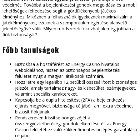
védelmét. Továbbá a bejelentkezési gondok megoldása és a mobil
lehetőségek felfedezése segít a gördülékenyebb játékos
élményhez. Miközben a felhasználók igyekeznek maximalizálni a
játékélményüket, ezeknek a szempontok megértése alapvető
jelentőségűvé válik. Milyen módszerek fokozhatják még jobban a
fiók biztonságát?
Főbb tanulságok
Biztosítsa a hozzáférést az Energy Casino hivatalos
weboldalához, hiszen az biztonságos bejelentkezési
felületet nyújt a magyar játékosok számára.
Hozz létre egy legalább 12 betűből összeállított biztonságos
jelszót, amely tartalmaz nagy- és kisbetűket, számjegyeket,
valamint speciális karaktereket.
Kapcsolja be a dupla hitelesítést (2FA) a bejelentkezési
eljárás megnövelt biztonsága céljából, ami extra védelmet
biztosít fiókjának.
Rendszeresen frissítse böngészőjét a
összeegyeztethetőségi gondok elkerülése és az Energy
Casino felületéhez való zökkenőmentes belépés garantálása
céljából.