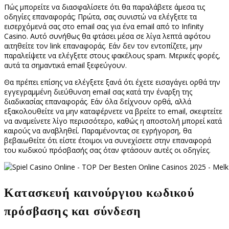
Πώς μπορείτε να διασφαλίσετε ότι θα παραλάβετε άμεσα τις
οδηγίες επαναφοράς; Πρώτα, σας συνιστώ να ελέγξετε τα
εισερχόμενά σας στο email σας για ένα email από το Infinity
Casino. Αυτό συνήθως θα φτάσει μέσα σε λίγα λεπτά αφότου
αιτηθείτε τον link επαναφοράς. Εάν δεν τον εντοπίζετε, μην
παραλείψετε να ελέγξετε στους φακέλους spam. Μερικές φορές,
αυτά τα σημαντικά email ξεφεύγουν.
Θα πρέπει επίσης να ελέγξετε ξανά ότι έχετε εισαγάγει ορθά την
εγγεγραμμένη διεύθυνση email σας κατά την έναρξη της
διαδικασίας επαναφοράς. Εάν όλα δείχνουν ορθά, αλλά
εξακολουθείτε να μην καταφέρνετε να βρείτε το email, σκεφτείτε
να αναμείνετε λίγο περισσότερο, καθώς η αποστολή μπορεί κατά
καιρούς να αναβληθεί. Παραμένοντας σε εγρήγορση, θα
βεβαιωθείτε ότι είστε έτοιμοι να συνεχίσετε στην επαναφορά
του κωδικού πρόσβασής σας όταν φτάσουν αυτές οι οδηγίες.
Κατασκευή καινούργιου κωδικού
πρόσβασης και σύνδεση