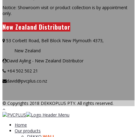
Notice: Showroom visit or product collection is by appointment
only.
New Zealand Distributor
53 Corbett Road, Bell Block New Plymouth 4373,
New Zealand
David Ayling - New Zealand Distributor
+64 502 502 21
david@pvcplus.co.nz
© Copyrights 2018 DEKKOPLUS PTY. All rights reserved.
Home
Our products
DEKKO
WALL