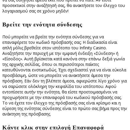
προσεκτικοί στην αναζήτησή σας, θα ανακτήσετε τον έλεγχο του
λογαριασμού σας σε χρόνο μηδέν!
Βρείτε την ενότητα σύνδεσης
Πού μπορείτε να βρείτε την ενότητα σύνδεσης για να
επαναφέρετε τον κωδικό πρόσβασής σας; Η διαδικασία είναι
απλή μόλις βρεθείτε στον ιστότοπο του Infinity Casino.
Αναζητήστε την περιοχή με την εμφανή ένδειξη «Σύνδεση» ή
«Είσοδος». Αυτή βρίσκεται κατά κανόνα στην επάνω δεξιά γωνία
της αρχικής σελίδας, όπου οι περισσότεροι παίκτες
κατευθύνονται ενστικτωδώς. Έχει σχεδιαστεί για να είναι εύκολα
προσβάσιμη, ώστε να μπορείτε να ανακτήσετε άμεσα την
πρόσβαση. Εάν δεν τη βλέπετε άμεσα, αφιερώστε λίγο χρόνο για
να σαρώσετε ολόκληρη την κεφαλίδα του ιστότοπου. Αφού
εντοπίσετε αυτήν την ενότητα, θα είστε προετοιμασμένοι να
προχωρήσετε με την επαναφορά του κωδικού πρόσβασής σας.
Το να έχετε τον έλεγχο της πρόσβασής σας είναι κρίσιμο και η
εύρεση της ενότητας σύνδεσης είναι το πρώτο σας βήμα προς την
ανάκτηση της πρόσβασης.
Κάντε κλικ στην επιλογή Επαναφορά