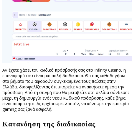
Αν έχετε χάσει τον κωδικό πρόσβασής σας στο Infinity Casino, η
επαναφορά του είναι μια απλή διαδικασία. Θα σας καθοδηγήσω
στα βήματα που αφορούν συγκεκριμένα τους παίκτες στην
Ελλάδα, διασφαλίζοντας ότι μπορείτε να ανακτήσετε άμεσα την
πρόσβαση. Από τη στιγμή που θα μεταβείτε στη σελίδα σύνδεσης
μέχρι τη δημιουργία ενός νέου κωδικού πρόσβασης, κάθε βήμα
είναι απαραίτητο. Ας αρχίσουμε, λοιπόν, να κάνουμε την εμπειρία
gaming σας ξανά ασφαλή.
Κατανόηση της διαδικασίας