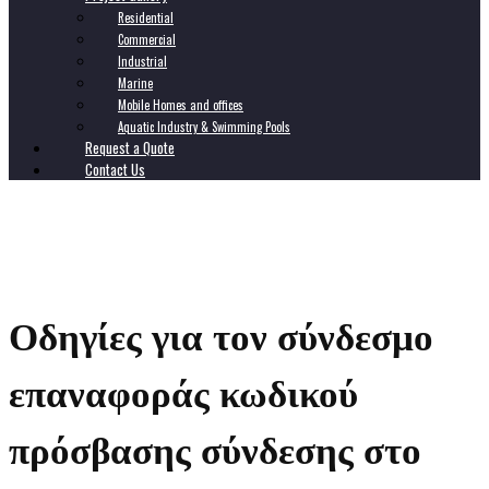
Residential
Commercial
Industrial
Marine
Mobile Homes and offices
Aquatic Industry & Swimming Pools
Request a Quote
Contact Us
Οδηγίες για τον σύνδεσμο
επαναφοράς κωδικού
πρόσβασης σύνδεσης στο