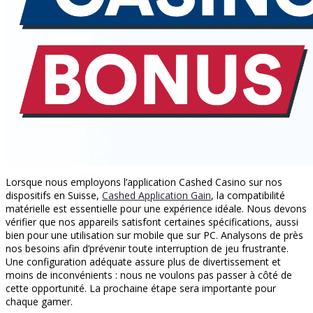
Lorsque nous employons l’application Cashed Casino sur nos
dispositifs en Suisse,
Cashed Application Gain
, la compatibilité
matérielle est essentielle pour une expérience idéale. Nous devons
vérifier que nos appareils satisfont certaines spécifications, aussi
bien pour une utilisation sur mobile que sur PC. Analysons de près
nos besoins afin d’prévenir toute interruption de jeu frustrante.
Une configuration adéquate assure plus de divertissement et
moins de inconvénients : nous ne voulons pas passer à côté de
cette opportunité. La prochaine étape sera importante pour
chaque gamer.