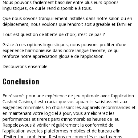
Nous pouvons facilement basculer entre plusieurs options
linguistiques, ce qui le rend disponible à tous.
Que nous soyons tranquillement installés dans notre salon ou en
déplacement, nous voulons que l’endroit soit agréable et familier.
Tout est question de liberté de choix, n’est-ce pas ?
Grâce à ces options linguistiques, nous pouvons profiter d’une
expérience harmonieuse dans notre langue favorite, ce qui
renforce notre appréciation globale de l’application.
Découvrons ensemble !
Conclusion
En résumé, pour une expérience de jeu optimale avec l’application
Cashed Casino, il est crucial que vos appareils satisfassent aux
exigences minimales. En choisissant les appareils recommandés et
en maintenant votre logiciel à jour, vous améliorerez les
performances et tirerez parti d’innombrables heures de jeu.
Rappelez-vous à vérifier régulièrement la conformité de
l’application avec les plateformes mobiles et de bureau afin
d’éviter tout problème. Restons en connectés et partageons