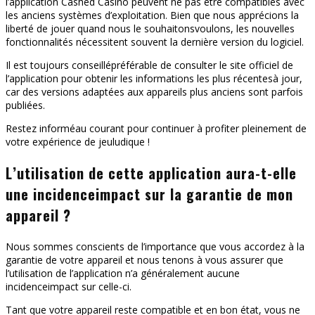
l’application Cashed Casino peuvent ne pas être compatibles avec
les anciens systèmes d’exploitation. Bien que nous apprécions la
liberté de jouer quand nous le souhaitonsvoulons, les nouvelles
fonctionnalités nécessitent souvent la dernière version du logiciel.
Il est toujours conseillépréférable de consulter le site officiel de
l’application pour obtenir les informations les plus récentesà jour,
car des versions adaptées aux appareils plus anciens sont parfois
publiées.
Restez informéau courant pour continuer à profiter pleinement de
votre expérience de jeuludique !
L’utilisation de cette application aura-t-elle
une incidenceimpact sur la garantie de mon
appareil ?
Nous sommes conscients de l’importance que vous accordez à la
garantie de votre appareil et nous tenons à vous assurer que
l’utilisation de l’application n’a généralement aucune
incidenceimpact sur celle-ci.
Tant que votre appareil reste compatible et en bon état, vous ne