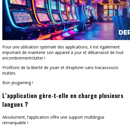
Pour une utilisation optimale des applications, il est également
important de maintenir son appareil à jour et débarrassé de tout
encombrementclutter !
Profitons de la liberté de jouer et d’explorer sans tracassoucis
inutiles.
Bon jeugaming !
L’application gère-t-elle en charge plusieurs
langues ?
Absolument, l’application offre une support multilingue
remarquable !