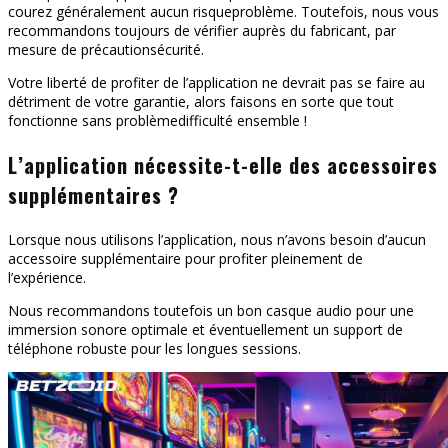
courez généralement aucun risqueproblème. Toutefois, nous vous
recommandons toujours de vérifier auprès du fabricant, par
mesure de précautionsécurité.
Votre liberté de profiter de l’application ne devrait pas se faire au
détriment de votre garantie, alors faisons en sorte que tout
fonctionne sans problèmedifficulté ensemble !
L’application nécessite-t-elle des accessoires
supplémentaires ?
Lorsque nous utilisons l’application, nous n’avons besoin d’aucun
accessoire supplémentaire pour profiter pleinement de
l’expérience.
Nous recommandons toutefois un bon casque audio pour une
immersion sonore optimale et éventuellement un support de
téléphone robuste pour les longues sessions.