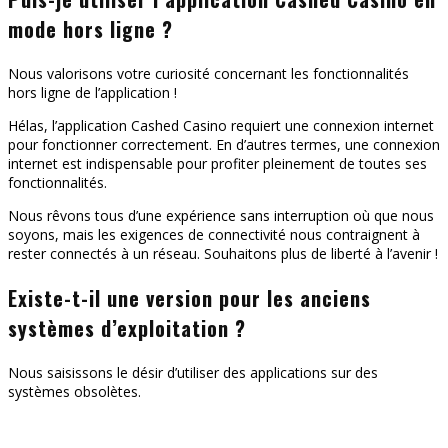
mode hors ligne ?
Nous valorisons votre curiosité concernant les fonctionnalités
hors ligne de l’application !
Hélas, l’application Cashed Casino requiert une connexion internet
pour fonctionner correctement. En d’autres termes, une connexion
internet est indispensable pour profiter pleinement de toutes ses
fonctionnalités.
Nous rêvons tous d’une expérience sans interruption où que nous
soyons, mais les exigences de connectivité nous contraignent à
rester connectés à un réseau. Souhaitons plus de liberté à l’avenir !
Existe-t-il une version pour les anciens
systèmes d’exploitation ?
Nous saisissons le désir d’utiliser des applications sur des
systèmes obsolètes.