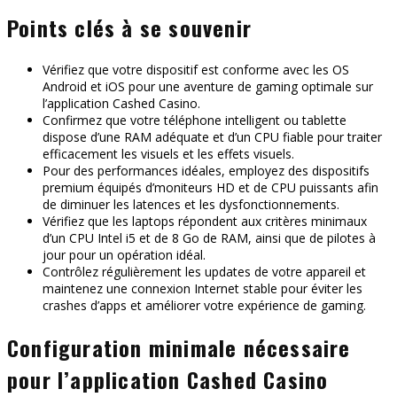
Points clés à se souvenir
Vérifiez que votre dispositif est conforme avec les OS
Android et iOS pour une aventure de gaming optimale sur
l’application Cashed Casino.
Confirmez que votre téléphone intelligent ou tablette
dispose d’une RAM adéquate et d’un CPU fiable pour traiter
efficacement les visuels et les effets visuels.
Pour des performances idéales, employez des dispositifs
premium équipés d’moniteurs HD et de CPU puissants afin
de diminuer les latences et les dysfonctionnements.
Vérifiez que les laptops répondent aux critères minimaux
d’un CPU Intel i5 et de 8 Go de RAM, ainsi que de pilotes à
jour pour un opération idéal.
Contrôlez régulièrement les updates de votre appareil et
maintenez une connexion Internet stable pour éviter les
crashes d’apps et améliorer votre expérience de gaming.
Configuration minimale nécessaire
pour l’application Cashed Casino