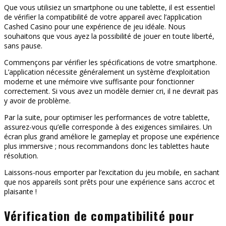
Que vous utilisiez un smartphone ou une tablette, il est essentiel
de vérifier la compatibilité de votre appareil avec l’application
Cashed Casino pour une expérience de jeu idéale. Nous
souhaitons que vous ayez la possibilité de jouer en toute liberté,
sans pause.
Commençons par vérifier les spécifications de votre smartphone.
L’application nécessite généralement un système d’exploitation
moderne et une mémoire vive suffisante pour fonctionner
correctement. Si vous avez un modèle dernier cri, il ne devrait pas
y avoir de problème.
Par la suite, pour optimiser les performances de votre tablette,
assurez-vous qu’elle corresponde à des exigences similaires. Un
écran plus grand améliore le gameplay et propose une expérience
plus immersive ; nous recommandons donc les tablettes haute
résolution.
Laissons-nous emporter par l’excitation du jeu mobile, en sachant
que nos appareils sont prêts pour une expérience sans accroc et
plaisante !
Vérification de compatibilité pour