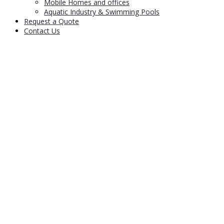
Mobile Homes and offices
Aquatic Industry & Swimming Pools
Request a Quote
Contact Us