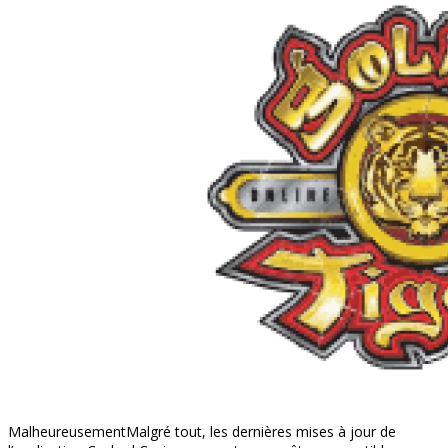
MalheureusementMalgré tout, les dernières mises à jour de