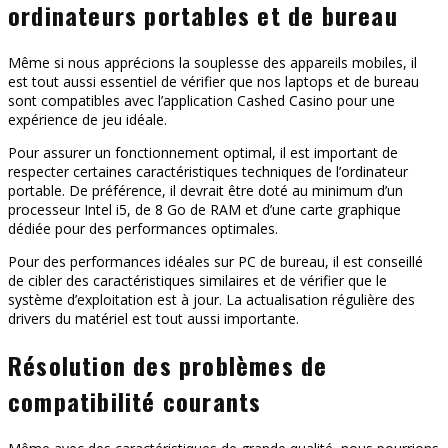
ordinateurs portables et de bureau
Même si nous apprécions la souplesse des appareils mobiles, il
est tout aussi essentiel de vérifier que nos laptops et de bureau
sont compatibles avec l’application Cashed Casino pour une
expérience de jeu idéale.
Pour assurer un fonctionnement optimal, il est important de
respecter certaines caractéristiques techniques de l’ordinateur
portable. De préférence, il devrait être doté au minimum d’un
processeur Intel i5, de 8 Go de RAM et d’une carte graphique
dédiée pour des performances optimales.
Pour des performances idéales sur PC de bureau, il est conseillé
de cibler des caractéristiques similaires et de vérifier que le
système d’exploitation est à jour. La actualisation régulière des
drivers du matériel est tout aussi importante.
Résolution des problèmes de
compatibilité courants