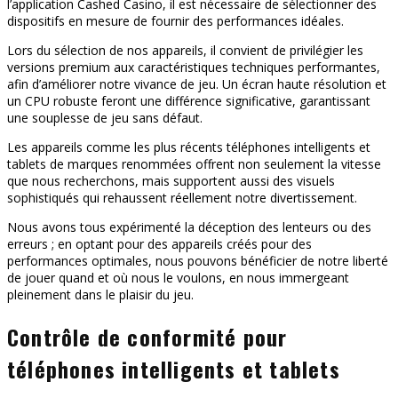
l’application Cashed Casino, il est nécessaire de sélectionner des
dispositifs en mesure de fournir des performances idéales.
Lors du sélection de nos appareils, il convient de privilégier les
versions premium aux caractéristiques techniques performantes,
afin d’améliorer notre vivance de jeu. Un écran haute résolution et
un CPU robuste feront une différence significative, garantissant
une souplesse de jeu sans défaut.
Les appareils comme les plus récents téléphones intelligents et
tablets de marques renommées offrent non seulement la vitesse
que nous recherchons, mais supportent aussi des visuels
sophistiqués qui rehaussent réellement notre divertissement.
Nous avons tous expérimenté la déception des lenteurs ou des
erreurs ; en optant pour des appareils créés pour des
performances optimales, nous pouvons bénéficier de notre liberté
de jouer quand et où nous le voulons, en nous immergeant
pleinement dans le plaisir du jeu.
Contrôle de conformité pour
téléphones intelligents et tablets