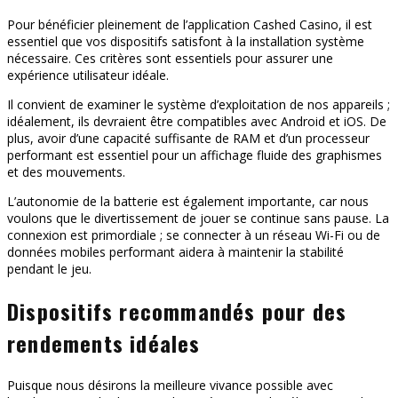
Pour bénéficier pleinement de l’application Cashed Casino, il est
essentiel que vos dispositifs satisfont à la installation système
nécessaire. Ces critères sont essentiels pour assurer une
expérience utilisateur idéale.
Il convient de examiner le système d’exploitation de nos appareils ;
idéalement, ils devraient être compatibles avec Android et iOS. De
plus, avoir d’une capacité suffisante de RAM et d’un processeur
performant est essentiel pour un affichage fluide des graphismes
et des mouvements.
L’autonomie de la batterie est également importante, car nous
voulons que le divertissement de jouer se continue sans pause. La
connexion est primordiale ; se connecter à un réseau Wi-Fi ou de
données mobiles performant aidera à maintenir la stabilité
pendant le jeu.
Dispositifs recommandés pour des
rendements idéales
Puisque nous désirons la meilleure vivance possible avec