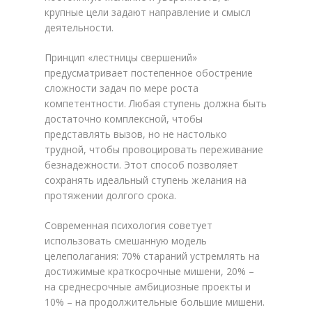
крупные цели задают направление и смысл
деятельности.
Принцип «лестницы свершений»
предусматривает постепенное обострение
сложности задач по мере роста
компетентности. Любая ступень должна быть
достаточно комплексной, чтобы
представлять вызов, но не настолько
трудной, чтобы провоцировать переживание
безнадежности. Этот способ позволяет
сохранять идеальный ступень желания на
протяжении долгого срока.
Современная психология советует
использовать смешанную модель
целеполагания: 70% стараний устремлять на
достижимые краткосрочные мишени, 20% –
на среднесрочные амбициозные проекты и
10% – на продолжительные большие мишени.