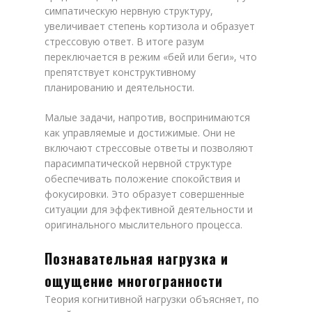
симпатическую нервную структуру,
увеличивает степень кортизола и образует
стрессовую ответ. В итоге разум
переключается в режим «бей или беги», что
препятствует конструктивному
планированию и деятельности.
Малые задачи, напротив, воспринимаются
как управляемые и достижимые. Они не
включают стрессовые ответы и позволяют
парасимпатической нервной структуре
обеспечивать положение спокойствия и
фокусировки. Это образует совершенные
ситуации для эффективной деятельности и
оригинального мыслительного процесса.
Познавательная нагрузка и
ощущение многогранности
Теория когнитивной нагрузки объясняет, по