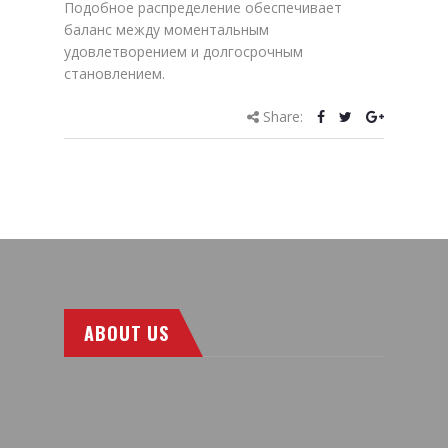
Подобное распределение обеспечивает
баланс между моментальным
удовлетворением и долгосрочным
становлением.
Share:
ABOUT US