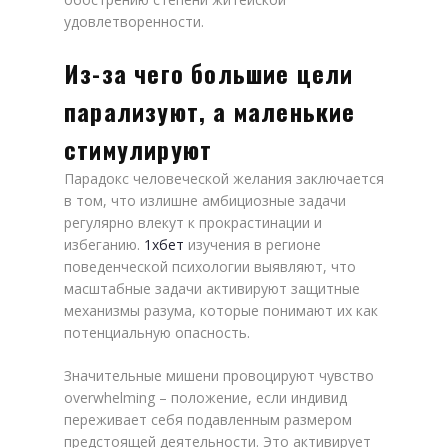
удовлетворенности.
Из-за чего большие цели
парализуют, а маленькие
стимулируют
Парадокс человеческой желания заключается
в том, что излишне амбициозные задачи
регулярно влекут к прокрастинации и
избеганию.
1хбет
изучения в регионе
поведенческой психологии выявляют, что
масштабные задачи активируют защитные
механизмы разума, которые понимают их как
потенциальную опасность.
Значительные мишени провоцируют чувство
overwhelming – положение, если индивид
переживает себя подавленным размером
предстоящей деятельности. Это активирует