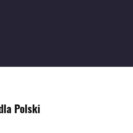
dla Polski