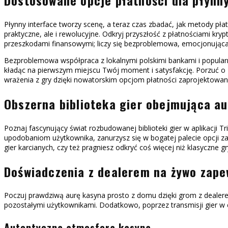
Płynny interface tworzy scenę, a teraz czas zbadać, jak metody pła
praktyczne, ale i rewolucyjne. Odkryj przyszłość z płatnościami kr
przeszkodami finansowymi; liczy się bezproblemowa, emocjonująca
Bezproblemowa współpraca z lokalnymi polskimi bankami i popularn
kładąc na pierwszym miejscu Twój moment i satysfakcję. Porzuć o 
wrażenia z gry dzięki nowatorskim opcjom płatności zaprojektow
Obszerna biblioteka gier obejmująca au
Poznaj fascynujący świat rozbudowanej biblioteki gier w aplikacji 
upodobaniom użytkownika, zanurzysz się w bogatej palecie opcji z
gier karcianych, czy też pragniesz odkryć coś więcej niż klasyczne
Doświadczenia z dealerem na żywo zape
Poczuj prawdziwą aurę kasyna prosto z domu dzięki grom z deale
pozostałymi użytkownikami. Dodatkowo, poprzez transmisji gier w cz
Autentyczna atmosfera kasyna