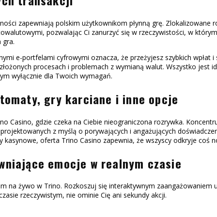
tności zapewniają polskim użytkownikom płynną grę. Zlokalizowane ro
yptowalutowymi, pozwalając Ci zanurzyć się w rzeczywistości, w który
 gra.
ymi e-portfelami cyfrowymi oznacza, że przeżyjesz szybkich wpłat i
złożonych procesach i problemach z wymianą walut. Wszystko jest i
anym wyłącznie dla Twoich wymagań.
tomaty, gry karciane i inne opcje
Trino Casino, gdzie czeka na Ciebie nieograniczona rozrywka. Koncent
aprojektowanych z myślą o porywających i angażujących doświadczen
 gry kasynowe, oferta Trino Casino zapewnia, że wszyscy odkryje coś 
wniające emocje w realnym czasie
rem na żywo w Trino. Rozkoszuj się interaktywnym zaangażowaniem 
asie rzeczywistym, nie ominie Cię ani sekundy akcji.