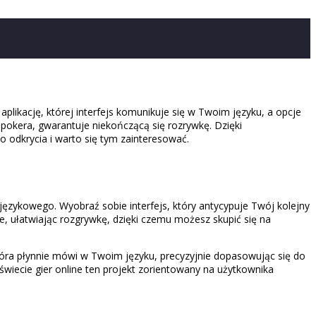
aplikację, której interfejs komunikuje się w Twoim języku, a opcje
i pokera, gwarantuje niekończącą się rozrywkę. Dzięki
 odkrycia i warto się tym zainteresować.
a językowego. Wyobraź sobie interfejs, który antycypuje Twój kolejny
e, ułatwiając rozgrywkę, dzięki czemu możesz skupić się na
która płynnie mówi w Twoim języku, precyzyjnie dopasowując się do
wiecie gier online ten projekt zorientowany na użytkownika