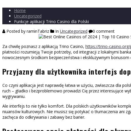
Home
Uncategorized
Funkcje aplikacji Trino Casino dla Polski
Posted by raminTabriz
In
Uncategorized
0 comment
Za chwilę poznasz z aplikacją Trino Casino,
https://trino-casino.org/
płatności rozumieją Twoje potrzeby, od integracji z lokalnymi banka
nowoczesnym środkom bezpieczeństwa i ekskluzywnym bonusom czeka 
Przyjazny dla użytkownika interfejs do
Co czyni aplikacja jest naprawdę łatwa w użyciu, zwłaszcza dla pols
ruch – gładko i bezproblemowo prowadzi Cię przez interesujące wybo
wygrywaniu.
Ale interfejs to nie tylko komfort. Dla polskich użytkowników kom
niuansów kulturowych. Nie musisz się potykać o tłumaczenia ani zg
zachęca do odkrywania i zabawy bez barier.
Dostosowane opcje płatności dla płynn