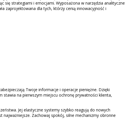
ląc się strategiami i emocjami. Wyposażona w narzędzia analityczne
ała zaprojektowana dla tych, którzy cenią innowacyjność i
bezpieczają Twoje informacje i operacje pieniężne. Dzięki
stawia na pierwszym miejscu ochronę prywatności klienta,
czeństwa. Jej elastyczne systemy szybko reagują do nowych
st najważniejsze. Zachowaj spokój, silne mechanizmy obronne