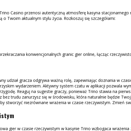
Trino Casino przenosi autentyczną atmosferę kasyna stacjonarnego na
 o Twoim aktualnym stylu życia. Rozkoszuj się szczegółami:
zekraczania konwencjonalnych granic gier online, łącząc rzeczywisto
ywny udział gracza odgrywa ważną rolę, zapewniając doznania w czasie
rzyskim wydarzeniem. Aktywny system czatu w aplikacji pozwala wymi
rzygodę. Reaguj na sugestie graczy, ponieważ Trino stawia na pier
z bez trudu zanurzysz się w środowisku, która naturalnie będzie Two
by stworzyć niezrównane wrażenia w czasie rzeczywistym. Zmień swoje
wistym
owa gier w czasie rzeczywistym w kasynie Trino wzbogaca wrażenia z