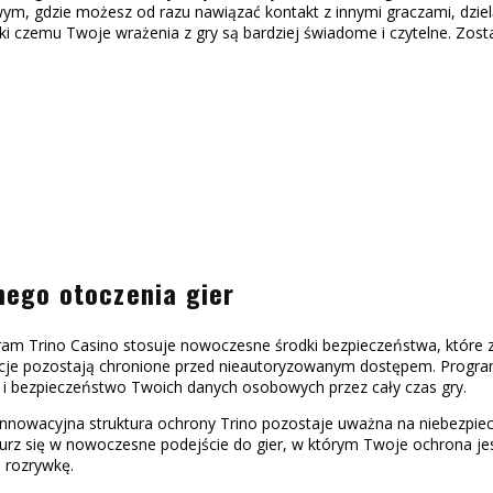
owym, gdzie możesz od razu nawiązać kontakt z innymi graczami, dzie
ęki czemu Twoje wrażenia z gry są bardziej świadome i czytelne. Zost
nego otoczenia gier
m Trino Casino stosuje nowoczesne środki bezpieczeństwa, które za
je pozostają chronione przed nieautoryzowanym dostępem. Program 
i bezpieczeństwo Twoich danych osobowych przez cały czas gry.
innowacyjna struktura ochrony Trino pozostaje uważna na niebezpie
urz się w nowoczesne podejście do gier, w którym Twoje ochrona je
ą rozrywkę.