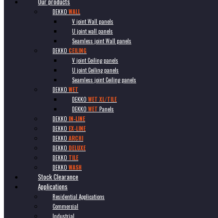
Our products
DEKKO
WALL
V joint Wall panels
U joint wall panels
Seamless joint Wall panels
DEKKO
CEILING
V joint Ceiling panels
U joint Ceiling panels
Seamless joint Ceiling panels
DEKKO
WET
DEKKO
WET XL/TILE
DEKKO
WET
Panels
DEKKO
IN-LINE
DEKKO
EX-LINE
DEKKO
ARCHI
DEKKO
DELUXE
DEKKO
TILE
DEKKO
WASH
Stock Clearance
Applications
Residential Applications
Commercial
Industrial