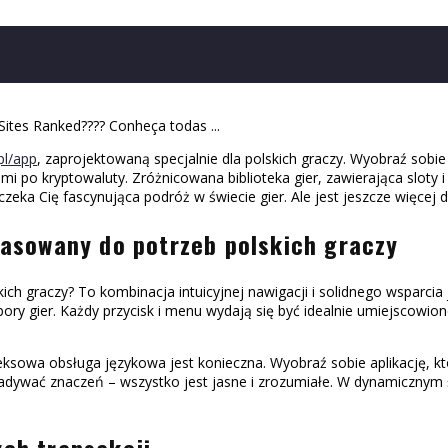
pl/app
, zaprojektowaną specjalnie dla polskich graczy. Wyobraź sobie 
mi po kryptowaluty. Zróżnicowana biblioteka gier, zawierająca sloty 
Cię fascynująca podróż w świecie gier. Ale jest jeszcze więcej do
pasowany do potrzeb polskich graczy
kich graczy? To kombinacja intuicyjnej nawigacji i solidnego wsparci
ry gier. Każdy przycisk i menu wydają się być idealnie umiejscowion
pleksowa obsługa językowa jest konieczna. Wyobraź sobie aplikację, 
adywać znaczeń – wszystko jest jasne i zrozumiałe. W dynamicznym ś
ych transakcji