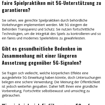
faire Spielpraktiken mit 5G-Unterstützung zu
garantieren?
Sie sehen, wie gerechte Spielpraktiken durch behördliche
Vorkehrungen implementiert werden. Mit 5G steigern die
Behörden Transparenz und Schutz. Sie nutzen fortschrittliche
Technologien, um die Integrität des Spiels zu kontrollieren und so
ein faires und modernes Spielerlebnis zu gewährleisten.
Gibt es gesundheitliche Bedenken im
Zusammenhang mit einer längeren
Aussetzung gegenüber 5G-Signalen?
Sie fragen sich vielleicht, welche körperlichen Effekte eine
ausgedehnte 5G-Einwirkung haben könnte, doch Untersuchungen
belegen eine sichere Verwendung. Die Meinung der Öffentlichkeit
ist jedoch weiterhin gespalten. Daher hilft Ihnen eine gründliche
Vorbereitung, Fortschritte selbstbewusst und umsichtig zu
gebrauchen.