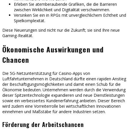
Erleben Sie atemberaubende Grafiken, die die Barrieren
zwischen Wirklichkeit und Digitalität verschwimmen.
Versinken Sie ein in RPGs mit unvergleichlichem Echtheit und
Spielkomplexität.
Diese Neuerungen sind nicht nur die Zukunft; sie sind Ihre neue
Gaming-Realität.
Ökonomische Auswirkungen und
Chancen
Die 5G-Netzunterstützung für Casino-Apps von
Luftfahrtunternehmen in Deutschland dürfte einen rapiden Anstieg
der Beschäftigungsmöglichkeiten und damit einen Schub für die
Ökonomie bedeuten. Unternehmen werden durch die Verwendung
dieser Spitzentechnologie expandieren und neue Dienstleistungen
sowie ein verbessertes Kundenerfahrung anbieten. Dieser Bereich
wird zudem eine Vorreiterrolle bei wirtschaftlichen Innovationen
einnehmen und Maßstäbe für andere Industrien setzen.
Förderung der Arbeitschancen