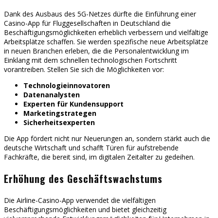
Dank des Ausbaus des 5G-Netzes dürfte die Einführung einer
Casino-App für Fluggesellschaften in Deutschland die
Beschäftigungsmöglichkeiten erheblich verbessern und vielfältige
Arbeitsplätze schaffen. Sie werden spezifische neue Arbeitsplätze
in neuen Branchen erleben, die die Personalentwicklung im
Einklang mit dem schnellen technologischen Fortschritt
vorantreiben. Stellen Sie sich die Möglichkeiten vor:
Technologieinnovatoren
Datenanalysten
Experten für Kundensupport
Marketingstrategen
Sicherheitsexperten
Die App fördert nicht nur Neuerungen an, sondern stärkt auch die
deutsche Wirtschaft und schafft Türen für aufstrebende
Fachkräfte, die bereit sind, im digitalen Zeitalter zu gedeihen.
Erhöhung des Geschäftswachstums
Die Airline-Casino-App verwendet die vielfältigen
Beschäftigungsmöglichkeiten und bietet gleichzeitig