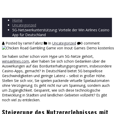
Home
Uncategorized
5G-Netzwerkunterstützung: Vorteile der Win Airlines Casino
App für Deutschland
Posted by raminTabriz
In
Uncategorized
0 comment
Sie haben sicher schon vom Hype um 5G-Netze gehört,
winsairlines.com
, aber haben Sie sich schon Gedanken über die
Auswirkungen auf das Bordunterhaltungsprogramm, insbesondere
Casino-Apps, gemacht? In Deutschland bietet 5G beispiellose
Geschwindigkeiten und geringe Latenz – selbst in großer Höhe.
Stellen Sie sich vor, Sie spielen packende virtuelle Spielautomaten
ohne Verzögerung. Es geht nicht nur um Spannung, sondern auch
um Zugänglichkeit. Gespannt, wie sich diese technologische
Entwicklung in Städten und ländlichen Gebieten vollzieht? Es gibt
noch viel zu entdecken.
Steigerung des Nutzererlebnisses mit