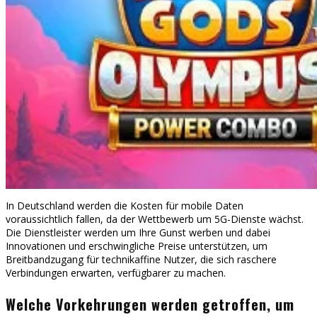
In Deutschland werden die Kosten für mobile Daten
voraussichtlich fallen, da der Wettbewerb um 5G-Dienste wächst.
Die Dienstleister werden um Ihre Gunst werben und dabei
Innovationen und erschwingliche Preise unterstützen, um
Breitbandzugang für technikaffine Nutzer, die sich raschere
Verbindungen erwarten, verfügbarer zu machen.
Welche Vorkehrungen werden getroffen, um