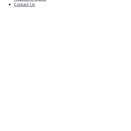
Contact Us