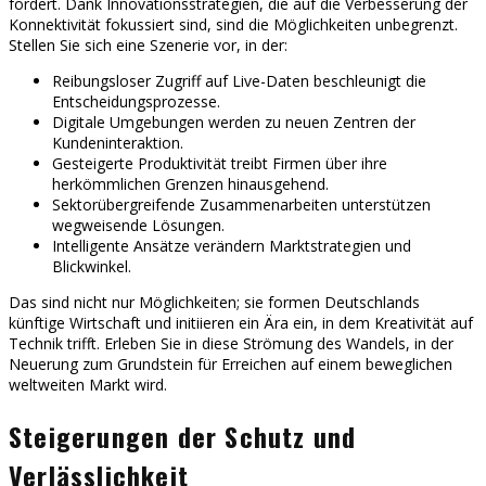
fördert. Dank Innovationsstrategien, die auf die Verbesserung der
Konnektivität fokussiert sind, sind die Möglichkeiten unbegrenzt.
Stellen Sie sich eine Szenerie vor, in der:
Reibungsloser Zugriff auf Live-Daten beschleunigt die
Entscheidungsprozesse.
Digitale Umgebungen werden zu neuen Zentren der
Kundeninteraktion.
Gesteigerte Produktivität treibt Firmen über ihre
herkömmlichen Grenzen hinausgehend.
Sektorübergreifende Zusammenarbeiten unterstützen
wegweisende Lösungen.
Intelligente Ansätze verändern Marktstrategien und
Blickwinkel.
Das sind nicht nur Möglichkeiten; sie formen Deutschlands
künftige Wirtschaft und initiieren ein Ära ein, in dem Kreativität auf
Technik trifft. Erleben Sie in diese Strömung des Wandels, in der
Neuerung zum Grundstein für Erreichen auf einem beweglichen
weltweiten Markt wird.
Steigerungen der Schutz und
Verlässlichkeit