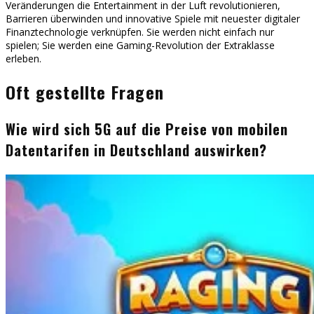
Veränderungen die Entertainment in der Luft revolutionieren,
Barrieren überwinden und innovative Spiele mit neuester digitaler
Finanztechnologie verknüpfen. Sie werden nicht einfach nur
spielen; Sie werden eine Gaming-Revolution der Extraklasse
erleben.
Oft gestellte Fragen
Wie wird sich 5G auf die Preise von mobilen
Datentarifen in Deutschland auswirken?