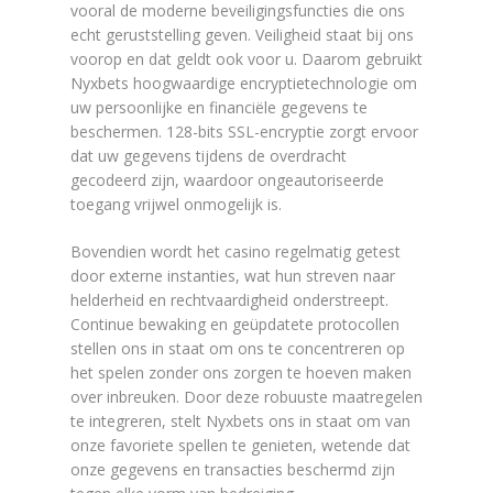
vooral de moderne beveiligingsfuncties die ons
echt geruststelling geven. Veiligheid staat bij ons
voorop en dat geldt ook voor u. Daarom gebruikt
Nyxbets hoogwaardige encryptietechnologie om
uw persoonlijke en financiële gegevens te
beschermen. 128-bits SSL-encryptie zorgt ervoor
dat uw gegevens tijdens de overdracht
gecodeerd zijn, waardoor ongeautoriseerde
toegang vrijwel onmogelijk is.
Bovendien wordt het casino regelmatig getest
door externe instanties, wat hun streven naar
helderheid en rechtvaardigheid onderstreept.
Continue bewaking en geüpdatete protocollen
stellen ons in staat om ons te concentreren op
het spelen zonder ons zorgen te hoeven maken
over inbreuken. Door deze robuuste maatregelen
te integreren, stelt Nyxbets ons in staat om van
onze favoriete spellen te genieten, wetende dat
onze gegevens en transacties beschermd zijn