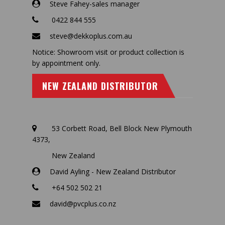
Steve Fahey-sales manager
0422 844 555
steve@dekkoplus.com.au
Notice: Showroom visit or product collection is
by appointment only.
NEW ZEALAND DISTRIBUTOR
53 Corbett Road, Bell Block New Plymouth
4373,
New Zealand
David Ayling - New Zealand Distributor
+64 502 502 21
david@pvcplus.co.nz