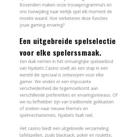
Bovendien maken onze trouwprogramma’s en
ons toewijding naar eerlijk spel elk moment de
moeite waard. Hoe verbeteren deze functies
jouw gaming-ervaring?
Een uitgebreide spelselectie
voor elke spelerssmaak.
Een duik nemen in het omvangrijke spelaanbod
van Nyxbets Casino voelt als een stap in een
wereld die speciaal is ontworpen voor elke
gamer. We vinden er een imposante
verscheidenheid die tegemoetkomt aan
verschillende preferenties en ervaringsniveaus. Of
we nu liefhebber zijn van traditionele gokkasten
of zoeken naar nieuwe thema’s en
spelmechanismen, Nyxbets faalt niet.
Het casino biedt een uitgebreide verzameling
tafelspellen, zoals blackjack, poker en roulette,