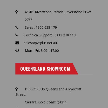
A1/81 Riverstone Parade, Riverstone NSW
2765
Sales : 1300 628 179
Technical Support : 0413 270 113
sales@pvcplus.net.au
Mon - Fri: 8:00 - 17:00
QUEENSLAND SHOWROOM
DEKKOPLUS Queensland 4 Ryecroft
Street,
Carrara, Gold Coast Q4211