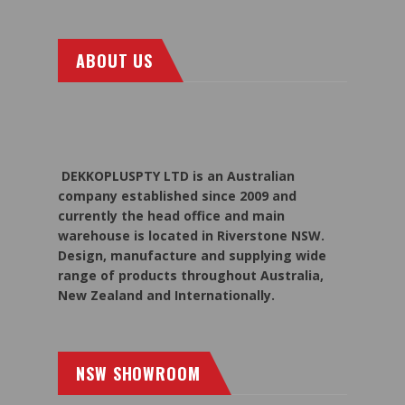
ABOUT US
DEKKOPLUSPTY LTD is an Australian
company established since 2009 and
currently the head office and main
warehouse is located in Riverstone NSW.
Design, manufacture and supplying wide
range of products throughout Australia,
New Zealand and Internationally.
NSW SHOWROOM