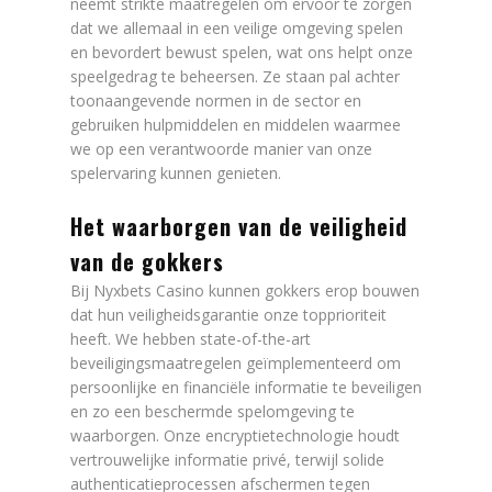
neemt strikte maatregelen om ervoor te zorgen
dat we allemaal in een veilige omgeving spelen
en bevordert bewust spelen, wat ons helpt onze
speelgedrag te beheersen. Ze staan pal achter
toonaangevende normen in de sector en
gebruiken hulpmiddelen en middelen waarmee
we op een verantwoorde manier van onze
spelervaring kunnen genieten.
Het waarborgen van de veiligheid
van de gokkers
Bij Nyxbets Casino kunnen gokkers erop bouwen
dat hun veiligheidsgarantie onze topprioriteit
heeft. We hebben state-of-the-art
beveiligingsmaatregelen geïmplementeerd om
persoonlijke en financiële informatie te beveiligen
en zo een beschermde spelomgeving te
waarborgen. Onze encryptietechnologie houdt
vertrouwelijke informatie privé, terwijl solide
authenticatieprocessen afschermen tegen