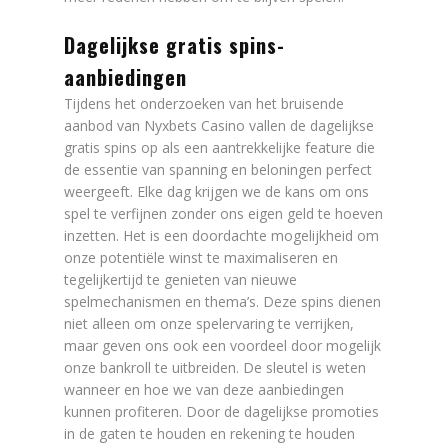
Dagelijkse gratis spins-
aanbiedingen
Tijdens het onderzoeken van het bruisende
aanbod van Nyxbets Casino vallen de dagelijkse
gratis spins op als een aantrekkelijke feature die
de essentie van spanning en beloningen perfect
weergeeft. Elke dag krijgen we de kans om ons
spel te verfijnen zonder ons eigen geld te hoeven
inzetten. Het is een doordachte mogelijkheid om
onze potentiële winst te maximaliseren en
tegelijkertijd te genieten van nieuwe
spelmechanismen en thema’s. Deze spins dienen
niet alleen om onze spelervaring te verrijken,
maar geven ons ook een voordeel door mogelijk
onze bankroll te uitbreiden. De sleutel is weten
wanneer en hoe we van deze aanbiedingen
kunnen profiteren. Door de dagelijkse promoties
in de gaten te houden en rekening te houden