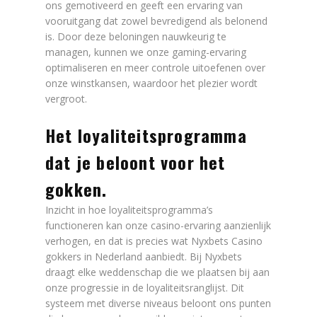
ons gemotiveerd en geeft een ervaring van
vooruitgang dat zowel bevredigend als belonend
is. Door deze beloningen nauwkeurig te
managen, kunnen we onze gaming-ervaring
optimaliseren en meer controle uitoefenen over
onze winstkansen, waardoor het plezier wordt
vergroot.
Het loyaliteitsprogramma
dat je beloont voor het
gokken.
Inzicht in hoe loyaliteitsprogramma’s
functioneren kan onze casino-ervaring aanzienlijk
verhogen, en dat is precies wat Nyxbets Casino
gokkers in Nederland aanbiedt. Bij Nyxbets
draagt elke weddenschap die we plaatsen bij aan
onze progressie in de loyaliteitsranglijst. Dit
systeem met diverse niveaus beloont ons punten