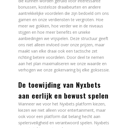
die kunnen worden geruild voor interessante
bonussen, kosteloze draaibeurten en andere
aantrekkelijke voordelen die zijn bedoeld om ons
gamen en onze verdiensten te vergroten. Hoe
meer we gokken, hoe verder we in de niveaus
stijgen en hoe meer benefits en unieke
aanbiedingen we vrijspelen. Deze structuur geeft
ons niet alleen invloed over onze prijzen, maar
maakt van elke draai ook een tactische zet
richting betere voordelen. Door deel te nemen
aan het plan maximaliseren we onze waarde en
verhogen we onze gokervaring bij elke goksessie.
De toewijding van Nyxbets
aan eerlijk en bewust spelen
Wanneer we voor het Nyxbets platform kiezen,
kiezen we niet alleen voor entertainment, maar
ook voor een platform dat belang hecht aan
spelersveiligheid en verantwoord spelen. Nyxbets