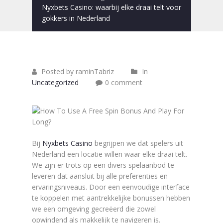
Nyxbets Casino: waarbij elke draai telt voor
gokkers in Nederland
Posted by raminTabriz
In
Uncategorized
0 comment
Bij
Nyxbets Casino
begrijpen we dat spelers uit
Nederland een locatie willen waar elke draai telt.
We zijn er trots op een divers spelaanbod te
leveren dat aansluit bij alle preferenties en
ervaringsniveaus. Door een eenvoudige interface
te koppelen met aantrekkelijke bonussen hebben
we een omgeving gecreëerd die zowel
opwindend als makkelijk te navigeren is.