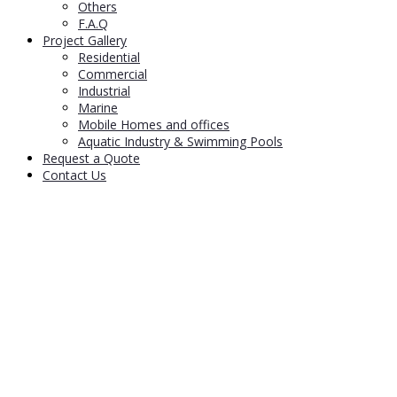
Others
F.A.Q
Project Gallery
Residential
Commercial
Industrial
Marine
Mobile Homes and offices
Aquatic Industry & Swimming Pools
Request a Quote
Contact Us