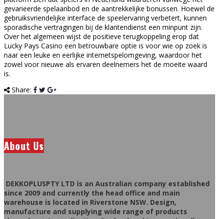
gevarieerde spelaanbod en de aantrekkelijke bonussen. Hoewel de
gebruiksvriendelijke interface de speelervaring verbetert, kunnen
sporadische vertragingen bij de klantendienst een minpunt zijn.
Over het algemeen wijst de positieve terugkoppeling erop dat
Lucky Pays Casino een betrouwbare optie is voor wie op zoek is
naar een leuke en eerlijke internetspelomgeving, waardoor het
zowel voor nieuwe als ervaren deelnemers het de moeite waard
is.
Share:
About Us
DEKKOPLUSPTY LTD is an Australian company established
since 2009 and currently the head office and main
warehouse is located in Riverstone NSW. Design,
manufacture and supplying wide range of products