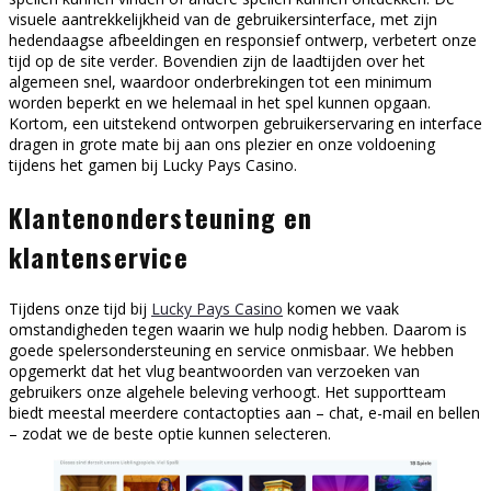
visuele aantrekkelijkheid van de gebruikersinterface, met zijn
hedendaagse afbeeldingen en responsief ontwerp, verbetert onze
tijd op de site verder. Bovendien zijn de laadtijden over het
algemeen snel, waardoor onderbrekingen tot een minimum
worden beperkt en we helemaal in het spel kunnen opgaan.
Kortom, een uitstekend ontworpen gebruikerservaring en interface
dragen in grote mate bij aan ons plezier en onze voldoening
tijdens het gamen bij Lucky Pays Casino.
Klantenondersteuning en
klantenservice
Tijdens onze tijd bij
Lucky Pays Casino
komen we vaak
omstandigheden tegen waarin we hulp nodig hebben. Daarom is
goede spelersondersteuning en service onmisbaar. We hebben
opgemerkt dat het vlug beantwoorden van verzoeken van
gebruikers onze algehele beleving verhoogt. Het supportteam
biedt meestal meerdere contactopties aan – chat, e-mail en bellen
– zodat we de beste optie kunnen selecteren.