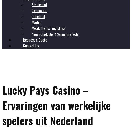
Residential
Commercial
Industrial
Marine
Mobile Homes and offices
Aquatic Industry & Swimming Pools
Request a Quote
Contact Us
Lucky Pays Casino –
Ervaringen van werkelijke
spelers uit Nederland