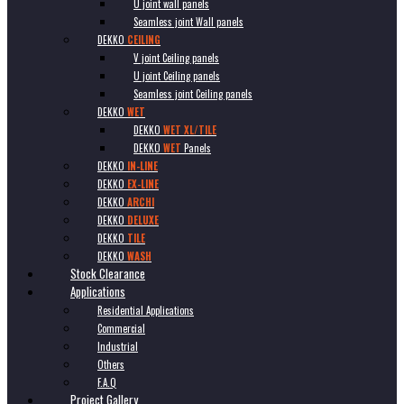
U joint wall panels
Seamless joint Wall panels
DEKKO
CEILING
V joint Ceiling panels
U joint Ceiling panels
Seamless joint Ceiling panels
DEKKO
WET
DEKKO
WET XL/TILE
DEKKO
WET
Panels
DEKKO
IN-LINE
DEKKO
EX-LINE
DEKKO
ARCHI
DEKKO
DELUXE
DEKKO
TILE
DEKKO
WASH
Stock Clearance
Applications
Residential Applications
Commercial
Industrial
Others
F.A.Q
Project Gallery