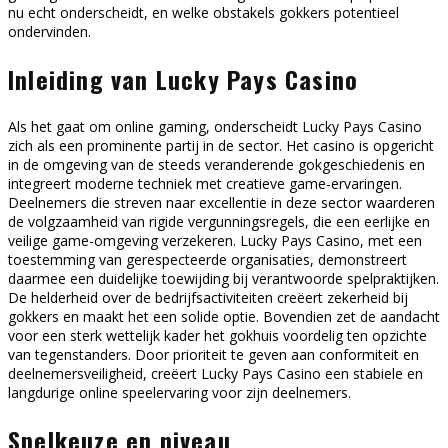
nu echt onderscheidt, en welke obstakels gokkers potentieel
ondervinden.
Inleiding van Lucky Pays Casino
Als het gaat om online gaming, onderscheidt Lucky Pays Casino
zich als een prominente partij in de sector. Het casino is opgericht
in de omgeving van de steeds veranderende gokgeschiedenis en
integreert moderne techniek met creatieve game-ervaringen.
Deelnemers die streven naar excellentie in deze sector waarderen
de volgzaamheid van rigide vergunningsregels, die een eerlijke en
veilige game-omgeving verzekeren. Lucky Pays Casino, met een
toestemming van gerespecteerde organisaties, demonstreert
daarmee een duidelijke toewijding bij verantwoorde spelpraktijken.
De helderheid over de bedrijfsactiviteiten creëert zekerheid bij
gokkers en maakt het een solide optie. Bovendien zet de aandacht
voor een sterk wettelijk kader het gokhuis voordelig ten opzichte
van tegenstanders. Door prioriteit te geven aan conformiteit en
deelnemersveiligheid, creëert Lucky Pays Casino een stabiele en
langdurige online speelervaring voor zijn deelnemers.
Spelkeuze en niveau