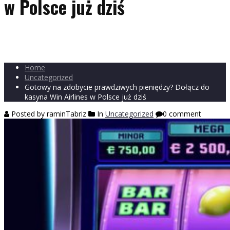
w Polsce już dziś
Home
Uncategorized
Gotowy na zdobycie prawdziwych pieniędzy? Dołącz do
kasyna Win Airlines w Polsce już dziś
Posted by raminTabriz
In
Uncategorized
0 comment