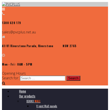
1300 628 179
sales@pvcplus.net.au
A1/81 Riverstone Parade, Riverstone NSW 2765
Mon - Fri : 8AM - 5PM
Opening Hours
Search for:
Home
Our products
DEKKO
WALL
V joint Wall panels