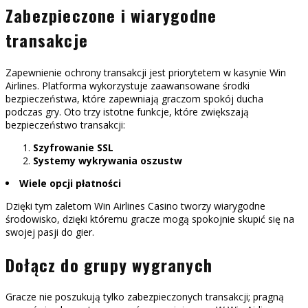
Zabezpieczone i wiarygodne
transakcje
Zapewnienie ochrony transakcji jest priorytetem w kasynie Win
Airlines. Platforma wykorzystuje zaawansowane środki
bezpieczeństwa, które zapewniają graczom spokój ducha
podczas gry. Oto trzy istotne funkcje, które zwiększają
bezpieczeństwo transakcji:
Szyfrowanie SSL
Systemy wykrywania oszustw
Wiele opcji płatności
Dzięki tym zaletom Win Airlines Casino tworzy wiarygodne
środowisko, dzięki któremu gracze mogą spokojnie skupić się na
swojej pasji do gier.
Dołącz do grupy wygranych
Gracze nie poszukują tylko zabezpieczonych transakcji; pragną