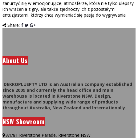
zanurzyć się w emocjonującej atmosferze, która nie tylko ulepszy
ich wrażenia z gry, ale także zjednoczy ich z pozostałymi
entuzjastami, którzy chcą wymieniać się pasją do wygrywania.
Share:
About Us
DEKKOPLUSPTY LTD is an Australian company established
since 2009 and currently the head office and main
warehouse is located in Riverstone NSW. Design,
manufacture and supplying wide range of products
throughout Australia, New Zealand and Internationally.
NSW Showroom
A1/81 Riverstone Parade, Riverstone NSW