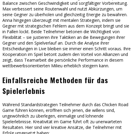
Balance zwischen Geschwindigkeit und sorgfältiger Vorbereitung.
Max verbessert seine Routenwahl und nutzt Abkürzungen, um
seine Gegner zu überholen und gleichzeitig Energie zu bewahren.
Anna hingegen überzeugt mit mentalen Strategien, indem sie
Gegner mit strategischen Fehlern aus dem Konzept bringt und sie
in Fallen lockt. Beide Teilnehmer betonen die Wichtigkeit von
Flexibilität – sie justieren ihre Taktiken an die Bewegungen ihrer
Gegner und den Spielverlauf an. Durch die Analyse ihrer
Entscheidungen in Live bleiben sie immer einen Schritt voraus. Ihre
Kooperation im Spiel betont zudem den Vorteil von Allianzen und
zeigt, dass Teamarbeit die persönliche Performance in diesem
wettbewerbsorientierten Milieu erheblich steigern kann.
Einfallsreiche Methoden für das
Spielerlebnis
Während Standardstrategien Teilnehmer durch das Chicken Road
Game führen können, eröffnen sich jenen, die willens sind,
ungewöhnlich zu überlegen, einmalige und lohnende
Spielerlebnisse. Kreativität im Game führt oft zu unerwarteten
Resultaten. Hier sind vier kreative Ansätze, die Teilnehmer mit
Erfolg umgesetzt haben: