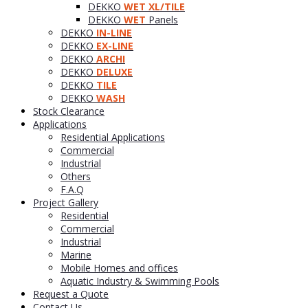
DEKKO
WET XL/TILE
DEKKO
WET
Panels
DEKKO
IN-LINE
DEKKO
EX-LINE
DEKKO
ARCHI
DEKKO
DELUXE
DEKKO
TILE
DEKKO
WASH
Stock Clearance
Applications
Residential Applications
Commercial
Industrial
Others
F.A.Q
Project Gallery
Residential
Commercial
Industrial
Marine
Mobile Homes and offices
Aquatic Industry & Swimming Pools
Request a Quote
Contact Us