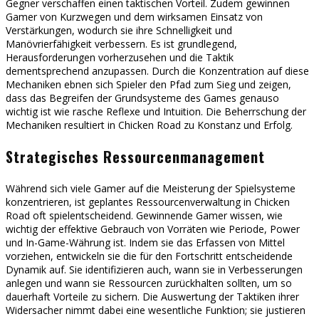
Gegner verschaffen einen taktischen Vorteil. Zudem gewinnen
Gamer von Kurzwegen und dem wirksamen Einsatz von
Verstärkungen, wodurch sie ihre Schnelligkeit und
Manövrierfähigkeit verbessern. Es ist grundlegend,
Herausforderungen vorherzusehen und die Taktik
dementsprechend anzupassen. Durch die Konzentration auf diese
Mechaniken ebnen sich Spieler den Pfad zum Sieg und zeigen,
dass das Begreifen der Grundsysteme des Games genauso
wichtig ist wie rasche Reflexe und Intuition. Die Beherrschung der
Mechaniken resultiert in Chicken Road zu Konstanz und Erfolg.
Strategisches Ressourcenmanagement
Während sich viele Gamer auf die Meisterung der Spielsysteme
konzentrieren, ist geplantes Ressourcenverwaltung in Chicken
Road oft spielentscheidend. Gewinnende Gamer wissen, wie
wichtig der effektive Gebrauch von Vorräten wie Periode, Power
und In-Game-Währung ist. Indem sie das Erfassen von Mittel
vorziehen, entwickeln sie die für den Fortschritt entscheidende
Dynamik auf. Sie identifizieren auch, wann sie in Verbesserungen
anlegen und wann sie Ressourcen zurückhalten sollten, um so
dauerhaft Vorteile zu sichern. Die Auswertung der Taktiken ihrer
Widersacher nimmt dabei eine wesentliche Funktion; sie justieren