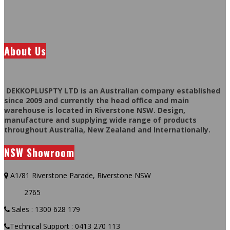
About Us
DEKKOPLUSPTY LTD is an Australian company established
since 2009 and currently the head office and main
warehouse is located in Riverstone NSW. Design,
manufacture and supplying wide range of products
throughout Australia, New Zealand and Internationally.
NSW Showroom
A1/81 Riverstone Parade, Riverstone NSW
2765
Sales : 1300 628 179
Technical Support : 0413 270 113