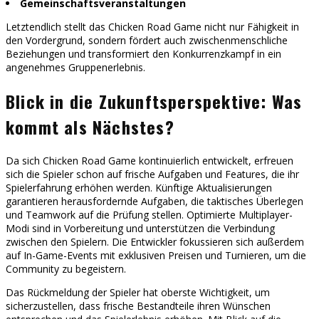
Gemeinschaftsveranstaltungen
Letztendlich stellt das Chicken Road Game nicht nur Fähigkeit in
den Vordergrund, sondern fördert auch zwischenmenschliche
Beziehungen und transformiert den Konkurrenzkampf in ein
angenehmes Gruppenerlebnis.
Blick in die Zukunftsperspektive: Was
kommt als Nächstes?
Da sich Chicken Road Game kontinuierlich entwickelt, erfreuen
sich die Spieler schon auf frische Aufgaben und Features, die ihr
Spielerfahrung erhöhen werden. Künftige Aktualisierungen
garantieren herausfordernde Aufgaben, die taktisches Überlegen
und Teamwork auf die Prüfung stellen. Optimierte Multiplayer-
Modi sind in Vorbereitung und unterstützen die Verbindung
zwischen den Spielern. Die Entwickler fokussieren sich außerdem
auf In-Game-Events mit exklusiven Preisen und Turnieren, um die
Community zu begeistern.
Das Rückmeldung der Spieler hat oberste Wichtigkeit, um
sicherzustellen, dass frische Bestandteile ihren Wünschen