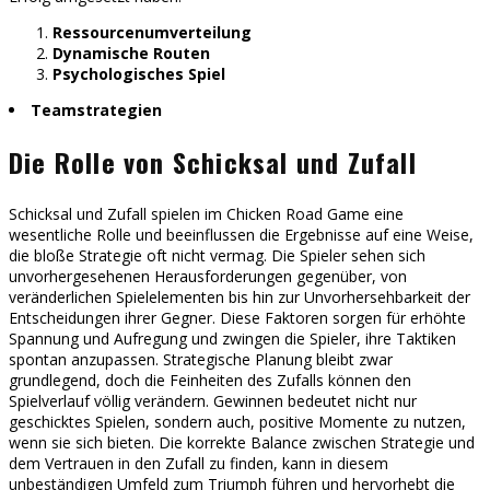
Ressourcenumverteilung
Dynamische Routen
Psychologisches Spiel
Teamstrategien
Die Rolle von Schicksal und Zufall
Schicksal und Zufall spielen im Chicken Road Game eine
wesentliche Rolle und beeinflussen die Ergebnisse auf eine Weise,
die bloße Strategie oft nicht vermag. Die Spieler sehen sich
unvorhergesehenen Herausforderungen gegenüber, von
veränderlichen Spielelementen bis hin zur Unvorhersehbarkeit der
Entscheidungen ihrer Gegner. Diese Faktoren sorgen für erhöhte
Spannung und Aufregung und zwingen die Spieler, ihre Taktiken
spontan anzupassen. Strategische Planung bleibt zwar
grundlegend, doch die Feinheiten des Zufalls können den
Spielverlauf völlig verändern. Gewinnen bedeutet nicht nur
geschicktes Spielen, sondern auch, positive Momente zu nutzen,
wenn sie sich bieten. Die korrekte Balance zwischen Strategie und
dem Vertrauen in den Zufall zu finden, kann in diesem
unbeständigen Umfeld zum Triumph führen und hervorhebt die