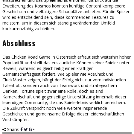
entsprechen und das Spielerlebnis erhöhen. Mit Blick auf die
Erweiterung des Kosmos könnten künftige Content komplexere
Geschichten und vielfältigere Schauplätze anbieten. Für die Spieler
wird es entscheidend sein, diese kommenden Features zu
meistern, um in diesem sich ständig verändernden Umfeld
konkurrenzfähig zu bleiben.
Abschluss
Das Chicken Road Game in Österreich erfreut sich weiterhin hoher
Popularität und stellt das erstaunliche Können seiner Spieler unter
Beweis, während es gleichzeitig einen kräftigen
Gemeinschaftsgeist fördert. Wie Spieler wie AceChick und
CluckMaster zeigen, hängt der Erfolg nicht nur vom individuellen
Talent ab, sondern auch von Teamwork und strategischem
Denken. Fortune spielt zwar eine Rolle, doch es sind
Kameradschaft und gegenseitige Unterstützung innerhalb dieser
lebendigen Community, die das Spielerlebnis wirklich bereichern.
Die Zukunft verspricht noch viele weitere inspirierende
Geschichten und gemeinsame Erfolge dieser leidenschaftlichen
Wettkämpfer.
Share: