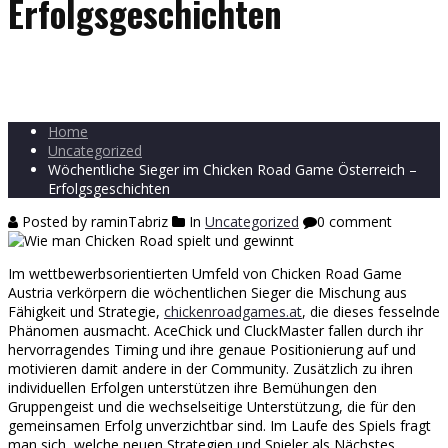
Erfolgsgeschichten
Home
Uncategorized
Wöchentliche Sieger im Chicken Road Game Österreich –
Erfolgsgeschichten
Posted by raminTabriz
In
Uncategorized
0 comment
Im wettbewerbsorientierten Umfeld von Chicken Road Game
Austria verkörpern die wöchentlichen Sieger die Mischung aus
Fähigkeit und Strategie,
chickenroadgames.at
, die dieses fesselnde
Phänomen ausmacht. AceChick und CluckMaster fallen durch ihr
hervorragendes Timing und ihre genaue Positionierung auf und
motivieren damit andere in der Community. Zusätzlich zu ihren
individuellen Erfolgen unterstützen ihre Bemühungen den
Gruppengeist und die wechselseitige Unterstützung, die für den
gemeinsamen Erfolg unverzichtbar sind. Im Laufe des Spiels fragt
man sich, welche neuen Strategien und Spieler als Nächstes