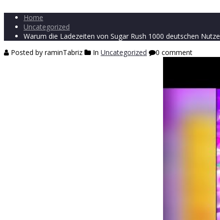
Home
Uncategorized
Warum die Ladezeiten von Sugar Rush 1000 deutschen Nutze
Posted by raminTabriz
In
Uncategorized
0 comment