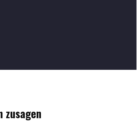
n zusagen