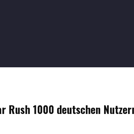
ar Rush 1000 deutschen Nutzer