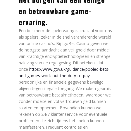
en betrouwbare game-
ervaring.
Een beschermde spelervaring is cruciaal voor ons
als spelers, zeker in de snel veranderende wereld
van online casino’s. Bij IgoBet Casino geven we
de hoogste aandacht aan veiligheid door middel
van krachtige encryptietechnologieën en strenge
naleving van de regelgeving. Dit betekent dat
onze
https://www.gov.uk/guidance/pooled-bets-
and-games-work-out-the-duty-to-pay
persoonlijke en financiële gegevens beveiligd
blijven tegen illegale toegang. We maken gebruik
van betrouwbare betaalmethoden, waardoor we
zonder moeite en vol vertrouwen geld kunnen
storten en opnemen. Bovendien kunnen we
rekenen op 24/7 klantenservice voor eventuele
problemen die zich tijdens het spelen kunnen
manifesteren. Frequent controles en