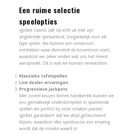
Een ruime selectie
speelopties
IgoBet Casino valt op echt uit met zijn
uitgebreide spelaanbod, toegankelijk voor elk
type speler. We kunnen een universum
ontdekken waar diversiteit de boventoon voert,
waardoor we zeker vinden wat ons het meest
aanspreekt. Dit is wat we kunnen verwachten:
Klassieke tafelspellen
Live dealer-ervaringen
Progressieve jackpots
Met zoveel keuzes binnen handbereik kunnen we
ons gemakkelijk onderdompelen in spannende
spellen die perfect bij onze smaken passen.
IgoBet garandeert dat we altijd gefascineerd
blijven, waardoor elke speelsessie een ervaring
wordt dat de moeite waard is!