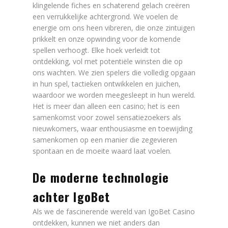
klingelende fiches en schaterend gelach creëren
een verrukkelijke achtergrond. We voelen de
energie om ons heen vibreren, die onze zintuigen
prikkelt en onze opwinding voor de komende
spellen verhoogt. Elke hoek verleidt tot
ontdekking, vol met potentiële winsten die op
ons wachten. We zien spelers die volledig opgaan
in hun spel, tactieken ontwikkelen en juichen,
waardoor we worden meegesleept in hun wereld.
Het is meer dan alleen een casino; het is een
samenkomst voor zowel sensatiezoekers als
nieuwkomers, waar enthousiasme en toewijding
samenkomen op een manier die zegevieren
spontaan en de moeite waard laat voelen.
De moderne technologie
achter IgoBet
Als we de fascinerende wereld van IgoBet Casino
ontdekken, kunnen we niet anders dan