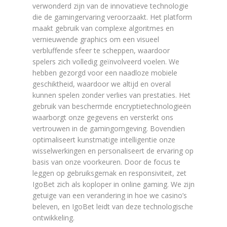
verwonderd zijn van de innovatieve technologie
die de gamingervaring veroorzaakt. Het platform
maakt gebruik van complexe algoritmes en
vernieuwende graphics om een visueel
verbluffende sfeer te scheppen, waardoor
spelers zich volledig geïnvolveerd voelen. We
hebben gezorgd voor een naadloze mobiele
geschiktheid, waardoor we altijd en overal
kunnen spelen zonder verlies van prestaties. Het
gebruik van beschermde encryptietechnologieën
waarborgt onze gegevens en versterkt ons
vertrouwen in de gamingomgeving. Bovendien
optimaliseert kunstmatige intelligentie onze
wisselwerkingen en personaliseert de ervaring op
basis van onze voorkeuren. Door de focus te
leggen op gebruiksgemak en responsiviteit, zet
IgoBet zich als koploper in online gaming. We zijn
getuige van een verandering in hoe we casino’s
beleven, en IgoBet leidt van deze technologische
ontwikkeling.