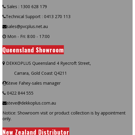
Sales : 1300 628 179
Technical Support : 0413 270 113
sales@pvcplus.net.au
Mon - Fri: 8:00 - 17:00
Queensland Showroom
DEKKOPLUS Queensland 4 Ryecroft Street,
Carrara, Gold Coast Q4211
Steve Fahey-sales manager
0422 844 555
steve@dekkoplus.com.au
Notice: Showroom visit or product collection is by appointment
only.
New Zealand Distributor