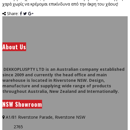
χαρά χωρίς να κρέμομαι επικίνδυνα από την άκρη του χάους!
Share:
About Us
DEKKOPLUSPTY LTD is an Australian company established
since 2009 and currently the head office and main
warehouse is located in Riverstone NSW. Design,
manufacture and supplying wide range of products
throughout Australia, New Zealand and Internationally.
NSW Showroom
A1/81 Riverstone Parade, Riverstone NSW
2765