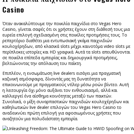
Casino
Όταν ανακαλύπτουμε την ποικιλία παιχνίδια στο Vegas Hero
Casino, γίνεται σαφές ότι οι χρήστες έχουν στη διάθεσή τους μια
ευρεία επιλογή σχεδιασμένη στις ποικίλες προτιμήσεις τους. Το
ρεπερτόριο διαθέτει μια εντυπωσιακή γκάμα παιχνιδιών
κουλοχέρηδων, από κλασικά slots μέχρι καινοτόμα video slots με
περίπλοκες ιστορίες και HD γραφικά. Αυτά τα slots απευθύνονται
σε ποικίλα επίπεδα εμπειρίας και δημιουργικά προτιμήσεις,
βελτιώνοντας την απόλαυση του παίκτη.
Επιπλέον, η ενσωμάτωση live dealers εισάγει μια πραγματική
καζινική ατμόσφαιρα, δίνοντάς μας τη δυνατότητα να
επικοινωνούμε με πραγματικούς ντίλερ μέσω ροών βίντεο. Αυτή
η λειτουργία όχι μόνο αυξάνει τον ενθουσιασμό, αλλά και
καλλιεργεί ένα αίσθημα κοινότητας μεταξύ των παικτών.
Συνολικά, ο μίξη συναρπαστικών παιχνιδιών κουλοχέρηδων και
καθηλωτικών live dealer επιλογών του Vegas Hero Casino το
αναδεικνύει πρώτη επιλογή για αφοσιωμένους χρήστες που
αναζητούν μια πολυδιάστατη εμπειρία.