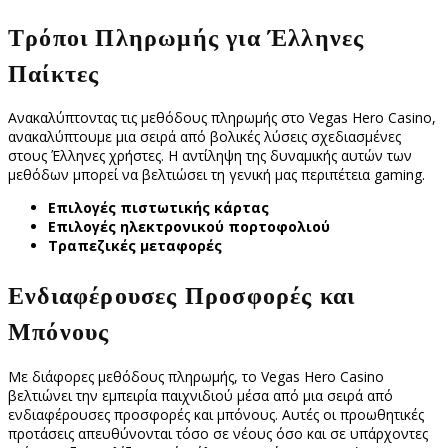
Τρόποι Πληρωμής για Έλληνες
Παίκτες
Ανακαλύπτοντας τις μεθόδους πληρωμής στο Vegas Hero Casino,
ανακαλύπτουμε μια σειρά από βολικές λύσεις σχεδιασμένες
στους Έλληνες χρήστες. Η αντίληψη της δυναμικής αυτών των
μεθόδων μπορεί να βελτιώσει τη γενική μας περιπέτεια gaming.
Επιλογές πιστωτικής κάρτας
Επιλογές ηλεκτρονικού πορτοφολιού
Τραπεζικές μεταφορές
Ενδιαφέρουσες Προσφορές και
Μπόνους
Με διάφορες μεθόδους πληρωμής, το Vegas Hero Casino
βελτιώνει την εμπειρία παιχνιδιού μέσα από μια σειρά από
ενδιαφέρουσες προσφορές και μπόνους. Αυτές οι προωθητικές
προτάσεις απευθύνονται τόσο σε νέους όσο και σε υπάρχοντες