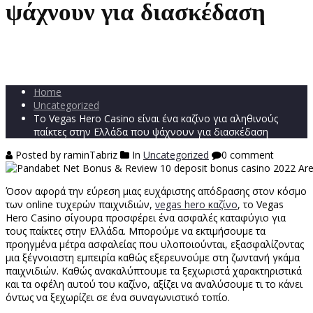
ψάχνουν για διασκέδαση
Home
Uncategorized
Το Vegas Hero Casino είναι ένα καζίνο για αληθινούς
παίκτες στην Ελλάδα που ψάχνουν για διασκέδαση
Posted by raminTabriz
In
Uncategorized
0 comment
Όσον αφορά την εύρεση μιας ευχάριστης απόδρασης στον κόσμο
των online τυχερών παιχνιδιών,
vegas hero καζίνο
, το Vegas
Hero Casino σίγουρα προσφέρει ένα ασφαλές καταφύγιο για
τους παίκτες στην Ελλάδα. Μπορούμε να εκτιμήσουμε τα
προηγμένα μέτρα ασφαλείας που υλοποιούνται, εξασφαλίζοντας
μια ξέγνοιαστη εμπειρία καθώς εξερευνούμε στη ζωντανή γκάμα
παιχνιδιών. Καθώς ανακαλύπτουμε τα ξεχωριστά χαρακτηριστικά
και τα οφέλη αυτού του καζίνο, αξίζει να αναλύσουμε τι το κάνει
όντως να ξεχωρίζει σε ένα συναγωνιστικό τοπίο.