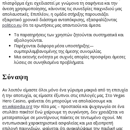
πλατφόρμα έχει σχεδιαστεί με γνώμονα τη σαφήνεια και την
άνεση χρησιμοποίησης, κάνοντας τις συνεδρίες παιχνιδιού μας
απολαυστικές. Επιπλέον, η ομάδα στήριξης παρουσιάζει
εξαιρετικό χρονικό διάστημα ανταπόκρισης, εξασφαλίζοντας
politico.eu
ότι τα ερωτήσεις μας απαντιούνται άμεσα.
Τα παρατηρήσεις των χρηστών ζητούνται συστηματικά και
αξιολογούνται.
Παρέχονται διάφορα μέσα υποστήριξης—
συμπεριλαμβανομένης της άμεσης συνομιλίας.
Μια εκτενής ενότητα με συχνές απορίες προσφέρει άμεσες
λύσεις σε συνηθισμένα προβλήματα.
Σύναψη
Αν λοιπόν είμαστε όλοι μόνο ένα γύρισμα μακριά από τη επιτυχία
ή την αποτυχία, ας είμαστε έξυπνοι στις επιλογές μας. Στο Vegas
Hero Casino, φαίνεται ότι μπορούμε να απολαύσουμε και
en.wikipedia.org
την πίτα μας – προστασία και ψυχαγωγία σε ένα
στυλάτο πακέτο! Ενώ χαίρουμε τη συγκίνηση, δεν χρειάζεται να
μετατραπούμε σε μοντέρνους παίκτες σε τεντωμένο σχοινί. Με
εντυπωσιακά χαρακτηριστικά ασφαλείας και μια αξιοπρεπή
επιλογή παιχνιδιών, φαίνεται ότι ανακαλύψαμε την παιδική μας