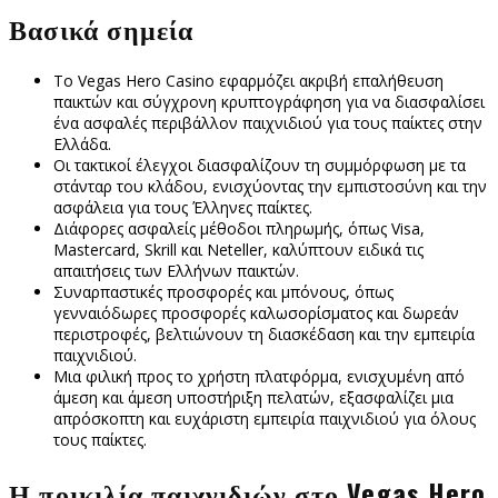
Βασικά σημεία
Το Vegas Hero Casino εφαρμόζει ακριβή επαλήθευση
παικτών και σύγχρονη κρυπτογράφηση για να διασφαλίσει
ένα ασφαλές περιβάλλον παιχνιδιού για τους παίκτες στην
Ελλάδα.
Οι τακτικοί έλεγχοι διασφαλίζουν τη συμμόρφωση με τα
στάνταρ του κλάδου, ενισχύοντας την εμπιστοσύνη και την
ασφάλεια για τους Έλληνες παίκτες.
Διάφορες ασφαλείς μέθοδοι πληρωμής, όπως Visa,
Mastercard, Skrill και Neteller, καλύπτουν ειδικά τις
απαιτήσεις των Ελλήνων παικτών.
Συναρπαστικές προσφορές και μπόνους, όπως
γενναιόδωρες προσφορές καλωσορίσματος και δωρεάν
περιστροφές, βελτιώνουν τη διασκέδαση και την εμπειρία
παιχνιδιού.
Μια φιλική προς το χρήστη πλατφόρμα, ενισχυμένη από
άμεση και άμεση υποστήριξη πελατών, εξασφαλίζει μια
απρόσκοπτη και ευχάριστη εμπειρία παιχνιδιού για όλους
τους παίκτες.
Η ποικιλία παιχνιδιών στο Vegas Hero