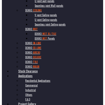
U joint wall panels
Seamless joint Wall panels
DEKKO
CEILING
V joint Ceiling panels
U joint Ceiling panels
Seamless joint Ceiling panels
DEKKO
WET
DEKKO
WET XL/TILE
DEKKO
WET
Panels
DEKKO
IN-LINE
DEKKO
EX-LINE
DEKKO
ARCHI
DEKKO
DELUXE
DEKKO
TILE
DEKKO
WASH
Stock Clearance
Applications
Residential Applications
Commercial
Industrial
Others
F.A.Q
Project Gallery