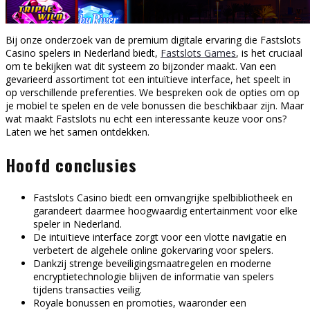
Bij onze onderzoek van de premium digitale ervaring die Fastslots
Casino spelers in Nederland biedt,
Fastslots Games
, is het cruciaal
om te bekijken wat dit systeem zo bijzonder maakt. Van een
gevarieerd assortiment tot een intuïtieve interface, het speelt in
op verschillende preferenties. We bespreken ook de opties om op
je mobiel te spelen en de vele bonussen die beschikbaar zijn. Maar
wat maakt Fastslots nu echt een interessante keuze voor ons?
Laten we het samen ontdekken.
Hoofd conclusies
Fastslots Casino biedt een omvangrijke spelbibliotheek en
garandeert daarmee hoogwaardig entertainment voor elke
speler in Nederland.
De intuïtieve interface zorgt voor een vlotte navigatie en
verbetert de algehele online gokervaring voor spelers.
Dankzij strenge beveiligingsmaatregelen en moderne
encryptietechnologie blijven de informatie van spelers
tijdens transacties veilig.
Royale bonussen en promoties, waaronder een