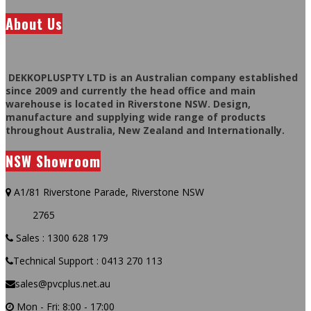
About Us
DEKKOPLUSPTY LTD is an Australian company established
since 2009 and currently the head office and main
warehouse is located in Riverstone NSW. Design,
manufacture and supplying wide range of products
throughout Australia, New Zealand and Internationally.
NSW Showroom
A1/81 Riverstone Parade, Riverstone NSW
2765
Sales : 1300 628 179
Technical Support : 0413 270 113
sales@pvcplus.net.au
Mon - Fri: 8:00 - 17:00