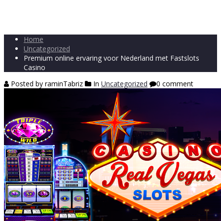
Home
Uncategorized
Premium online ervaring voor Nederland met Fastslots
Casino
Posted by raminTabriz
In
Uncategorized
0 comment