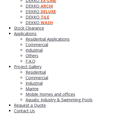
DEKKO
EX-LINE
DEKKO
ARCHI
DEKKO
DELUXE
DEKKO
TILE
DEKKO
WASH
Stock Clearance
Applications
Residential Applications
Commercial
Industrial
Others
F.A.Q
Project Gallery
Residential
Commercial
Industrial
Marine
Mobile Homes and offices
Aquatic Industry & Swimming Pools
Request a Quote
Contact Us