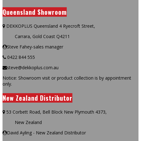
Queensland Showroom
DEKKOPLUS Queensland 4 Ryecroft Street,
Carrara, Gold Coast Q4211
Steve Fahey-sales manager
0422 844 555
steve@dekkoplus.com.au
Notice: Showroom visit or product collection is by appointment
only.
New Zealand Distributor
53 Corbett Road, Bell Block New Plymouth 4373,
New Zealand
David Ayling - New Zealand Distributor