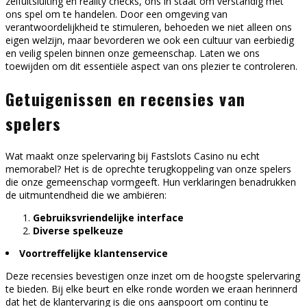
zelfuitsluiting en reality checks, ons in staat om verstandig met
ons spel om te handelen. Door een omgeving van
verantwoordelijkheid te stimuleren, behoeden we niet alleen ons
eigen welzijn, maar bevorderen we ook een cultuur van eerbiedig
en veilig spelen binnen onze gemeenschap. Laten we ons
toewijden om dit essentiële aspect van ons plezier te controleren.
Getuigenissen en recensies van
spelers
Wat maakt onze spelervaring bij Fastslots Casino nu echt
memorabel? Het is de oprechte terugkoppeling van onze spelers
die onze gemeenschap vormgeeft. Hun verklaringen benadrukken
de uitmuntendheid die we ambiëren:
Gebruiksvriendelijke interface
Diverse spelkeuze
Voortreffelijke klantenservice
Deze recensies bevestigen onze inzet om de hoogste spelervaring
te bieden. Bij elke beurt en elke ronde worden we eraan herinnerd
dat het de klantervaring is die ons aanspoort om continu te