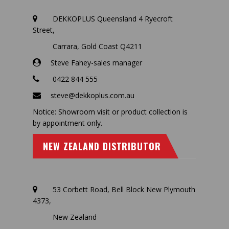
DEKKOPLUS Queensland 4 Ryecroft
Street,
Carrara, Gold Coast Q4211
Steve Fahey-sales manager
0422 844 555
steve@dekkoplus.com.au
Notice: Showroom visit or product collection is
by appointment only.
NEW ZEALAND DISTRIBUTOR
53 Corbett Road, Bell Block New Plymouth
4373,
New Zealand