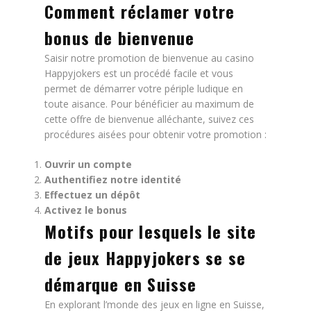
Comment réclamer votre
bonus de bienvenue
Saisir notre promotion de bienvenue au casino
Happyjokers est un procédé facile et vous
permet de démarrer votre périple ludique en
toute aisance. Pour bénéficier au maximum de
cette offre de bienvenue alléchante, suivez ces
procédures aisées pour obtenir votre promotion :
Ouvrir un compte
Authentifiez notre identité
Effectuez un dépôt
Activez le bonus
Motifs pour lesquels le site
de jeux Happyjokers se se
démarque en Suisse
En explorant l’monde des jeux en ligne en Suisse,