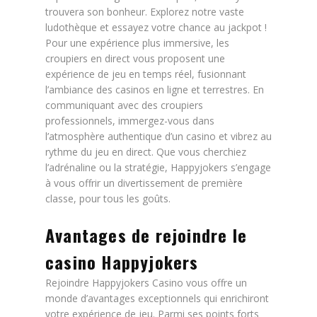
trouvera son bonheur. Explorez notre vaste
ludothèque et essayez votre chance au jackpot !
Pour une expérience plus immersive, les
croupiers en direct vous proposent une
expérience de jeu en temps réel, fusionnant
l’ambiance des casinos en ligne et terrestres. En
communiquant avec des croupiers
professionnels, immergez-vous dans
l’atmosphère authentique d’un casino et vibrez au
rythme du jeu en direct. Que vous cherchiez
l’adrénaline ou la stratégie, Happyjokers s’engage
à vous offrir un divertissement de première
classe, pour tous les goûts.
Avantages de rejoindre le
casino Happyjokers
Rejoindre Happyjokers Casino vous offre un
monde d’avantages exceptionnels qui enrichiront
votre expérience de jeu. Parmi ses points forts