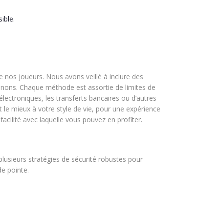
sible
.
 nos joueurs. Nous avons veillé à inclure des
renons. Chaque méthode est assortie de limites de
électroniques, les transferts bancaires ou d’autres
le mieux à votre style de vie, pour une expérience
cilité avec laquelle vous pouvez en profiter.
lusieurs stratégies de sécurité robustes pour
e pointe.