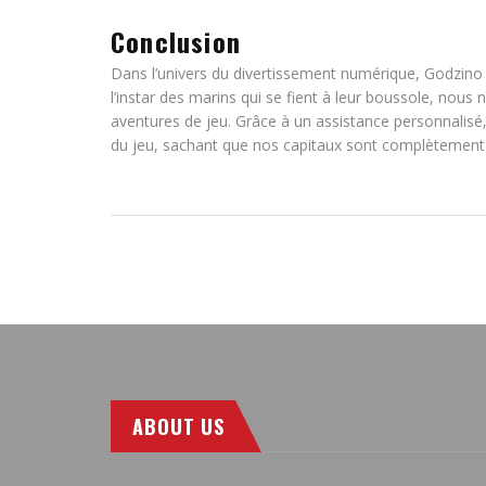
Conclusion
Dans l’univers du divertissement numérique, Godzino C
l’instar des marins qui se fient à leur boussole, nou
aventures de jeu. Grâce à un assistance personnalisé,
du jeu, sachant que nos capitaux sont complètement s
ABOUT US