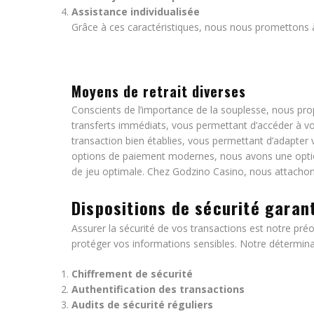
Assistance individualisée
Grâce à ces caractéristiques, nous nous promettons à 
Moyens de retrait diverses
Conscients de l’importance de la souplesse, nous pro
transferts immédiats, vous permettant d’accéder à vo
transaction bien établies, vous permettant d’adapter v
options de paiement modernes, nous avons une option 
de jeu optimale. Chez Godzino Casino, nous attachons
Dispositions de sécurité garan
Assurer la sécurité de vos transactions est notre pr
protéger vos informations sensibles. Notre détermina
Chiffrement de sécurité
Authentification des transactions
Audits de sécurité réguliers