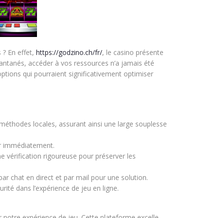
? En effet,
https://godzino.ch/fr/
, le casino présente
antanés, accéder à vos ressources n’a jamais été
ptions qui pourraient significativement optimiser
 méthodes locales, assurant ainsi une large souplesse
per immédiatement.
 vérification rigoureuse pour préserver les
ar chat en direct et par mail pour une solution.
rité dans l’expérience de jeu en ligne.
 notre expérience de jeu. Cette plateforme excelle