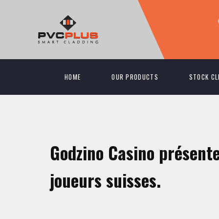
HOME
OUR PRODUCTS
STOCK CL
Godzino Casino présente 
joueurs suisses.