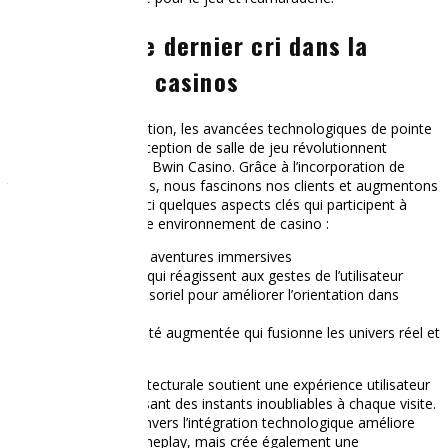
Innovation de dernier cri dans la
création des casinos
En misant sur l’innovation, les avancées technologiques de pointe
en concernant la conception de salle de jeu révolutionnent
l’aventure de jeu chez Bwin Casino. Grâce à l’incorporation de
technologies avancées, nous fascinons nos clients et augmentons
leur engagement. Voici quelques aspects clés qui participent à
l’amélioration de notre environnement de casino :
La VR pour des aventures immersives
Écrans réactifs qui réagissent aux gestes de l’utilisateur
Conception sensoriel pour améliorer l’orientation dans
l’espace
Gaming en réalité augmentée qui fusionne les univers réel et
digital
Cette révolution architecturale soutient une expérience utilisateur
sans heurts, garantissant des instants inoubliables à chaque visite.
Notre engagement envers l’intégration technologique améliore
non seulement le gameplay, mais crée également une