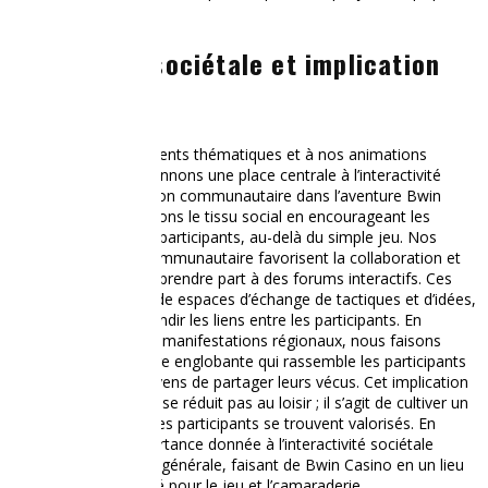
nos entrées.
Interaction sociétale et implication
collectif
Forts de nos événements thématiques et à nos animations
dynamiques, nous donnons une place centrale à l’interactivité
sociale et à l’implication communautaire dans l’aventure Bwin
Casino. Nous renforçons le tissu social en encourageant les
connexions entre les participants, au-delà du simple jeu. Nos
projets de gaming communautaire favorisent la collaboration et
invitent les joueurs à prendre part à des forums interactifs. Ces
plateformes servent de espaces d’échange de tactiques et d’idées,
et facilitent d’approfondir les liens entre les participants. En
mettant en place des manifestations régionaux, nous faisons
naître une atmosphère englobante qui rassemble les participants
et leur donne les moyens de partager leurs vécus. Cet implication
pour la collectivité ne se réduit pas au loisir ; il s’agit de cultiver un
cadre accueillant où les participants se trouvent valorisés. En
définitive, notre importance donnée à l’interactivité sociétale
améliore l’expérience générale, faisant de Bwin Casino en un lieu
de rencontre privilégié pour le jeu et l’camaraderie.