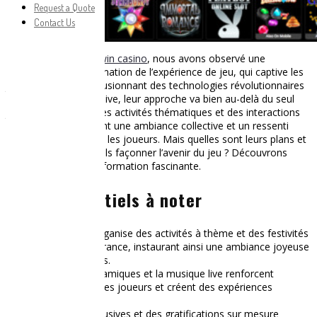
Request a Quote
Contact Us
Chez Bwin Casino,
bwin casino
, nous avons observé une
authentique transformation de l’expérience de jeu, qui captive les
joueurs français. En fusionnant des technologies révolutionnaires
à une histoire immersive, leur approche va bien au-delà du seul
jeu. Ils ont instauré des activités thématiques et des interactions
sociales qui établissent une ambiance collective et un ressenti
d’appartenance parmi les joueurs. Mais quelles sont leurs plans et
comment entendent-ils façonner l’avenir du jeu ? Découvrons
ensemble cette transformation fascinante.
Points essentiels à noter
Bwin Casino organise des activités à thème et des festivités
culturelles en France, instaurant ainsi une ambiance joyeuse
pour les joueurs.
Les shows dynamiques et la musique live renforcent
l’engagement des joueurs et créent des expériences
mémorables.
Des offres exclusives et des gratifications sur mesure