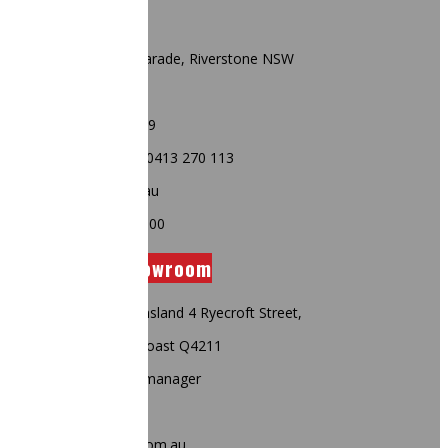
NSW Showroom
A1/81 Riverstone Parade, Riverstone NSW
2765
Sales : 1300 628 179
Technical Support : 0413 270 113
sales@pvcplus.net.au
Mon - Fri: 8:00 - 17:00
Queensland Showroom
DEKKOPLUS Queensland 4 Ryecroft Street,
Carrara, Gold Coast Q4211
Steve Fahey-sales manager
0422 844 555
steve@dekkoplus.com.au