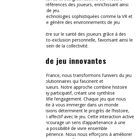
s’alignent aux préférences des joueurs, enrichissant ainsi
leur expérience de jeu.
L’utilisation de technologies sophistiquées comme la VR et
la réalité enrichie génère des environnements de jeu
engageants.
Bwin se concentre sur le santé des joueurs grâce à des
ressources d’auto-exclusion personnelle, favorisant ainsi le
jeu sécurisé au sein de la collectivité.
Expériences de jeu innovantes
Chez Bwin Casino en France, nous transformons l’univers du jeu
avec des activités révolutionnaires qui fascinent et
enthousiasment les joueurs. Notre approche combine histoire
immersive et gameplay participatif, créant une synthèse
harmonieuse qui amplifie l’engagement. Chaque jeu que nous
avons conçu vous invite à vous immerger dans un monde
historique où vos décisions déterminent le progrès de l’histoire,
intensifiant ainsi le lien affectif avec le jeu. Cette interaction active
attire les joueurs et encourage un sens d’appartenance à une
groupe, nous offrant la possibilité de vivre ensemble
l’enthousiasme de l’expérience. Nous nous efforçons à améliorer