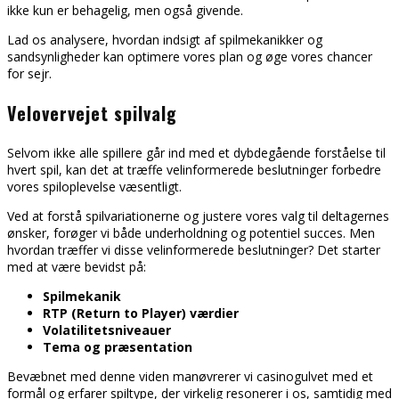
ikke kun er behagelig, men også givende.
Lad os analysere, hvordan indsigt af spilmekanikker og
sandsynligheder kan optimere vores plan og øge vores chancer
for sejr.
Velovervejet spilvalg
Selvom ikke alle spillere går ind med et dybdegående forståelse til
hvert spil, kan det at træffe velinformerede beslutninger forbedre
vores spiloplevelse væsentligt.
Ved at forstå spilvariationerne og justere vores valg til deltagernes
ønsker, forøger vi både underholdning og potentiel succes. Men
hvordan træffer vi disse velinformerede beslutninger? Det starter
med at være bevidst på:
Spilmekanik
RTP (Return to Player) værdier
Volatilitetsniveauer
Tema og præsentation
Bevæbnet med denne viden manøvrerer vi casinogulvet med et
formål og erfarer spiltype, der virkelig resonerer i os, samtidig med