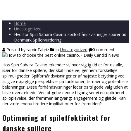
Home
Uncategorized
Hvorfor Spin Sahara Casino-spilforhåndsvisninger sparer tid
Danmark Spillervurdering
Posted by raminTabriz
In
Uncategorized
0 comment
Hos Spin Sahara Casino erkender vi, hvor vigtig tid er for os alle,
især for danske spillere, der skal finde vej gennem forskellige
spilmuligheder. Spilforhåndsvisninger er af højeste betydning ved
at give nøjagtige perspektiver på funktioner, temaer og potentielle
belønninger. Disse forhåndsvisninger leder os til gode valg uden at
blive overvældede. Ved at gribe denne tilgang ser vi en optimeret
spiloplevelse, der fremmer langvarigt engagement og glæde. Kan
der være endnu bredere implikationer for fremtiden?
Optimering af spileffektivitet for
danske spillere