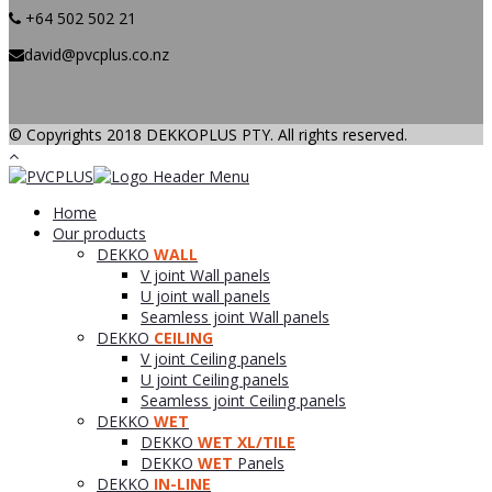
+64 502 502 21
david@pvcplus.co.nz
© Copyrights 2018 DEKKOPLUS PTY. All rights reserved.
Home
Our products
DEKKO
WALL
V joint Wall panels
U joint wall panels
Seamless joint Wall panels
DEKKO
CEILING
V joint Ceiling panels
U joint Ceiling panels
Seamless joint Ceiling panels
DEKKO
WET
DEKKO
WET XL/TILE
DEKKO
WET
Panels
DEKKO
IN-LINE