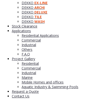
DEKKO
EX-LINE
DEKKO
ARCHI
DEKKO
DELUXE
DEKKO
TILE
DEKKO
WASH
Stock Clearance
Applications
Residential Applications
Commercial
Industrial
Others
F.A.Q
Project Gallery
Residential
Commercial
Industrial
Marine
Mobile Homes and offices
Aquatic Industry & Swimming Pools
Request a Quote
Contact Us