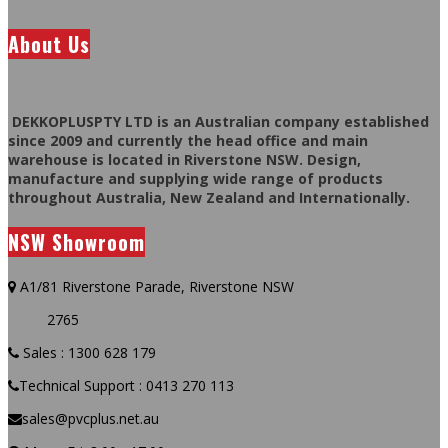
About Us
DEKKOPLUSPTY LTD is an Australian company established
since 2009 and currently the head office and main
warehouse is located in Riverstone NSW. Design,
manufacture and supplying wide range of products
throughout Australia, New Zealand and Internationally.
NSW Showroom
A1/81 Riverstone Parade, Riverstone NSW
2765
Sales : 1300 628 179
Technical Support : 0413 270 113
sales@pvcplus.net.au