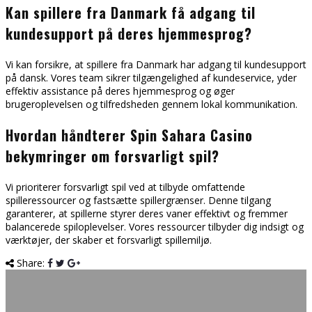
Kan spillere fra Danmark få adgang til
kundesupport på deres hjemmesprog?
Vi kan forsikre, at spillere fra Danmark har adgang til kundesupport
på dansk. Vores team sikrer tilgængelighed af kundeservice, yder
effektiv assistance på deres hjemmesprog og øger
brugeroplevelsen og tilfredsheden gennem lokal kommunikation.
Hvordan håndterer Spin Sahara Casino
bekymringer om forsvarligt spil?
Vi prioriterer forsvarligt spil ved at tilbyde omfattende
spilleressourcer og fastsætte spillergrænser. Denne tilgang
garanterer, at spillerne styrer deres vaner effektivt og fremmer
balancerede spiloplevelser. Vores ressourcer tilbyder dig indsigt og
værktøjer, der skaber et forsvarligt spillemiljø.
Share: