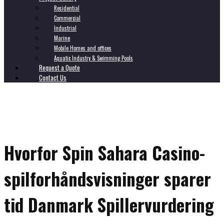
Residential
Commercial
Industrial
Marine
Mobile Homes and offices
Aquatic Industry & Swimming Pools
Request a Quote
Contact Us
Hvorfor Spin Sahara Casino-
spilforhåndsvisninger sparer
tid Danmark Spillervurdering