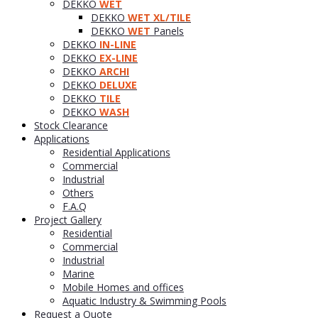
DEKKO
WET
DEKKO
WET XL/TILE
DEKKO
WET
Panels
DEKKO
IN-LINE
DEKKO
EX-LINE
DEKKO
ARCHI
DEKKO
DELUXE
DEKKO
TILE
DEKKO
WASH
Stock Clearance
Applications
Residential Applications
Commercial
Industrial
Others
F.A.Q
Project Gallery
Residential
Commercial
Industrial
Marine
Mobile Homes and offices
Aquatic Industry & Swimming Pools
Request a Quote