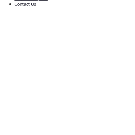
Contact Us