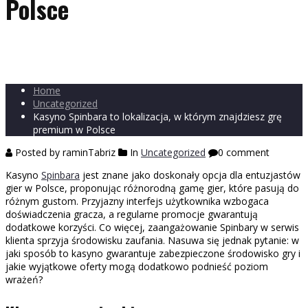
Polsce
Home
Uncategorized
Kasyno Spinbara to lokalizacja, w którym znajdziesz grę
premium w Polsce
Posted by raminTabriz
In
Uncategorized
0 comment
Kasyno
Spinbara
jest znane jako doskonały opcja dla entuzjastów
gier w Polsce, proponując różnorodną gamę gier, które pasują do
różnym gustom. Przyjazny interfejs użytkownika wzbogaca
doświadczenia gracza, a regularne promocje gwarantują
dodatkowe korzyści. Co więcej, zaangażowanie Spinbary w serwis
klienta sprzyja środowisku zaufania. Nasuwa się jednak pytanie: w
jaki sposób to kasyno gwarantuje zabezpieczone środowisko gry i
jakie wyjątkowe oferty mogą dodatkowo podnieść poziom
wrażeń?