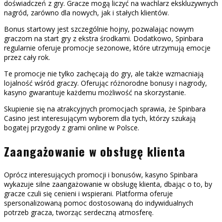
doświadczeń z gry. Gracze mogą liczyć na wachlarz ekskluzywnych
nagród, zarówno dla nowych, jak i stałych klientów.
Bonus startowy jest szczególnie hojny, pozwalając nowym
graczom na start gry z ekstra środkami. Dodatkowo, Spinbara
regularnie oferuje promocje sezonowe, które utrzymują emocje
przez cały rok.
Te promocje nie tylko zachęcają do gry, ale także wzmacniają
lojalność wśród graczy. Oferując różnorodne bonusy i nagrody,
kasyno gwarantuje każdemu możliwość na skorzystanie.
Skupienie się na atrakcyjnych promocjach sprawia, że Spinbara
Casino jest interesującym wyborem dla tych, którzy szukają
bogatej przygody z grami online w Polsce.
Zaangażowanie w obsługę klienta
Oprócz interesujących promocji i bonusów, kasyno Spinbara
wykazuje silne zaangażowanie w obsługę klienta, dbając o to, by
gracze czuli się cenieni i wspierani. Platforma oferuje
spersonalizowaną pomoc dostosowaną do indywidualnych
potrzeb gracza, tworząc serdeczną atmosferę.