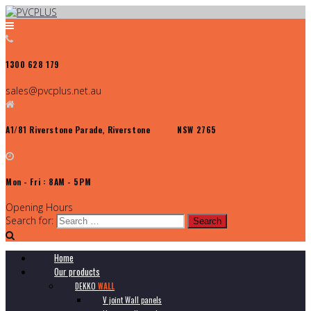
1300 628 179
sales@pvcplus.net.au
A1/81 Riverstone Parade, Riverstone NSW 2765
Mon - Fri : 8AM - 5PM
Opening Hours
Search for:
Home
Our products
DEKKO
WALL
V joint Wall panels