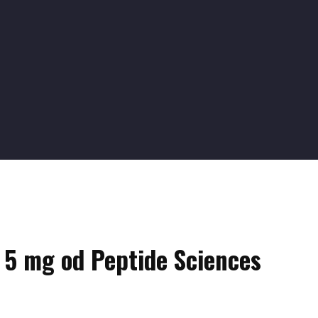
 5 mg od Peptide Sciences