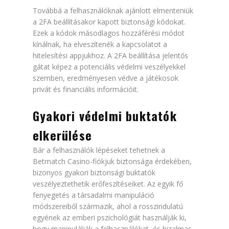
Továbbá a felhasználóknak ajánlott elmenteniük
a 2FA beállításakor kapott biztonsági kódokat.
Ezek a kódok másodlagos hozzáférési módot
kínálnak, ha elveszítenék a kapcsolatot a
hitelesítési appjukhoz. A 2FA beállítása jelentős
gátat képez a potenciális védelmi veszélyekkel
szemben, eredményesen védve a játékosok
privát és financiális információit.
Gyakori védelmi buktatók
elkerülése
Bár a felhasználók lépéseket tehetnek a
Betmatch Casino-fiókjuk biztonsága érdekében,
bizonyos gyakori biztonsági buktatók
veszélyeztethetik erőfeszítéseiket. Az egyik fő
fenyegetés a társadalmi manipuláció
módszereiből származik, ahol a rosszindulatú
egyének az emberi pszichológiát használják ki,
hogy manipulálják a felhasználókat, és bizalmas