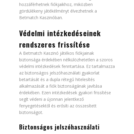
hozzáférhetnek fiókjaikhoz, miközben
gördülékeny játékélményt élvezhetnek a
Betmatch Kaszinóban.
Védelmi intézkedéseinek
rendszeres frissítése
A Betmatch Kaszinó játékos fiókjainak
biztonsága érdekében nélkülözhetetlen a szoros
védelmi intézkedések fenntartása. Ez tartalmazza
az biztonságos jelszóhasználati gyakorlat
betartását és a dupla rétegű hitelesítés
alkalmazását a fiók biztonságának javítása
érdekében. Ezen intézkedések gyakori frissítése
segít védeni a újonnan jelentkező
fenyegetésektől és erősíti az összesített
biztonságot.
Biztonságos jelszóhasználati