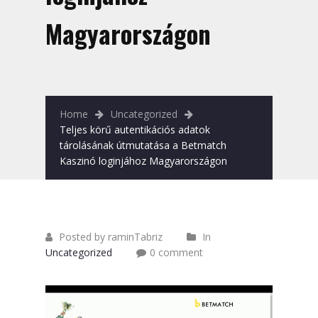
Magyarországon
Home
Uncategorized
Teljes körű autentikációs adatok
tárolásának útmutatása a Betmatch
Kaszinó loginjához Magyarországon
Posted by raminTabriz
In
Uncategorized
0 comment