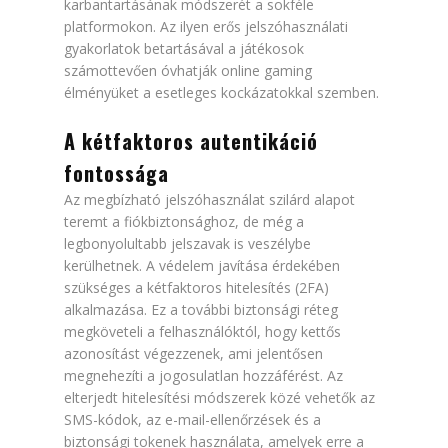
karbantartásának módszerét a sokféle
platformokon. Az ilyen erős jelszóhasználati
gyakorlatok betartásával a játékosok
számottevően óvhatják online gaming
élményüket a esetleges kockázatokkal szemben.
A kétfaktoros autentikáció
fontossága
Az megbízható jelszóhasználat szilárd alapot
teremt a fiókbiztonsághoz, de még a
legbonyolultabb jelszavak is veszélybe
kerülhetnek. A védelem javítása érdekében
szükséges a kétfaktoros hitelesítés (2FA)
alkalmazása. Ez a további biztonsági réteg
megköveteli a felhasználóktól, hogy kettős
azonosítást végezzenek, ami jelentősen
megnehezíti a jogosulatlan hozzáférést. Az
elterjedt hitelesítési módszerek közé vehetők az
SMS-kódok, az e-mail-ellenőrzések és a
biztonsági tokenek használata, amelyek erre a