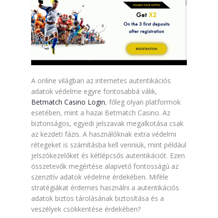
A online világban az internetes autentikációs
adatok védelme egyre fontosabbá válik,
Betmatch Casino Login
, főleg olyan platformok
esetében, mint a hazai Betmatch Casino. Az
biztonságos, egyedi jelszavak megalkotása csak
az kezdeti fázis. A használóknak extra védelmi
rétegeket is számításba kell venniük, mint például
jelszókezelőket és kétlépcsős autentikációt. Ezen
összetevők megértése alapvető fontosságú az
szenzitív adatok védelme érdekében. Miféle
stratégiákat érdemes használni a autentikációs
adatok biztos tárolásának biztosítása és a
veszélyek csökkentése érdekében?