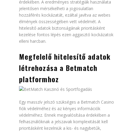
érdekében. A eredményes stratégiák használata
jelentősen mérsékelheti a jogosulatlan
hozzáférés kockázatát, ezáltal javítva az webes
élmények összességében vett védelmét. A
hitelesítő adatok biztonságának prioritásként
kezelése fontos lépés ezen aggasztó kockázatok
elleni harcban.
Megfelelő hitelesítő adatok
létrehozása a Betmatch
platformhoz
Egy masszív jelszó szükséges a Betmatch Casino
fiók védelméhez és az kényes információk
védelméhez. Ennek megvalósítása érdekében a
felhasználóknak a jelszavak komplexitását kell
prioritásként kezelniük a kis- és nagybetűk,