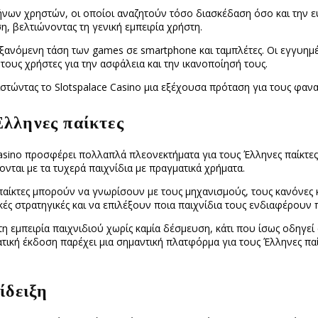
ήνων χρηστών, οι οποίοι αναζητούν τόσο διασκέδαση όσο και την ευ
η, βελτιώνοντας τη γενική εμπειρία χρήστη.
 αυξανόμενη τάση των games σε smartphone και ταμπλέτες. Οι εγγυημ
ους χρήστες για την ασφάλεια και την ικανοποίησή τους.
στώντας το Slotspalace Casino μια εξέχουσα πρόταση για τους φανα
λληνες παίκτες
asino προσφέρει πολλαπλά πλεονεκτήματα για τους Έλληνες παίκτες.
νται με τα τυχερά παιχνίδια με πραγματικά χρήματα.
αίκτες μπορούν να γνωρίσουν με τους μηχανισμούς, τους κανόνες κα
ικές στρατηγικές και να επιλέξουν ποια παιχνίδια τους ενδιαφέρουν
η εμπειρία παιχνιδιού χωρίς καμία δέσμευση, κάτι που ίσως οδηγεί
τική έκδοση παρέχει μια σημαντική πλατφόρμα για τους Έλληνες παίκ
ίδειξη