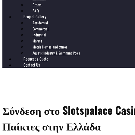
Others
F.A.Q
Project Gallery
Residential
Commercial
Industrial
Marine
Mobile Homes and offices
Aquatic Industry & Swimming Pools
Request a Quote
Contact Us
Σύνδεση στο Slotspalace Cas
Παίκτες στην Ελλάδα