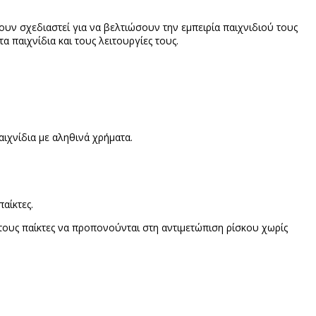
ουν σχεδιαστεί για να βελτιώσουν την εμπειρία παιχνιδιού τους
α παιχνίδια και τους λειτουργίες τους.
ιχνίδια με αληθινά χρήματα.
αίκτες.
ους παίκτες να προπονούνται στη αντιμετώπιση ρίσκου χωρίς