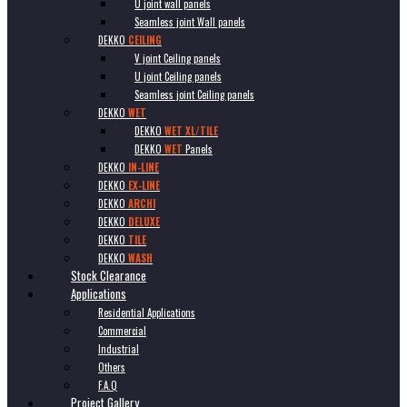
U joint wall panels
Seamless joint Wall panels
DEKKO
CEILING
V joint Ceiling panels
U joint Ceiling panels
Seamless joint Ceiling panels
DEKKO
WET
DEKKO
WET XL/TILE
DEKKO
WET
Panels
DEKKO
IN-LINE
DEKKO
EX-LINE
DEKKO
ARCHI
DEKKO
DELUXE
DEKKO
TILE
DEKKO
WASH
Stock Clearance
Applications
Residential Applications
Commercial
Industrial
Others
F.A.Q
Project Gallery