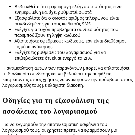
Βεβαιωθείτε ότι η εφαρμογή ελέγχου ταυτότητας είναι
ενημερωμένη και έχει ρυθμιστεί σωστά.
Εξασφαλίστε ότι ο σωστός αριθμός τηλεφώνου είναι
συνδεδεμένος για τους κωδικούς SMS.
Ελέγξτε για τυχόν προβλήματα συνδεσιμότητας που
παρεμποδίζουν τη λήψη κωδικού.
Αξιοποιήστε εφεδρικούς κωδικούς, εάν είναι διαθέσιμοι,
ως μέσα ανάκτησης.
Ελέγξτε τις ρυθμίσεις του λογαριασμού για να
επιβεβαιώσετε ότι είναι ενεργό το 2FA.
Η αντιμετώπιση αυτών των παραγόντων μπορεί να απλοποιήσει
τη διαδικασία σύνδεσης και να βελτιώσει την ασφάλεια,
επιτρέποντας στους χρήστες να ανακτήσουν την πρόσβαση στους
λογαριασμούς τους με ελάχιστη διακοπή.
Οδηγίες για τη εξασφάλιση της
ασφάλειας του λογαριασμού
Για να εγγυηθούν την αποτελεσματική ασφάλεια του
λογαριασμού τους, οι χρήστες πρέπει να εφαρμόσουν μια