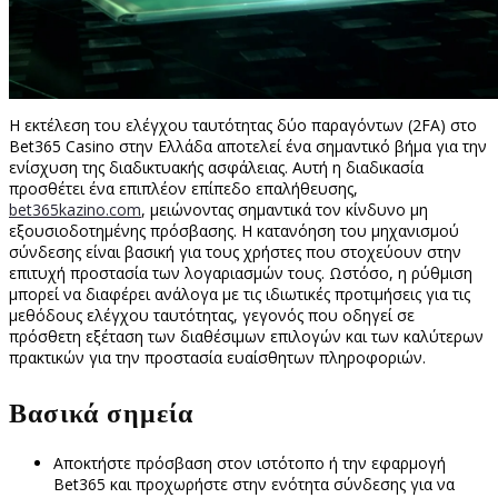
Η εκτέλεση του ελέγχου ταυτότητας δύο παραγόντων (2FA) στο
Bet365 Casino στην Ελλάδα αποτελεί ένα σημαντικό βήμα για την
ενίσχυση της διαδικτυακής ασφάλειας. Αυτή η διαδικασία
προσθέτει ένα επιπλέον επίπεδο επαλήθευσης,
bet365kazino.com
, μειώνοντας σημαντικά τον κίνδυνο μη
εξουσιοδοτημένης πρόσβασης. Η κατανόηση του μηχανισμού
σύνδεσης είναι βασική για τους χρήστες που στοχεύουν στην
επιτυχή προστασία των λογαριασμών τους. Ωστόσο, η ρύθμιση
μπορεί να διαφέρει ανάλογα με τις ιδιωτικές προτιμήσεις για τις
μεθόδους ελέγχου ταυτότητας, γεγονός που οδηγεί σε
πρόσθετη εξέταση των διαθέσιμων επιλογών και των καλύτερων
πρακτικών για την προστασία ευαίσθητων πληροφοριών.
Βασικά σημεία
Αποκτήστε πρόσβαση στον ιστότοπο ή την εφαρμογή
Bet365 και προχωρήστε στην ενότητα σύνδεσης για να