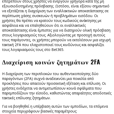
επιτρέπουν στους χρήστες να ενεργούν γρήγορα κατά της μη
εξουσιοδοτημένης πρόσβασης. Ωστόσο, είναι εξίσου σημαντικό
να εξετάζεται η διαχείριση των εναλλακτικών αποκατάστασης σε
περίπτωση χάσης συσκευών ή προβλημάτων εισόδου. Οι
χρήστες θα πρέπει να κρατούν τους κωδικούς ανάκτησης με
ασφάλεια και να επαληθεύουν ότι οι εναλλακτικές
αποκατάστασης είναι έμπιστες για να διατηρούν ολική πρόσβαση
στους λογαριασμούς τους. Αξιολογώντας με προσοχή αυτούς
τους παράγοντες, οι χρήστες μπορούν να εκτελέσουν μια ισχυρή
τακτική 2FA που ελαχιστοποιεί τους κινδύνους και ασφαλίζει
τους λογαριασμούς τους στο Bet365.
Διαχείριση κοινών ζητημάτων 2FA
Η διαχείριση των περιπλοκών του αυθεντικοποίησης δύο
παραγόντων (2FA) συχνά αναδεικνύει μια ποικιλία από
προκλήσεις που απαιτούν προσεκτική εξέταση και επίλυση. Οι
χρήστες ενδέχεται να αντιμετωπίσουν κοινά σφάλματα που
παρεμποδίζουν την είσοδο, καθιστώντας απαραίτητες αποδοτικές
τακτικές επίλυσης ζητημάτων.
Για να βοηθηθεί η υπέρβαση αυτών των εμποδίων, τα επόμενα
στοιχεία περιγράφουν βασικές παραμέτρους: