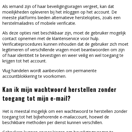
Als iemand zijn of haar beveiligingsvragen vergeet, kan dat
moeilijkheden opleveren bij het inloggen op het account. De
meeste platforms bieden alternatieve herstelopties, zoals een
herstelmailadres of mobiele verificatie.
Als deze opties niet beschikbaar zijn, moet de gebruiker mogelijk
contact opnemen met de klantenservice voor hulp.
Verificatieprocedures kunnen inhouden dat de gebruiker zich moet
legitimeren of verschillende vragen moet beantwoorden om zijn
of haar identiteit te bevestigen en weer veilig en wel toegang te
krijgen tot het account.
Vlug handelen wordt aanbevolen om permanente
accountblokkering te voorkomen.
Kan ik mijn wachtwoord herstellen zonder
toegang tot mijn e-mail?
Het is meestal mogelijk om een wachtwoord te herstellen zonder
toegang tot het bijbehorende e-mailaccount, hoewel de
beschikbare methoden per dienst kunnen verschillen.