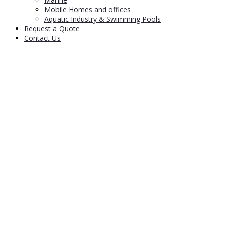
Mobile Homes and offices
Aquatic Industry & Swimming Pools
Request a Quote
Contact Us