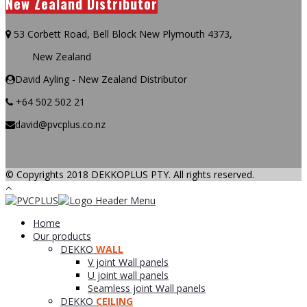
New Zealand Distributor
53 Corbett Road, Bell Block New Plymouth 4373,
New Zealand
David Ayling - New Zealand Distributor
+64 502 502 21
david@pvcplus.co.nz
© Copyrights 2018 DEKKOPLUS PTY. All rights reserved.
Home
Our products
DEKKO
WALL
V joint Wall panels
U joint wall panels
Seamless joint Wall panels
DEKKO
CEILING