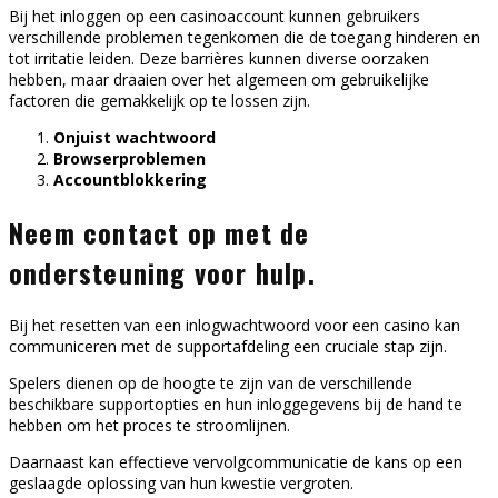
Bij het inloggen op een casinoaccount kunnen gebruikers
verschillende problemen tegenkomen die de toegang hinderen en
tot irritatie leiden. Deze barrières kunnen diverse oorzaken
hebben, maar draaien over het algemeen om gebruikelijke
factoren die gemakkelijk op te lossen zijn.
Onjuist wachtwoord
Browserproblemen
Accountblokkering
Neem contact op met de
ondersteuning voor hulp.
Bij het resetten van een inlogwachtwoord voor een casino kan
communiceren met de supportafdeling een cruciale stap zijn.
Spelers dienen op de hoogte te zijn van de verschillende
beschikbare supportopties en hun inloggegevens bij de hand te
hebben om het proces te stroomlijnen.
Daarnaast kan effectieve vervolgcommunicatie de kans op een
geslaagde oplossing van hun kwestie vergroten.