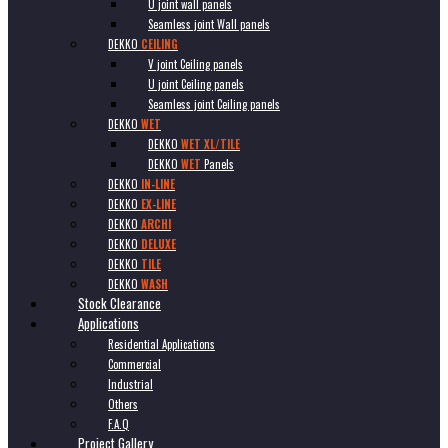
U joint wall panels
Seamless joint Wall panels
DEKKO
CEILING
V joint Ceiling panels
U joint Ceiling panels
Seamless joint Ceiling panels
DEKKO
WET
DEKKO
WET XL/TILE
DEKKO
WET
Panels
DEKKO
IN-LINE
DEKKO
EX-LINE
DEKKO
ARCHI
DEKKO
DELUXE
DEKKO
TILE
DEKKO
WASH
Stock Clearance
Applications
Residential Applications
Commercial
Industrial
Others
F.A.Q
Project Gallery