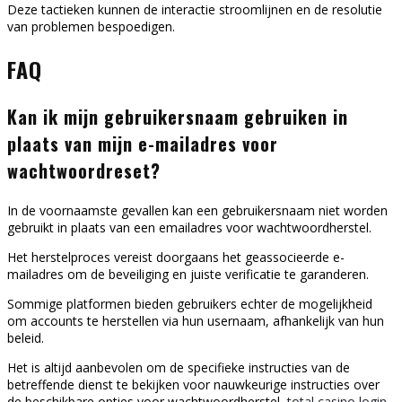
Deze tactieken kunnen de interactie stroomlijnen en de resolutie
van problemen bespoedigen.
FAQ
Kan ik mijn gebruikersnaam gebruiken in
plaats van mijn e-mailadres voor
wachtwoordreset?
In de voornaamste gevallen kan een gebruikersnaam niet worden
gebruikt in plaats van een emailadres voor wachtwoordherstel.
Het herstelproces vereist doorgaans het geassocieerde e-
mailadres om de beveiliging en juiste verificatie te garanderen.
Sommige platformen bieden gebruikers echter de mogelijkheid
om accounts te herstellen via hun usernaam, afhankelijk van hun
beleid.
Het is altijd aanbevolen om de specifieke instructies van de
betreffende dienst te bekijken voor nauwkeurige instructies over
de beschikbare opties voor wachtwoordherstel,
total casino login
.