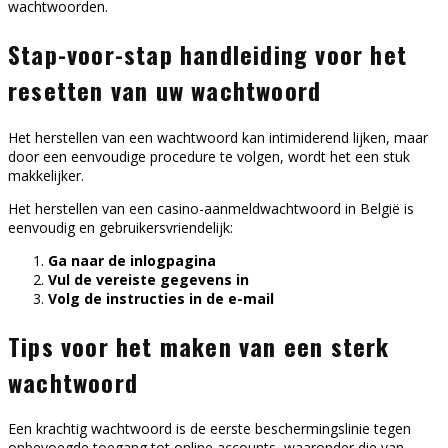
wachtwoorden.
Stap-voor-stap handleiding voor het
resetten van uw wachtwoord
Het herstellen van een wachtwoord kan intimiderend lijken, maar
door een eenvoudige procedure te volgen, wordt het een stuk
makkelijker.
Het herstellen van een casino-aanmeldwachtwoord in België is
eenvoudig en gebruikersvriendelijk:
Ga naar de inlogpagina
Vul de vereiste gegevens in
Volg de instructies in de e-mail
Tips voor het maken van een sterk
wachtwoord
Een krachtig wachtwoord is de eerste beschermingslinie tegen
onbevoegde toegang tot online accounts, waaronder die van