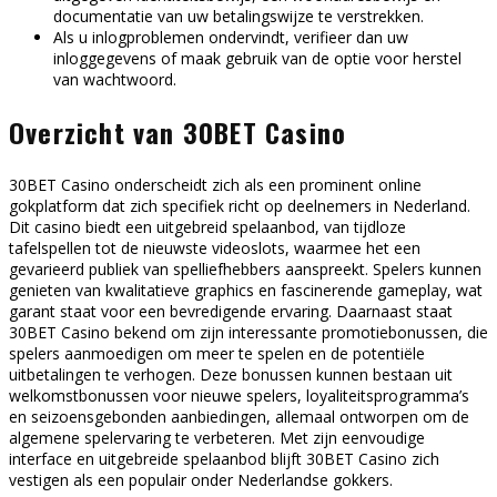
documentatie van uw betalingswijze te verstrekken.
Als u inlogproblemen ondervindt, verifieer dan uw
inloggegevens of maak gebruik van de optie voor herstel
van wachtwoord.
Overzicht van 30BET Casino
30BET Casino onderscheidt zich als een prominent online
gokplatform dat zich specifiek richt op deelnemers in Nederland.
Dit casino biedt een uitgebreid spelaanbod, van tijdloze
tafelspellen tot de nieuwste videoslots, waarmee het een
gevarieerd publiek van spelliefhebbers aanspreekt. Spelers kunnen
genieten van kwalitatieve graphics en fascinerende gameplay, wat
garant staat voor een bevredigende ervaring. Daarnaast staat
30BET Casino bekend om zijn interessante promotiebonussen, die
spelers aanmoedigen om meer te spelen en de potentiële
uitbetalingen te verhogen. Deze bonussen kunnen bestaan uit
welkomstbonussen voor nieuwe spelers, loyaliteitsprogramma’s
en seizoensgebonden aanbiedingen, allemaal ontworpen om de
algemene spelervaring te verbeteren. Met zijn eenvoudige
interface en uitgebreide spelaanbod blijft 30BET Casino zich
vestigen als een populair onder Nederlandse gokkers.