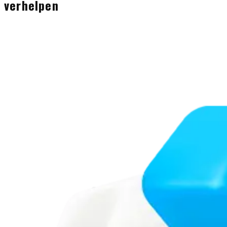
verhelpen