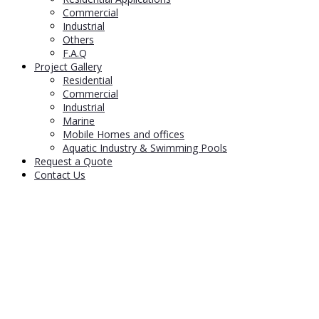
Commercial
Industrial
Others
F.A.Q
Project Gallery
Residential
Commercial
Industrial
Marine
Mobile Homes and offices
Aquatic Industry & Swimming Pools
Request a Quote
Contact Us