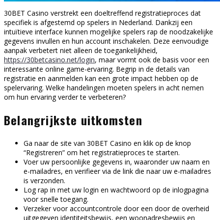
30BET Casino verstrekt een doeltreffend registratieproces dat
specifiek is afgestemd op spelers in Nederland. Dankzij een
intuïtieve interface kunnen mogelijke spelers rap de noodzakelijke
gegevens invullen en hun account inschakelen. Deze eenvoudige
aanpak verbetert niet alleen de toegankelijkheid,
https://30betcasino.net/login
, maar vormt ook de basis voor een
interessante online game-ervaring. Begrip in de details van
registratie en aanmelden kan een grote impact hebben op de
spelervaring. Welke handelingen moeten spelers in acht nemen
om hun ervaring verder te verbeteren?
Belangrijkste uitkomsten
Ga naar de site van 30BET Casino en klik op de knop
“Registreren” om het registratieproces te starten.
Voer uw persoonlijke gegevens in, waaronder uw naam en
e-mailadres, en verifieer via de link die naar uw e-mailadres
is verzonden.
Log rap in met uw login en wachtwoord op de inlogpagina
voor snelle toegang.
Verzeker voor accountcontrole door een door de overheid
uitgegeven identiteitsbewijs, een woonadresbewijs en