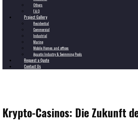
Others
F.A.Q
Project Gallery
Residential
Commercial
Industrial
Marine
Mobile Homes and offices
Aquatic Industry & Swimming Pools
Request a Quote
Contact Us
Krypto-Casinos: Die Zukunft d