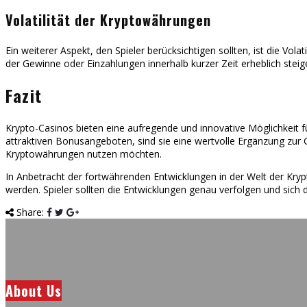
Volatilität der Kryptowährungen
Ein weiterer Aspekt, den Spieler berücksichtigen sollten, ist die V
der Gewinne oder Einzahlungen innerhalb kurzer Zeit erheblich steig
Fazit
Krypto-Casinos bieten eine aufregende und innovative Möglichkeit fü
attraktiven Bonusangeboten, sind sie eine wertvolle Ergänzung zur 
Kryptowährungen nutzen möchten.
In Anbetracht der fortwährenden Entwicklungen in der Welt der Kryp
werden. Spieler sollten die Entwicklungen genau verfolgen und sich 
Share:
About Us