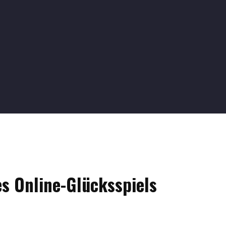
es Online-Glücksspiels