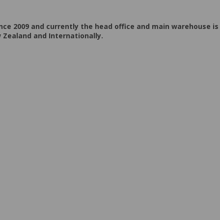
ce 2009 and currently the head office and main warehouse is
 Zealand and Internationally.