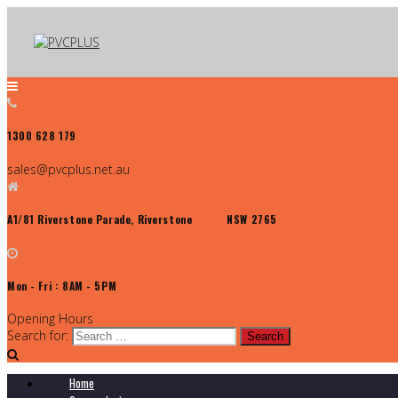
1300 628 179
sales@pvcplus.net.au
A1/81 Riverstone Parade, Riverstone NSW 2765
Mon - Fri : 8AM - 5PM
Opening Hours
Search for:
Home