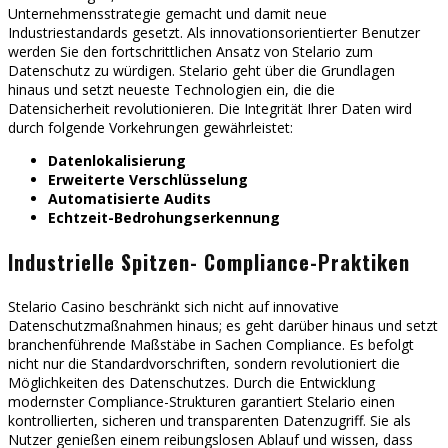
Unternehmensstrategie gemacht und damit neue
Industriestandards gesetzt. Als innovationsorientierter Benutzer
werden Sie den fortschrittlichen Ansatz von Stelario zum
Datenschutz zu würdigen. Stelario geht über die Grundlagen
hinaus und setzt neueste Technologien ein, die die
Datensicherheit revolutionieren. Die Integrität Ihrer Daten wird
durch folgende Vorkehrungen gewährleistet:
Datenlokalisierung
Erweiterte Verschlüsselung
Automatisierte Audits
Echtzeit-Bedrohungserkennung
Industrielle Spitzen- Compliance-Praktiken
Stelario Casino beschränkt sich nicht auf innovative
Datenschutzmaßnahmen hinaus; es geht darüber hinaus und setzt
branchenführende Maßstäbe in Sachen Compliance. Es befolgt
nicht nur die Standardvorschriften, sondern revolutioniert die
Möglichkeiten des Datenschutzes. Durch die Entwicklung
modernster Compliance-Strukturen garantiert Stelario einen
kontrollierten, sicheren und transparenten Datenzugriff. Sie als
Nutzer genießen einem reibungslosen Ablauf und wissen, dass