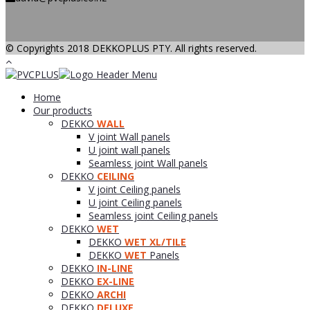
© Copyrights 2018 DEKKOPLUS PTY. All rights reserved.
Home
Our products
DEKKO
WALL
V joint Wall panels
U joint wall panels
Seamless joint Wall panels
DEKKO
CEILING
V joint Ceiling panels
U joint Ceiling panels
Seamless joint Ceiling panels
DEKKO
WET
DEKKO
WET XL/TILE
DEKKO
WET
Panels
DEKKO
IN-LINE
DEKKO
EX-LINE
DEKKO
ARCHI
DEKKO
DELUXE