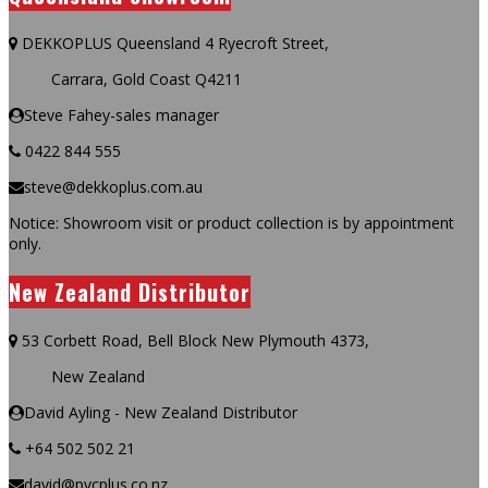
DEKKOPLUS Queensland 4 Ryecroft Street,
Carrara, Gold Coast Q4211
Steve Fahey-sales manager
0422 844 555
steve@dekkoplus.com.au
Notice: Showroom visit or product collection is by appointment
only.
New Zealand Distributor
53 Corbett Road, Bell Block New Plymouth 4373,
New Zealand
David Ayling - New Zealand Distributor
+64 502 502 21
david@pvcplus.co.nz