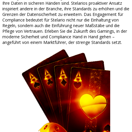
Ihre Daten in sicheren Händen sind. Stelarios proaktiver Ansatz
inspiriert andere in der Branche, ihre Standards zu erhöhen und die
Grenzen der Datensicherheit zu erweitern. Das Engagement für
Compliance bedeutet für Stelario nicht nur die Einhaltung von
Regeln, sondern auch die Einführung neuer Maßstäbe und die
Pflege von Vertrauen. Erleben Sie die Zukunft des Gamings, in der
moderne Sicherheit und Compliance Hand in Hand gehen –
angeführt von einem Marktführer, der strenge Standards setzt.