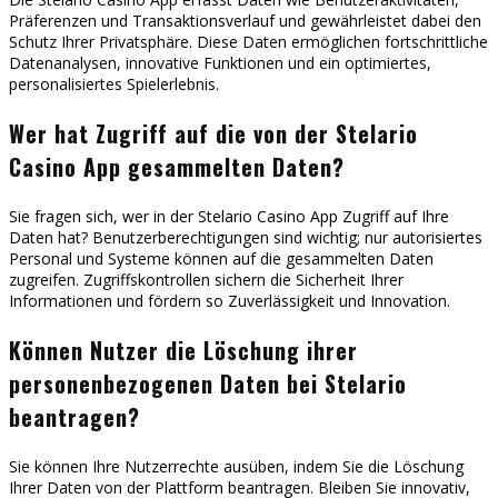
Präferenzen und Transaktionsverlauf und gewährleistet dabei den
Schutz Ihrer Privatsphäre. Diese Daten ermöglichen fortschrittliche
Datenanalysen, innovative Funktionen und ein optimiertes,
personalisiertes Spielerlebnis.
Wer hat Zugriff auf die von der Stelario
Casino App gesammelten Daten?
Sie fragen sich, wer in der Stelario Casino App Zugriff auf Ihre
Daten hat? Benutzerberechtigungen sind wichtig; nur autorisiertes
Personal und Systeme können auf die gesammelten Daten
zugreifen. Zugriffskontrollen sichern die Sicherheit Ihrer
Informationen und fördern so Zuverlässigkeit und Innovation.
Können Nutzer die Löschung ihrer
personenbezogenen Daten bei Stelario
beantragen?
Sie können Ihre Nutzerrechte ausüben, indem Sie die Löschung
Ihrer Daten von der Plattform beantragen. Bleiben Sie innovativ,