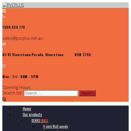
1300 628 179
sales@pvcplus.net.au
A1/81 Riverstone Parade, Riverstone NSW 2765
Mon - Fri : 8AM - 5PM
Opening Hours
Search for:
Home
Our products
DEKKO
WALL
V joint Wall panels