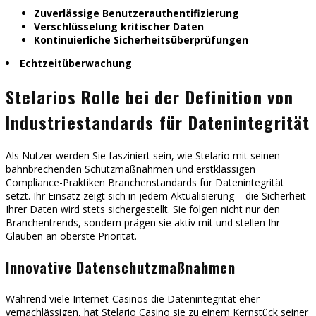
Zuverlässige Benutzerauthentifizierung
Verschlüsselung kritischer Daten
Kontinuierliche Sicherheitsüberprüfungen
Echtzeitüberwachung
Stelarios Rolle bei der Definition von
Industriestandards für Datenintegrität
Als Nutzer werden Sie fasziniert sein, wie Stelario mit seinen
bahnbrechenden Schutzmaßnahmen und erstklassigen
Compliance-Praktiken Branchenstandards für Datenintegrität
setzt. Ihr Einsatz zeigt sich in jedem Aktualisierung – die Sicherheit
Ihrer Daten wird stets sichergestellt. Sie folgen nicht nur den
Branchentrends, sondern prägen sie aktiv mit und stellen Ihr
Glauben an oberste Priorität.
Innovative Datenschutzmaßnahmen
Während viele Internet-Casinos die Datenintegrität eher
vernachlässigen, hat Stelario Casino sie zu einem Kernstück seiner