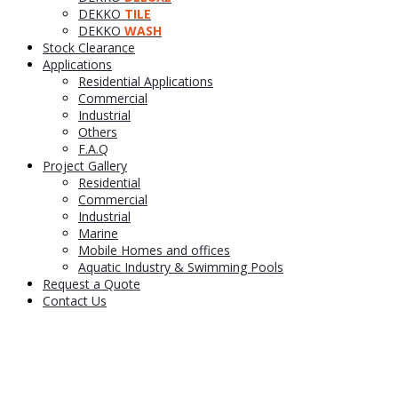
DEKKO
TILE
DEKKO
WASH
Stock Clearance
Applications
Residential Applications
Commercial
Industrial
Others
F.A.Q
Project Gallery
Residential
Commercial
Industrial
Marine
Mobile Homes and offices
Aquatic Industry & Swimming Pools
Request a Quote
Contact Us