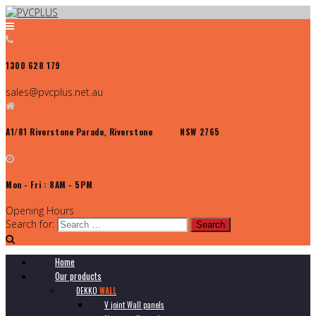
1300 628 179
sales@pvcplus.net.au
A1/81 Riverstone Parade, Riverstone NSW 2765
Mon - Fri : 8AM - 5PM
Opening Hours
Search for:
Home
Our products
DEKKO
WALL
V joint Wall panels