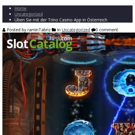
Home
Uncategorized
Üben Sie mit der Trino Casino App in Österreich
Posted by raminTabriz
In
Uncategorized
0 comment