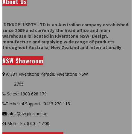
About Us
DEKKOPLUSPTY LTD is an Australian company established
since 2009 and currently the head office and main
warehouse is located in Riverstone NSW. Design,
manufacture and supplying wide range of products
throughout Australia, New Zealand and Internationally.
NSW Showroom
A1/81 Riverstone Parade, Riverstone NSW
2765
Sales : 1300 628 179
Technical Support : 0413 270 113
sales@pvcplus.net.au
Mon - Fri: 8:00 - 17:00