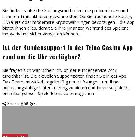
Sie finden zahlreiche Zahlungsmethoden, die problemlosen und
sicheren Transaktionen gewährleisten. Ob Sie traditionelle Karten,
E-Wallets oder modernste Kryptowährungen bevorzugen – die App
bietet Ihnen alles, damit Sie Ihre Finanzen während des Spielens
innovativ und sicher verwalten können.
Ist der Kundensupport in der Trino Casino App
rund um die Uhr verfügbar?
Sie fragen sich wahrscheinlich, ob der Kundenservice 24/7
erreichbar ist. Die aktuellen Supportzeiten finden Sie in der App.
Das Team entwickelt regelmäßig neue Lösungen, um Ihnen
anpassungsfähige Unterstützung zu bieten und Ihnen so jederzeit
ein reibungsloses Spielerlebnis zu ermöglichen.
Share: