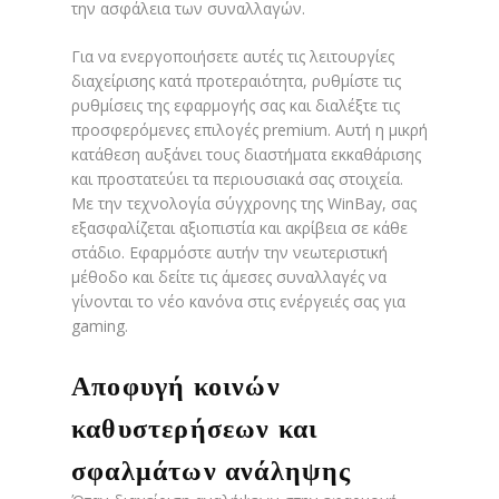
την ασφάλεια των συναλλαγών.
Για να ενεργοποιήσετε αυτές τις λειτουργίες
διαχείρισης κατά προτεραιότητα, ρυθμίστε τις
ρυθμίσεις της εφαρμογής σας και διαλέξτε τις
προσφερόμενες επιλογές premium. Αυτή η μικρή
κατάθεση αυξάνει τους διαστήματα εκκαθάρισης
και προστατεύει τα περιουσιακά σας στοιχεία.
Με την τεχνολογία σύγχρονης της WinBay, σας
εξασφαλίζεται αξιοπιστία και ακρίβεια σε κάθε
στάδιο. Εφαρμόστε αυτήν την νεωτεριστική
μέθοδο και δείτε τις άμεσες συναλλαγές να
γίνονται το νέο κανόνα στις ενέργειές σας για
gaming.
Αποφυγή κοινών
καθυστερήσεων και
σφαλμάτων ανάληψης