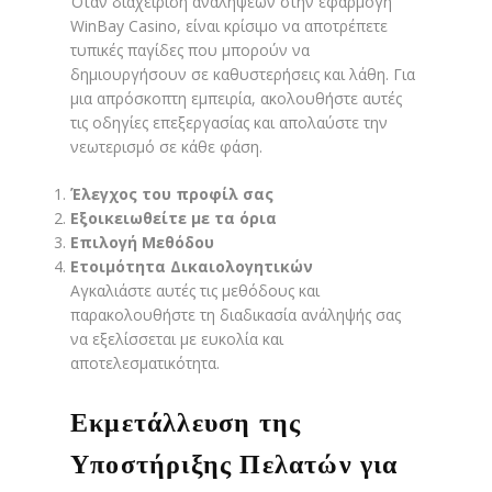
Όταν διαχείριση αναλήψεων στην εφαρμογή
WinBay Casino, είναι κρίσιμο να αποτρέπετε
τυπικές παγίδες που μπορούν να
δημιουργήσουν σε καθυστερήσεις και λάθη. Για
μια απρόσκοπτη εμπειρία, ακολουθήστε αυτές
τις οδηγίες επεξεργασίας και απολαύστε την
νεωτερισμό σε κάθε φάση.
Έλεγχος του προφίλ σας
Εξοικειωθείτε με τα όρια
Επιλογή Μεθόδου
Ετοιμότητα Δικαιολογητικών
Αγκαλιάστε αυτές τις μεθόδους και
παρακολουθήστε τη διαδικασία ανάληψής σας
να εξελίσσεται με ευκολία και
αποτελεσματικότητα.
Εκμετάλλευση της
Υποστήριξης Πελατών για