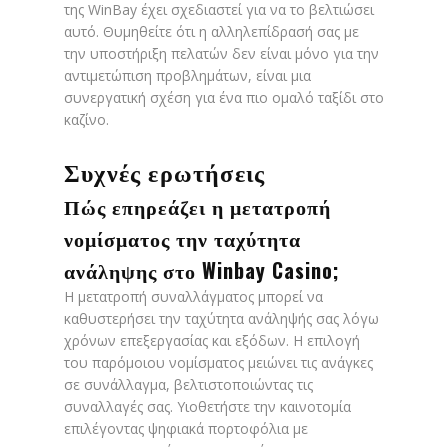
της WinBay έχει σχεδιαστεί για να το βελτιώσει
αυτό. Θυμηθείτε ότι η αλληλεπίδρασή σας με
την υποστήριξη πελατών δεν είναι μόνο για την
αντιμετώπιση προβλημάτων, είναι μια
συνεργατική σχέση για ένα πιο ομαλό ταξίδι στο
καζίνο.
Συχνές ερωτήσεις
Πώς επηρεάζει η μετατροπή
νομίσματος την ταχύτητα
ανάληψης στο Winbay Casino;
Η μετατροπή συναλλάγματος μπορεί να
καθυστερήσει την ταχύτητα ανάληψής σας λόγω
χρόνων επεξεργασίας και εξόδων. Η επιλογή
του παρόμοιου νομίσματος μειώνει τις ανάγκες
σε συνάλλαγμα, βελτιστοποιώντας τις
συναλλαγές σας. Υιοθετήστε την καινοτομία
επιλέγοντας ψηφιακά πορτοφόλια με