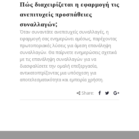
Πώς διαχειρίζεται η εφαρμογή τις
ανεπιτυχείς προσπάθειες
συναλλαγών;
Όταν συναντάτε ανεπιτυχείς συναλλαγές, η
εφαρμογή σας ενημερώνει αμέσως, παρέχοντας
πρωτοποριακές λύσεις για άμεση επανάληψη
συναλλαγών. Θα παίρνετε ενημερώσεις σχετικά
με τις επανάληψη συναλλαγών για να
διασφαλίσετε την ομαλή επεξεργασία,
αντικατοπτρίζοντας μια υπόσχεση για
αποτελεσματικότητα και εμπειρία χρήστη.
Share: