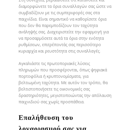
διαμορφώνετε τα όρια συναλλαγών σας ώστε να
συμβαδίζουν με τις συμπεριφορές σας στα
παιχνίδια. Είναι σημαντικό να καθορίσετε όρια
που δεν θα παρεμποδίζουν τον ταχύτητα
ανάληψής σας. Διαχειριστείτε την εφαρμογή για
να προσαρμόσετε αυτά τα όρια στην ενότητα
ρυθμίσεων, επιτρέποντάς σας περισσότερο
κυριαρχία και ρευστότητα στις συναλλαγές.
Αγκαλιάστε τις πρωτοποριακές λύσεις
πληρωμών που προσφέρονται, όπως ψηφιακά
πορτοφόλια ή κρυπτονομίσματα, για
βελτιωμένη ταχύτητα. Με αυτόν τον τρόπο, θα
βελτιστοποιήσετε τις οικονομικές σας
δραστηριότητες, μεγιστοποιώντας την απόλαυση
παιχνιδιού σας χωρίς προσπάθεια.
Επαλήθευση του
λογαριασμού σας για