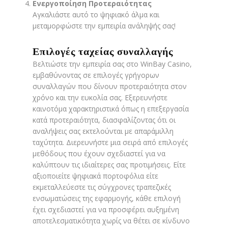
Ενεργοποίηση Προτεραιότητας
Αγκαλιάστε αυτό το ψηφιακό άλμα και
μεταμορφώστε την εμπειρία ανάληψής σας!
Επιλογές ταχείας συναλλαγής
Βελτιώστε την εμπειρία σας στο WinBay Casino,
εμβαθύνοντας σε επιλογές γρήγορων
συναλλαγών που δίνουν προτεραιότητα στον
χρόνο και την ευκολία σας. Εξερευνήστε
καινοτόμα χαρακτηριστικά όπως η επεξεργασία
κατά προτεραιότητα, διασφαλίζοντας ότι οι
αναλήψεις σας εκτελούνται με απαράμιλλη
ταχύτητα. Διερευνήστε μια σειρά από επιλογές
μεθόδους που έχουν σχεδιαστεί για να
καλύπτουν τις ιδιαίτερες σας προτιμήσεις. Είτε
αξιοποιείτε ψηφιακά πορτοφόλια είτε
εκμεταλλεύεστε τις σύγχρονες τραπεζικές
ενσωματώσεις της εφαρμογής, κάθε επιλογή
έχει σχεδιαστεί για να προσφέρει αυξημένη
αποτελεσματικότητα χωρίς να θέτει σε κίνδυνο