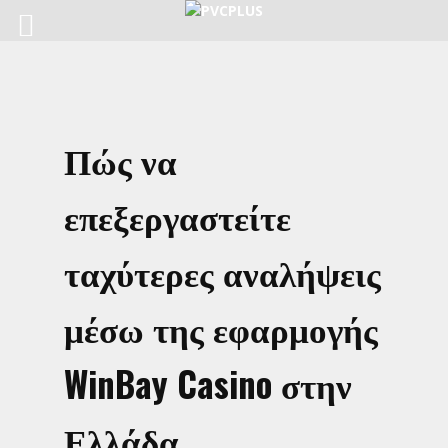
Πώς να
επεξεργαστείτε
ταχύτερες αναλήψεις
μέσω της εφαρμογής
WinBay Casino στην
Ελλάδα