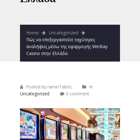
Home
Uncategorized
Πώς να επεξεργαστείτε ταχύτερες
αναλήψεις μέσω της εφαρμογής WinBay
Casino στην Ελλάδα
Posted by raminTabriz
In
Uncategorized
0 comment