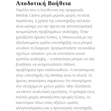
Αποδοτική Βοήθεια
Παρόλο που η διεύθυνση της εφαρμογής
WinBay Casino μπορεί μερικές φορές να είναι
περίπλοκη, η χρήση της υποστήριξης πελατών
είναι κρίσιμη για την άμεση και αποτελεσματική
αντιμετώπιση προβλημάτων ανάληψης. Όταν
χρειάζεστε άμεσες λύσεις, η επικοινωνία με την
εξειδικευμένη ομάδα υποστήριξής τους μπορεί
να κάνει τη διαφορά. Χρησιμοποιήστε τα κανάλια
σχολίων πελατών για να εντοπίσετε κοινά
εμπόδια ανάληψης – η κατανόηση μπορεί να σας
βοηθήσει να αντιμετωπίσετε πιθανά
προβλήματα πριν επιδεινωθούν. Η ανταπόκριση
στην υποστήριξη της WinBay είναι το κλειδί. Οι
άμεσες απαντήσεις σημαίνουν ότι επιστρέφετε
στο στοίχημα σε χρόνο μηδέν. Μην διστάσετε
να κάνετε αναλυτικές ερωτήσεις. Η εμπειρία τους
πολλές φορές αποκαλύπτει κρυφές λύσεις. Οι
καινοτόμοι όπως εσείς αξίζουν ομαλές
αλληλεπιδράσεις και η προνοητική υποστήριξη