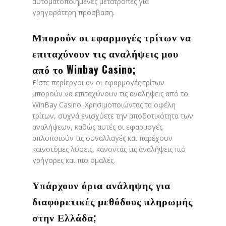
αυτοματοποιημένες μετατροπές για
γρηγορότερη πρόσβαση.
Μπορούν οι εφαρμογές τρίτων να
επιταχύνουν τις αναλήψεις μου
από το Winbay Casino;
Είστε περίεργοι αν οι εφαρμογές τρίτων
μπορούν να επιταχύνουν τις αναλήψεις από το
WinBay Casino. Χρησιμοποιώντας τα οφέλη
τρίτων, συχνά ενισχύετε την αποδοτικότητα των
αναλήψεων, καθώς αυτές οι εφαρμογές
απλοποιούν τις συναλλαγές και παρέχουν
καινοτόμες λύσεις, κάνοντας τις αναλήψεις πιο
γρήγορες και πιο ομαλές.
Υπάρχουν όρια ανάληψης για
διαφορετικές μεθόδους πληρωμής
στην Ελλάδα;