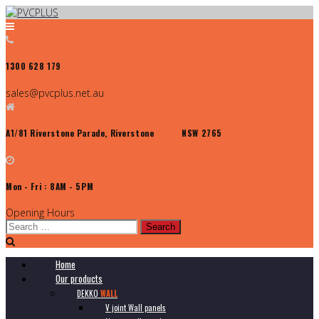
1300 628 179
sales@pvcplus.net.au
A1/81 Riverstone Parade, Riverstone NSW 2765
Mon - Fri : 8AM - 5PM
Opening Hours
Search
for:
Home
Our products
DEKKO
WALL
V joint Wall panels