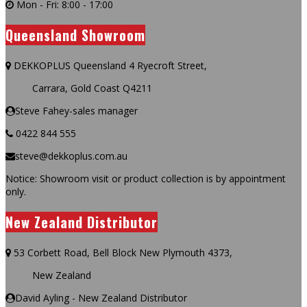
Mon - Fri: 8:00 - 17:00
Queensland Showroom
DEKKOPLUS Queensland 4 Ryecroft Street,
Carrara, Gold Coast Q4211
Steve Fahey-sales manager
0422 844 555
steve@dekkoplus.com.au
Notice: Showroom visit or product collection is by appointment
only.
New Zealand Distributor
53 Corbett Road, Bell Block New Plymouth 4373,
New Zealand
David Ayling - New Zealand Distributor