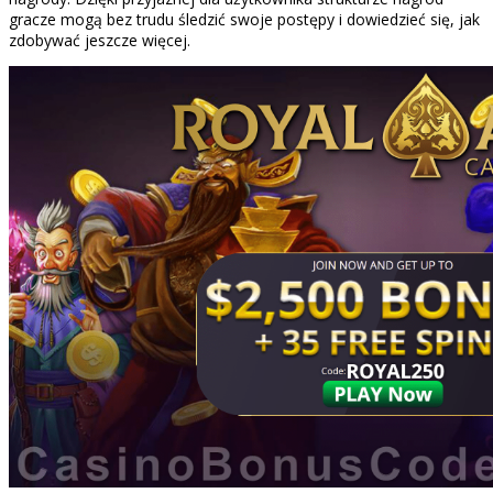
gracze mogą bez trudu śledzić swoje postępy i dowiedzieć się, jak
zdobywać jeszcze więcej.