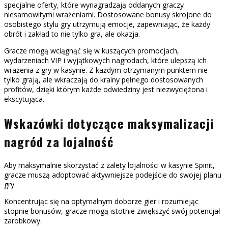
specjalne oferty, które wynagradzają oddanych graczy
niesamowitymi wrażeniami. Dostosowane bonusy skrojone do
osobistego stylu gry utrzymują emocje, zapewniając, że każdy
obrót i zakład to nie tylko gra, ale okazja.
Gracze mogą wciągnąć się w kuszących promocjach,
wydarzeniach VIP i wyjątkowych nagrodach, które ulepszą ich
wrażenia z gry w kasynie. Z każdym otrzymanym punktem nie
tylko grają, ale wkraczają do krainy pełnego dostosowanych
profitów, dzięki którym każde odwiedziny jest niezwyciężona i
ekscytująca.
Wskazówki dotyczące maksymalizacji
nagród za lojalność
Aby maksymalnie skorzystać z zalety lojalności w kasynie Spinit,
gracze muszą adoptować aktywniejsze podejście do swojej planu
gry.
Koncentrując się na optymalnym doborze gier i rozumiejąc
stopnie bonusów, gracze mogą istotnie zwiększyć swój potencjał
zarobkowy.