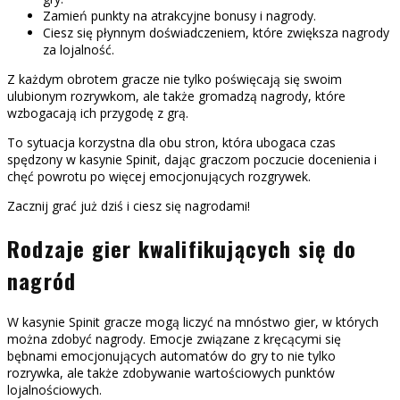
Zamień punkty na atrakcyjne bonusy i nagrody.
Ciesz się płynnym doświadczeniem, które zwiększa nagrody
za lojalność.
Z każdym obrotem gracze nie tylko poświęcają się swoim
ulubionym rozrywkom, ale także gromadzą nagrody, które
wzbogacają ich przygodę z grą.
To sytuacja korzystna dla obu stron, która ubogaca czas
spędzony w kasynie Spinit, dając graczom poczucie docenienia i
chęć powrotu po więcej emocjonujących rozgrywek.
Zacznij grać już dziś i ciesz się nagrodami!
Rodzaje gier kwalifikujących się do
nagród
W kasynie Spinit gracze mogą liczyć na mnóstwo gier, w których
można zdobyć nagrody. Emocje związane z kręcącymi się
bębnami emocjonujących automatów do gry to nie tylko
rozrywka, ale także zdobywanie wartościowych punktów
lojalnościowych.