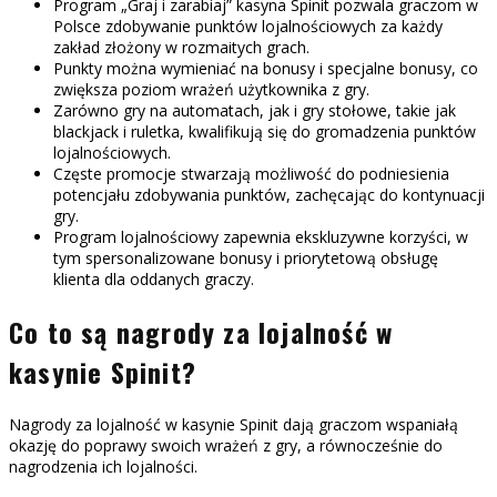
Program „Graj i zarabiaj” kasyna Spinit pozwala graczom w
Polsce zdobywanie punktów lojalnościowych za każdy
zakład złożony w rozmaitych grach.
Punkty można wymieniać na bonusy i specjalne bonusy, co
zwiększa poziom wrażeń użytkownika z gry.
Zarówno gry na automatach, jak i gry stołowe, takie jak
blackjack i ruletka, kwalifikują się do gromadzenia punktów
lojalnościowych.
Częste promocje stwarzają możliwość do podniesienia
potencjału zdobywania punktów, zachęcając do kontynuacji
gry.
Program lojalnościowy zapewnia ekskluzywne korzyści, w
tym spersonalizowane bonusy i priorytetową obsługę
klienta dla oddanych graczy.
Co to są nagrody za lojalność w
kasynie Spinit?
Nagrody za lojalność w kasynie Spinit dają graczom wspaniałą
okazję do poprawy swoich wrażeń z gry, a równocześnie do
nagrodzenia ich lojalności.