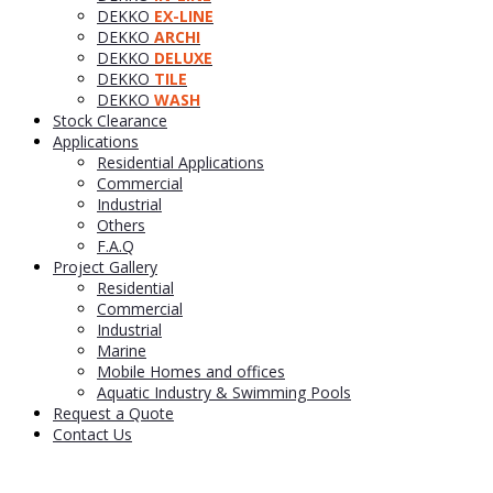
DEKKO
EX-LINE
DEKKO
ARCHI
DEKKO
DELUXE
DEKKO
TILE
DEKKO
WASH
Stock Clearance
Applications
Residential Applications
Commercial
Industrial
Others
F.A.Q
Project Gallery
Residential
Commercial
Industrial
Marine
Mobile Homes and offices
Aquatic Industry & Swimming Pools
Request a Quote
Contact Us