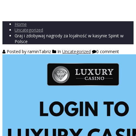
Home
Uncategorized
Graj i zdobywaj nagrody za lojalność w kasynie Spinit w
Polsce
Posted by raminTabriz
In
Uncategorized
0 comment