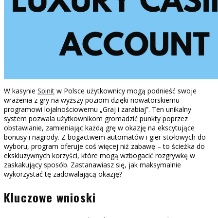
W kasynie
Spinit
w Polsce użytkownicy mogą podnieść swoje
wrażenia z gry na wyższy poziom dzięki nowatorskiemu
programowi lojalnościowemu „Graj i zarabiaj”. Ten unikalny
system pozwala użytkownikom gromadzić punkty poprzez
obstawianie, zamieniając każdą grę w okazję na ekscytujące
bonusy i nagrody. Z bogactwem automatów i gier stołowych do
wyboru, program oferuje coś więcej niż zabawę – to ścieżka do
ekskluzywnych korzyści, które mogą wzbogacić rozgrywkę w
zaskakujący sposób. Zastanawiasz się, jak maksymalnie
wykorzystać tę zadowalającą okazję?
Kluczowe wnioski