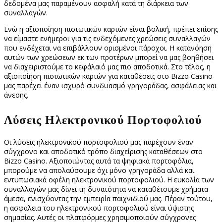
δεδομένα μας παραμένουν ασφαλή κατά τη διάρκεια των
συναλλαγών.
Ενώ η αξιοποίηση πιστωτικών καρτών είναι βολική, πρέπει επίσης
να είμαστε ενήμεροι για τις ενδεχόμενες χρεώσεις συναλλαγών
που ενδέχεται να επιβάλλουν ορισμένοι πάροχοι. Η κατανόηση
αυτών των χρεώσεων εκ των προτέρων μπορεί να μας βοηθήσει
να διαχειριστούμε το κεφάλαιό μας πιο αποδοτικά. Στο τέλος, η
αξιοποίηση πιστωτικών καρτών για καταθέσεις στο Bizzo Casino
μας παρέχει έναν ισχυρό συνδυασμό γρηγοράδας, ασφάλειας και
άνεσης.
Λύσεις Ηλεκτρονικού Πορτοφολιού
Οι λύσεις ηλεκτρονικού πορτοφολιού μας παρέχουν έναν
σύγχρονο και αποδοτικό τρόπο διαχείρισης καταθέσεων στο
Bizzo Casino. Αξιοποιώντας αυτά τα ψηφιακά πορτοφόλια,
μπορούμε να απολαύσουμε όχι μόνο γρηγοράδα αλλά και
εντυπωσιακά οφέλη ηλεκτρονικού πορτοφολιού. Η ευκολία των
συναλλαγών μας δίνει τη δυνατότητα να καταθέτουμε χρήματα
άμεσα, ενισχύοντας την εμπειρία παιχνιδιού μας. Πέραν τούτου,
η ασφάλεια του ηλεκτρονικού πορτοφολιού είναι ύψιστης
σημασίας. Αυτές οι πλατφόρμες χρησιμοποιούν σύγχρονες