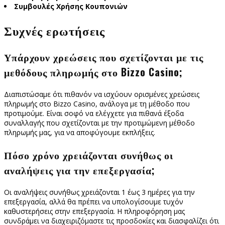
Συμβουλές Χρήσης Κουπονιών
Συχνές ερωτήσεις
Υπάρχουν χρεώσεις που σχετίζονται με τις
μεθόδους πληρωμής στο Bizzo Casino;
Διαπιστώσαμε ότι πιθανόν να ισχύουν ορισμένες χρεώσεις
πληρωμής στο Bizzo Casino, ανάλογα με τη μέθοδο που
προτιμούμε. Είναι σοφό να ελέγχετε για πιθανά έξοδα
συναλλαγής που σχετίζονται με την προτιμώμενη μέθοδο
πληρωμής μας, για να αποφύγουμε εκπλήξεις.
Πόσο χρόνο χρειάζονται συνήθως οι
αναλήψεις για την επεξεργασία;
Οι αναλήψεις συνήθως χρειάζονται 1 έως 3 ημέρες για την
επεξεργασία, αλλά θα πρέπει να υπολογίσουμε τυχόν
καθυστερήσεις στην επεξεργασία. Η πληροφόρηση μας
συνδράμει να διαχειριζόμαστε τις προσδοκίες και διασφαλίζει ότι