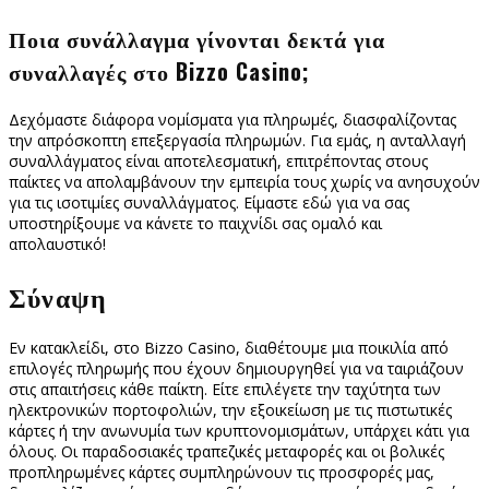
Ποια συνάλλαγμα γίνονται δεκτά για
συναλλαγές στο Bizzo Casino;
Δεχόμαστε διάφορα νομίσματα για πληρωμές, διασφαλίζοντας
την απρόσκοπτη επεξεργασία πληρωμών. Για εμάς, η ανταλλαγή
συναλλάγματος είναι αποτελεσματική, επιτρέποντας στους
παίκτες να απολαμβάνουν την εμπειρία τους χωρίς να ανησυχούν
για τις ισοτιμίες συναλλάγματος. Είμαστε εδώ για να σας
υποστηρίξουμε να κάνετε το παιχνίδι σας ομαλό και
απολαυστικό!
Σύναψη
Εν κατακλείδι, στο Bizzo Casino, διαθέτουμε μια ποικιλία από
επιλογές πληρωμής που έχουν δημιουργηθεί για να ταιριάζουν
στις απαιτήσεις κάθε παίκτη. Είτε επιλέγετε την ταχύτητα των
ηλεκτρονικών πορτοφολιών, την εξοικείωση με τις πιστωτικές
κάρτες ή την ανωνυμία των κρυπτονομισμάτων, υπάρχει κάτι για
όλους. Οι παραδοσιακές τραπεζικές μεταφορές και οι βολικές
προπληρωμένες κάρτες συμπληρώνουν τις προσφορές μας,