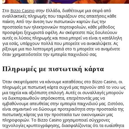
Στο
Bizzo Casino
στην Ελλάδα, διαθέτουμε μια σειρά από
εναλλακτικές πληρωμής που ταιριάζουν στις απαιτήσεις κάθε
παίκτη. Από την άνεση των πιστωτικών καρτών έως την
προστασία των ηλεκτρονικών πορτοφολιών, κάθε μέθοδος
προσφέρει ξεχωριστά οφέλη. Αν σκέφτεστε πώς δουλεύουν
αυτές οι λύσεις πληρωμής και ποια μπορεί να είναι η κατάλληλη
για εσάς, υπάρχουν πολλά που μπορείτε να ανακαλύψετε. Ας
ρίξουμε μια πιο λεπτομερή ματιά στο τι μπορείτε να αναμένετε
όταν χρηματοδοτείτε την εμπειρία παιχνιδιού σας.
Πληρωμές με πιστωτική κάρτα
Όταν σκεφτόμαστε να κάνουμε καταθέσεις στο Bizzo Casino, οι
πληρωμές με πιστωτική κάρτα συχνά μας περνούν από το νου ως
μια ταχεία και αξιόπιστη επιλογή. Αυτές οι συναλλαγές μπορούν
να διεκπεραιωθούν απρόσκοπτα, επιτρέποντάς μας να
εμβαθύνουμε απευθείας στην εμπειρία παιχνιδιού μας. Ωστόσο,
είναι σημαντικό να δώσουμε προτεραιότητα στην προστασία της
πιστωτικής κάρτας για την προστασία των οικονομικών μας
πληροφοριών. Το Bizzo Casino χρησιμοποιεί σύγχρονες
τεχνολογίες κρυπτογράφησης, διασφαλίζοντας ότι τα ευαίσθητα