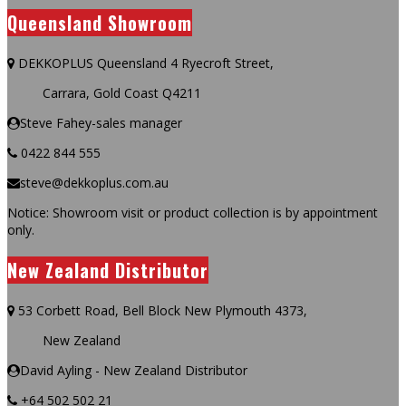
Queensland Showroom
DEKKOPLUS Queensland 4 Ryecroft Street,
Carrara, Gold Coast Q4211
Steve Fahey-sales manager
0422 844 555
steve@dekkoplus.com.au
Notice: Showroom visit or product collection is by appointment
only.
New Zealand Distributor
53 Corbett Road, Bell Block New Plymouth 4373,
New Zealand
David Ayling - New Zealand Distributor
+64 502 502 21