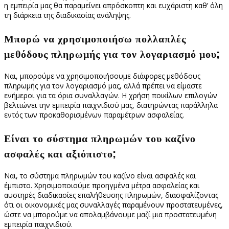
η εμπειρία μας θα παραμείνει απρόσκοπτη και ευχάριστη καθ’ όλη
τη διάρκεια της διαδικασίας ανάληψης.
Μπορώ να χρησιμοποιήσω πολλαπλές
μεθόδους πληρωμής για τον λογαριασμό μου;
Ναι, μπορούμε να χρησιμοποιήσουμε διάφορες μεθόδους
πληρωμής για τον λογαριασμό μας, αλλά πρέπει να είμαστε
ενήμεροι για τα όρια συναλλαγών. Η χρήση ποικίλων επιλογών
βελτιώνει την εμπειρία παιχνιδιού μας, διατηρώντας παράλληλα
εντός των προκαθορισμένων παραμέτρων ασφαλείας.
Είναι το σύστημα πληρωμών του καζίνο
ασφαλές και αξιόπιστο;
Ναι, το σύστημα πληρωμών του καζίνο είναι ασφαλές και
έμπιστο. Χρησιμοποιούμε προηγμένα μέτρα ασφαλείας και
αυστηρές διαδικασίες επαλήθευσης πληρωμών, διασφαλίζοντας
ότι οι οικονομικές μας συναλλαγές παραμένουν προστατευμένες,
ώστε να μπορούμε να απολαμβάνουμε μαζί μια προστατευμένη
εμπειρία παιχνιδιού.