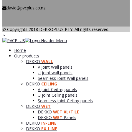
david@pvcplus.co.nz
© Copyrights 2018 DEKKOPLUS PTY. All rights reserved.
Home
Our products
DEKKO
WALL
V joint Wall panels
U joint wall panels
Seamless joint Wall panels
DEKKO
CEILING
V joint Ceiling panels
U joint Ceiling panels
Seamless joint Ceiling panels
DEKKO
WET
DEKKO
WET XL/TILE
DEKKO
WET
Panels
DEKKO
IN-LINE
DEKKO
EX-LINE