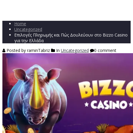
Home
Uncategorized
Επιλογές Πληρωμής και Πώς Δουλεύουν στο Bizzo Casino
για την Ελλάδα
Posted by raminTabriz
In
Uncategorized
0 comment