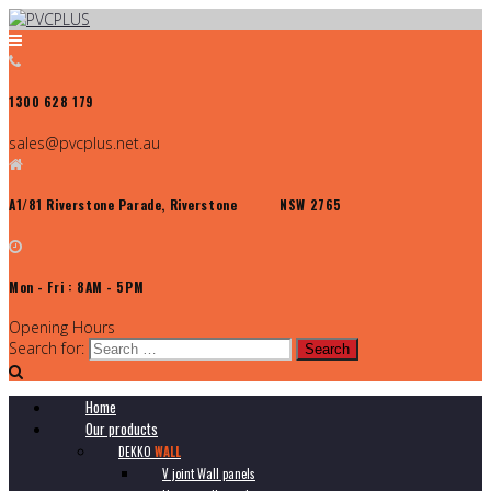
1300 628 179
sales@pvcplus.net.au
A1/81 Riverstone Parade, Riverstone NSW 2765
Mon - Fri : 8AM - 5PM
Opening Hours
Search for:
Home
Our products
DEKKO
WALL
V joint Wall panels