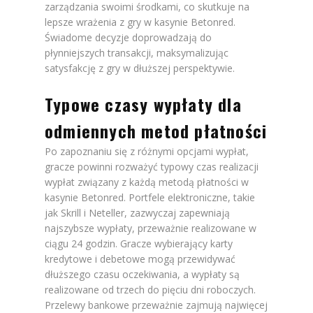
zarządzania swoimi środkami, co skutkuje na
lepsze wrażenia z gry w kasynie Betonred.
Świadome decyzje doprowadzają do
płynniejszych transakcji, maksymalizując
satysfakcję z gry w dłuższej perspektywie.
Typowe czasy wypłaty dla
odmiennych metod płatności
Po zapoznaniu się z różnymi opcjami wypłat,
gracze powinni rozważyć typowy czas realizacji
wypłat związany z każdą metodą płatności w
kasynie Betonred. Portfele elektroniczne, takie
jak Skrill i Neteller, zazwyczaj zapewniają
najszybsze wypłaty, przeważnie realizowane w
ciągu 24 godzin. Gracze wybierający karty
kredytowe i debetowe mogą przewidywać
dłuższego czasu oczekiwania, a wypłaty są
realizowane od trzech do pięciu dni roboczych.
Przelewy bankowe przeważnie zajmują najwięcej